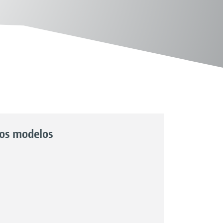
tos modelos