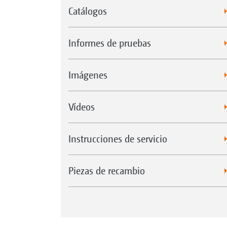
Catálogos
Informes de pruebas
Imágenes
Vídeos
Instrucciones de servicio
Piezas de recambio