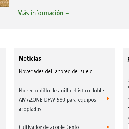
Más información +
Noticias
e
Novedades del laboreo del suelo
Nuevo rodillo de anillo elástico doble
AMAZONE DFW 580 para equipos
acoplados
Cultivador de acople Cenio