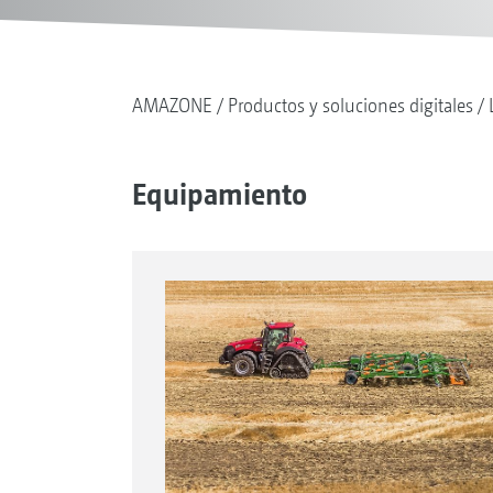
AMAZONE
Productos y soluciones digitales
Equipamiento