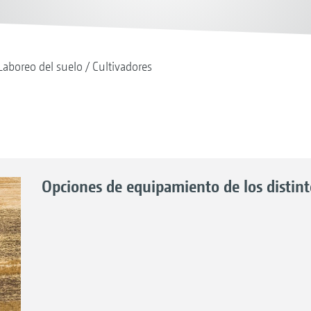
Laboreo del suelo
Cultivadores
Opciones de equipamiento de los distin