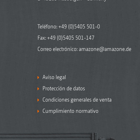
Teléfono:
+49 (0)5405 501-0
Fax: +49 (0)5405 501-147
Correo electrónico:
amazone@amazone.de
Aviso legal
Protección de datos
Condiciones generales de venta
Cumplimiento normativo