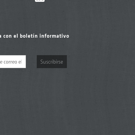
a con el boletín informativo
Suscribirse