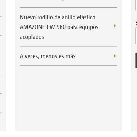
Nuevo rodillo de anillo elástico
AMAZONE FW 580 para equipos
acoplados
A veces, menos es más