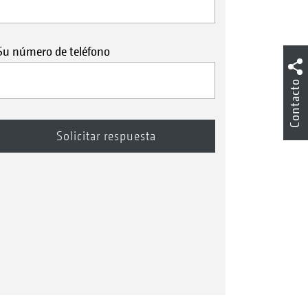
Su número de teléfono
Contacto