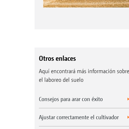
Otros enlaces
Aquí encontrará más información sobr
el laboreo del suelo
Consejos para arar con éxito
Ajustar correctamente el cultivador