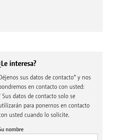
¿Le interesa?
Déjenos sus datos de contacto* y nos
pondremos en contacto con usted:
* Sus datos de contacto solo se
utilizarán para ponernos en contacto
con usted cuando lo solicite.
Su nombre