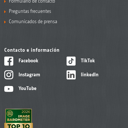
Formulario de contacto
Preguntas frecuentes
Comunicados de prensa
Contacto e información
Facebook
TikTok
Instagram
linkedIn
YouTube