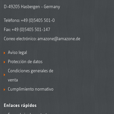
D-49205 Hasbergen - Germany
Teléfono:
+49 (0)5405 501-0
Fax: +49 (0)5405 501-147
Correo electrónico:
amazone@amazone.de
Aviso legal
Protección de datos
Condiciones generales de
venta
Cumplimiento normativo
Enlaces rápidos