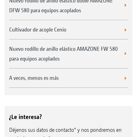
Nuevo rodillo de anillo elástico doble AMAZONE
DFW 580 para equipos acoplados
Cultivador de acople Cenio
Nuevo rodillo de anillo elástico AMAZONE FW 580
para equipos acoplados
A veces, menos es más
¿Le interesa?
Déjenos sus datos de contacto* y nos pondremos en