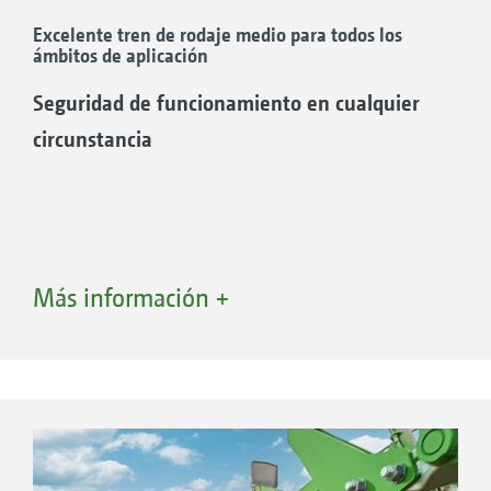
Excelente tren de rodaje medio para todos los
ámbitos de aplicación
Seguridad de funcionamiento en cualquier
circunstancia
Más información +
Control de profundidad mediante ruedas de apoyo y
rodillo de arrastre