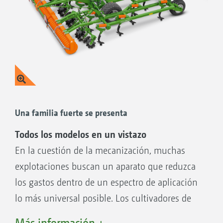
Una familia fuerte se presenta
Todos los modelos en un vistazo
En la cuestión de la mecanización, muchas
explotaciones buscan un aparato que reduzca
los gastos dentro de un espectro de aplicación
lo más universal posible. Los cultivadores de
rastrojo Cenius ofrecen la solución con sus
Más información +