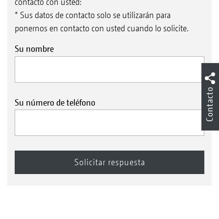
contacto con usted:
* Sus datos de contacto solo se utilizarán para
ponernos en contacto con usted cuando lo solicite.
Su nombre
Contacto
Su número de teléfono