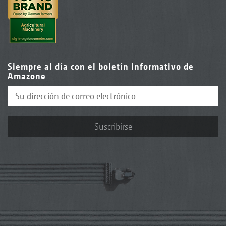
Siempre al día con el boletín informativo de
Amazone
Suscribirse