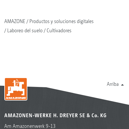
AMAZONE
Productos y soluciones digitales
Laboreo del suelo
Cultivadores
Arriba
AMAZONEN-WERKE H. DREYER SE & Co. KG
Am Amazonenwerk 9-13