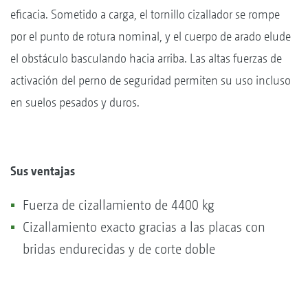
eficacia. Sometido a carga, el tornillo cizallador se rompe
por el punto de rotura nominal, y el cuerpo de arado elude
el obstáculo basculando hacia arriba. Las altas fuerzas de
activación del perno de seguridad permiten su uso incluso
en suelos pesados y duros.
Sus ventajas
Fuerza de cizallamiento de 4400 kg
Cizallamiento exacto gracias a las placas con
bridas endurecidas y de corte doble