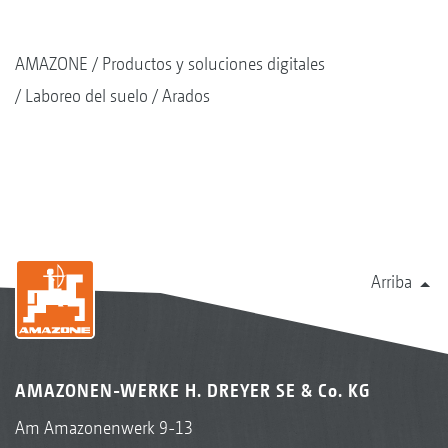
AMAZONE
Productos y soluciones digitales
Laboreo del suelo
Arados
Arriba
AMAZONEN-WERKE H. DREYER SE & Co. KG
Am Amazonenwerk 9-13