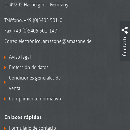
D-49205 Hasbergen - Germany
Teléfono:
+49 (0)5405 501-0
Fax: +49 (0)5405 501-147
Contacto
Correo electrónico:
amazone@amazone.de
Aviso legal
Protección de datos
Condiciones generales de
venta
Cumplimiento normativo
Enlaces rápidos
Formulario de contacto