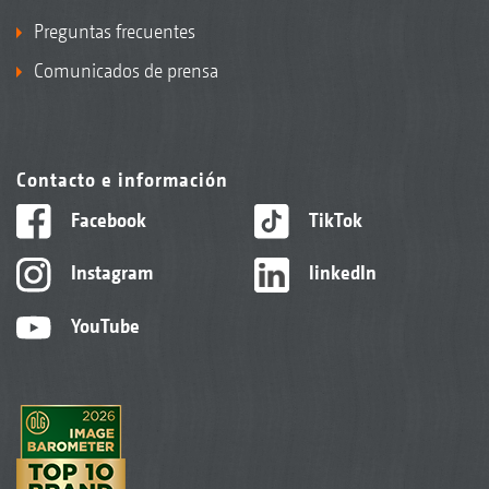
Preguntas frecuentes
Comunicados de prensa
Contacto e información
Facebook
TikTok
Instagram
linkedIn
YouTube