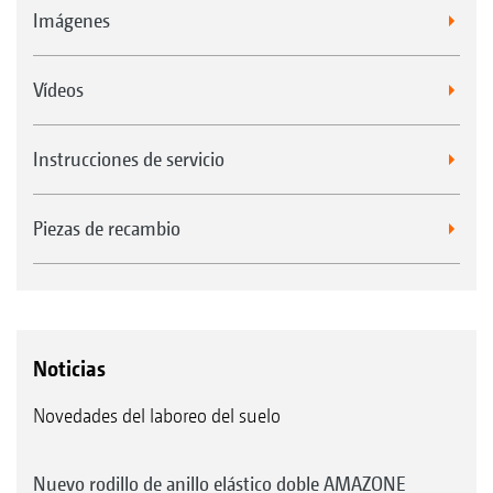
Imágenes
Vídeos
Instrucciones de servicio
Piezas de recambio
Noticias
Novedades del laboreo del suelo
Nuevo rodillo de anillo elástico doble AMAZONE