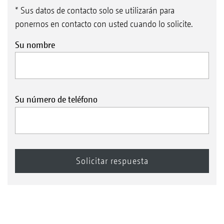
* Sus datos de contacto solo se utilizarán para
ponernos en contacto con usted cuando lo solicite.
Su nombre
Su número de teléfono