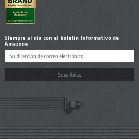
Siempre al día con el boletín informativo de
Amazone
Suscribirse