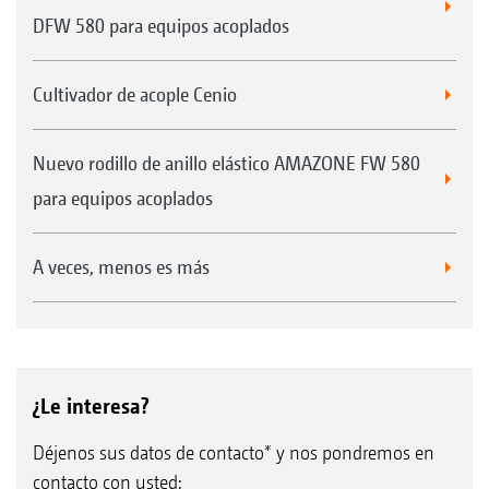
DFW 580 para equipos acoplados
Cultivador de acople Cenio
Nuevo rodillo de anillo elástico AMAZONE FW 580
para equipos acoplados
A veces, menos es más
¿Le interesa?
Déjenos sus datos de contacto* y nos pondremos en
contacto con usted: