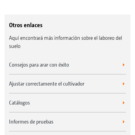
Otros enlaces
Aquí encontrará más información sobre el laboreo del
suelo
Consejos para arar con éxito
Ajustar correctamente el cultivador
Catálogos
Informes de pruebas