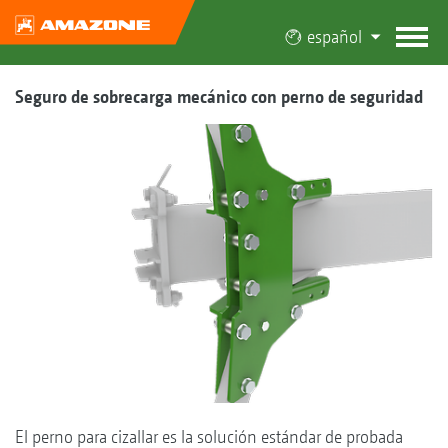
español
Seguro de sobrecarga mecánico con perno de seguridad
El perno para cizallar es la solución estándar de probada