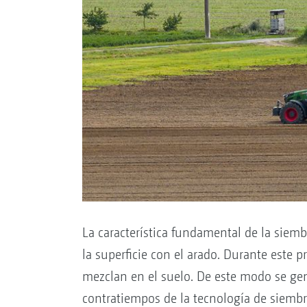
La característica fundamental de la siem
la superficie con el arado. Durante este p
mezclan en el suelo. De este modo se gene
contratiempos de la tecnología de siemb