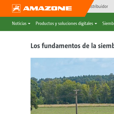
Búsqueda de distribuidor
Noticias
Productos y soluciones digitales
Siemb
Los fundamentos de la siembr