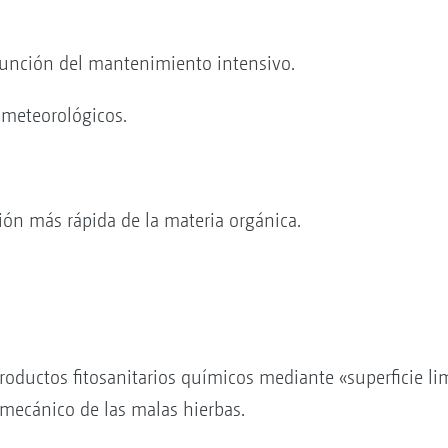
unción del mantenimiento intensivo.
 meteorológicos.
ón más rápida de la materia orgánica.
roductos fitosanitarios químicos mediante «superficie l
l mecánico de las malas hierbas.