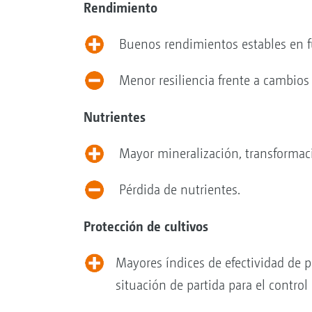
Rendimiento
Buenos rendimientos estables en f
Menor resiliencia frente a cambios
Nutrientes
Mayor mineralización, transformaci
Pérdida de nutrientes.
Protección de cultivos
Mayores índices de efectividad de p
situación de partida para el contro