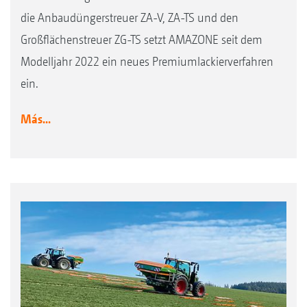
die Anbaudüngerstreuer ZA-V, ZA-TS und den
Großflächenstreuer ZG-TS setzt AMAZONE seit dem
Modelljahr 2022 ein neues Premiumlackierverfahren
ein.
Más...