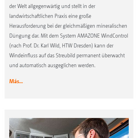
der Welt allgegenwärtig und stellt in der
landwirtschaftlichen Praxis eine große
Herausforderung bei der gleichmäßigen mineralischen
Düngung dar. Mit dem System AMAZONE WindControl
(nach Prof. Dr. Karl Wild, HTW Dresden) kann der
Windeinfluss auf das Streubild permanent überwacht
und automatisch ausgeglichen werden.
Más...