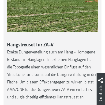
Hangstreuset für ZA-V
Exakte Düngerverteilung auch am Hang - Homogene
Bestände in Hanglagen. In extremen Hanglagen hat
die Topografie einen wesentlichen Einfluss auf den
Streufächer und somit auf die Düngerverteilung in der
Fläche. Um diesem Effekt entgegen zu wirken, bietet
Contacto
AMAZONE für die Düngerstreuer ZA-V ein einfaches
und zu gleichzeitig effizientes Hangstreuset an.