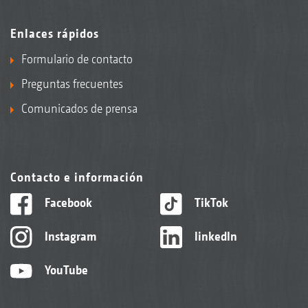
Enlaces rápidos
Formulario de contacto
Preguntas frecuentes
Comunicados de prensa
Contacto e información
Facebook
TikTok
Instagram
linkedIn
YouTube