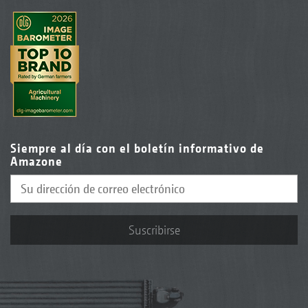
Siempre al día con el boletín informativo de
Amazone
Suscribirse