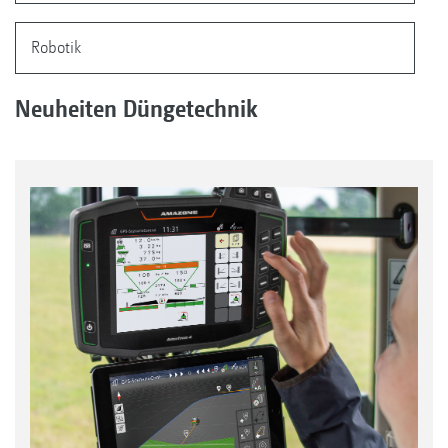
Robotik
Neuheiten Düngetechnik