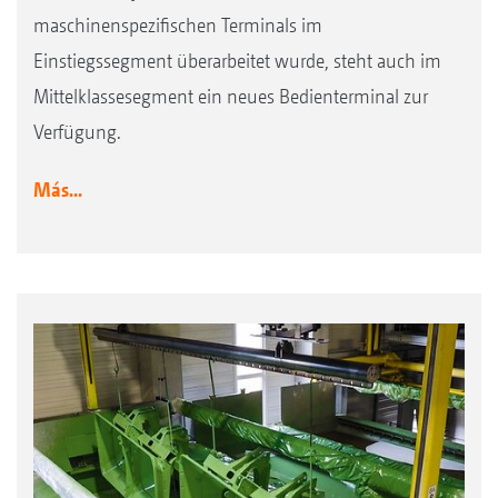
maschinenspezifischen Terminals im
Einstiegssegment überarbeitet wurde, steht auch im
Mittelklassesegment ein neues Bedienterminal zur
Verfügung.
Más...