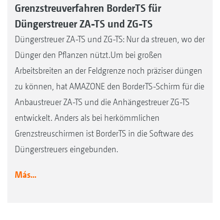
Grenzstreuverfahren BorderTS für
Düngerstreuer ZA-TS und ZG-TS
Düngerstreuer ZA-TS und ZG-TS: Nur da streuen, wo der
Dünger den Pflanzen nützt.Um bei großen
Arbeitsbreiten an der Feldgrenze noch präziser düngen
zu können, hat AMAZONE den BorderTS-Schirm für die
Anbaustreuer ZA-TS und die Anhängestreuer ZG-TS
entwickelt. Anders als bei herkömmlichen
Grenzstreuschirmen ist BorderTS in die Software des
Düngerstreuers eingebunden.
Más...