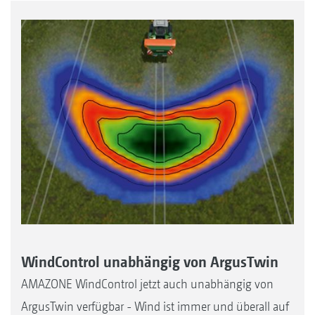
WindControl unabhängig von ArgusTwin
AMAZONE WindControl jetzt auch unabhängig von
ArgusTwin verfügbar - Wind ist immer und überall auf