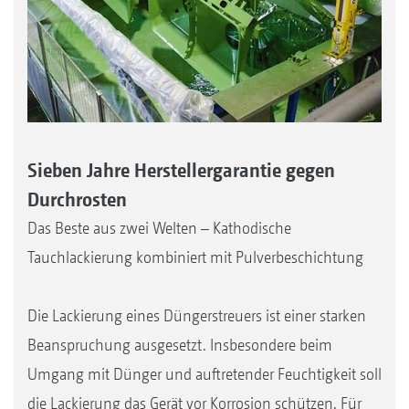
Sieben Jahre Herstellergarantie gegen
Durchrosten
Das Beste aus zwei Welten – Kathodische
Tauchlackierung kombiniert mit Pulverbeschichtung
Die Lackierung eines Düngerstreuers ist einer starken
Beanspruchung ausgesetzt. Insbesondere beim
Umgang mit Dünger und auftretender Feuchtigkeit soll
die Lackierung das Gerät vor Korrosion schützen. Für