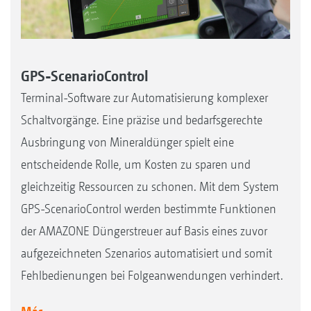
GPS-ScenarioControl
Terminal-Software zur Automatisierung komplexer
Schaltvorgänge. Eine präzise und bedarfsgerechte
Ausbringung von Mineraldünger spielt eine
entscheidende Rolle, um Kosten zu sparen und
gleichzeitig Ressourcen zu schonen. Mit dem System
GPS-ScenarioControl werden bestimmte Funktionen
der AMAZONE Düngerstreuer auf Basis eines zuvor
aufgezeichneten Szenarios automatisiert und somit
Fehlbedienungen bei Folgeanwendungen verhindert.