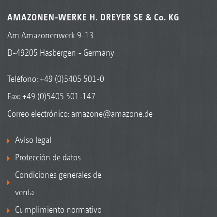
AMAZONEN-WERKE H. DREYER SE & Co. KG
Am Amazonenwerk 9-13
D-49205 Hasbergen - Germany
Teléfono:
+49 (0)5405 501-0
Fax: +49 (0)5405 501-147
Correo electrónico:
amazone@amazone.de
Aviso legal
Protección de datos
Condiciones generales de
venta
Cumplimiento normativo