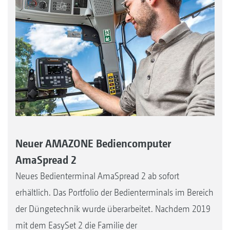
Neuer AMAZONE Bediencomputer
AmaSpread 2
Neues Bedienterminal AmaSpread 2 ab sofort
erhältlich. Das Portfolio der Bedienterminals im Bereich
der Düngetechnik wurde überarbeitet. Nachdem 2019
mit dem EasySet 2 die Familie der