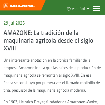
español
29 jul 2025
AMAZONE: La tradición de la
maquinaria agrícola desde el siglo
XVIII
Una interesante anotación en la crónica familiar de la
empresa Amazone indica que las raíces de la producción de
maquinaria agrícola se remontan al siglo XVIII. En esa
época se construyó por primera vez el llamado molinillo de
tina, precursor de la maquinaria agrícola moderna.
En 1903, Heinrich Dreyer, fundador de Amazonen-Werke,