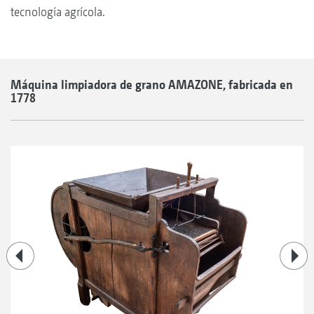
tecnología agrícola.
Máquina limpiadora de grano AMAZONE, fabricada en
1778