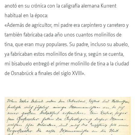
anotó en su crónica con la caligrafía alemana Kurrent
habitual en la época:
«Además de agricultor, mi padre era carpintero y carretero y
también fabricaba cada año unos cuantos molinillos de
tina, que eran muy populares. Su padre, incluso su abuelo,
ya fabricaban estos molinillos de tina y, según se cuenta,
mi bisabuelo entregó el primer molinillo de tina a la ciudad
de Osnabrück a finales del siglo XVIII».