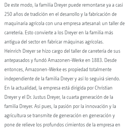
De este modo, la familia Dreyer puede remontarse ya a casi
250 años de tradición en el desarrollo y la fabricación de
maquinaria agrícola con una empresa artesanal: un taller de
carretería. Esto convierte a los Dreyer en la familia más
antigua del sector en fabricar máquinas agrícolas.
Heinrich Dreyer se hizo cargo del taller de carretería de sus
antepasados y fundó Amazonen-Werke en 1883. Desde
entonces, Amazonen-Werke es propiedad totalmente
independiente de la familia Dreyer y así lo seguirá siendo.
En la actualidad, la empresa está dirigida por Christian
Dreyer y el Dr. Justus Dreyer, la cuarta generación de la
familia Dreyer. Así pues, la pasión por la innovación y la
agricultura se transmite de generación en generación y
pone de relieve los profundos cimientos de la empresa en