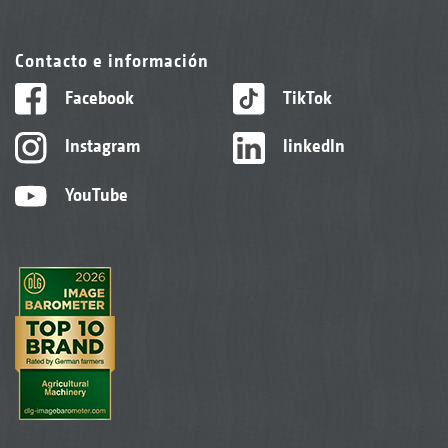
Contacto e información
Facebook
TikTok
Instagram
linkedIn
YouTube