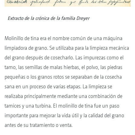
Extracto de la crónica de la familia Dreyer
Molinillo de tina era el nombre común de una máquina
limpiadora de grano. Se utilizaba para la limpieza mecánica
del grano después de cosecharlo. Las impurezas como el
tamo, las semillas de malas hierbas, el polvo, las piedras
pequeñas o los granos rotos se separaban de la cosecha
sana en un proceso de varias etapas. La limpieza se
realizaba principalmente mediante una combinación de
tamices y una turbina. El molinillo de tina fue un paso
importante para mejorar la vida útil y la calidad del grano
antes de su tratamiento o venta.