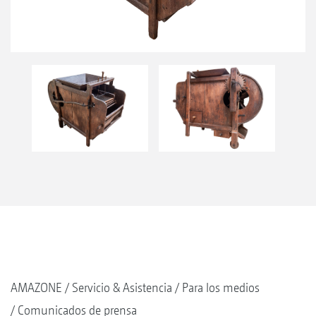
AMAZONE
Servicio & Asistencia
Para los medios
Comunicados de prensa