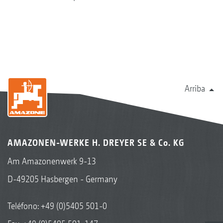
Arriba
AMAZONEN-WERKE H. DREYER SE & Co. KG
Am Amazonenwerk 9-13
D-49205 Hasbergen - Germany
Teléfono:
+49 (0)5405 501-0