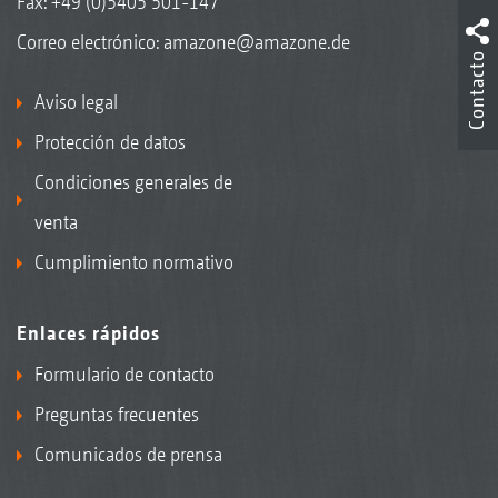
Fax: +49 (0)5405 501-147
Correo electrónico:
amazone@amazone.de
Contacto
Aviso legal
Protección de datos
Condiciones generales de
venta
Cumplimiento normativo
Enlaces rápidos
Formulario de contacto
Preguntas frecuentes
Comunicados de prensa