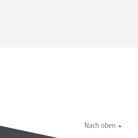
Nach oben