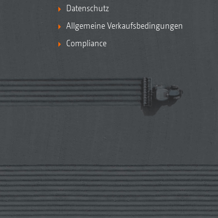
Datenschutz
Allgemeine Verkaufsbedingungen
Compliance