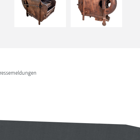
ressemeldungen