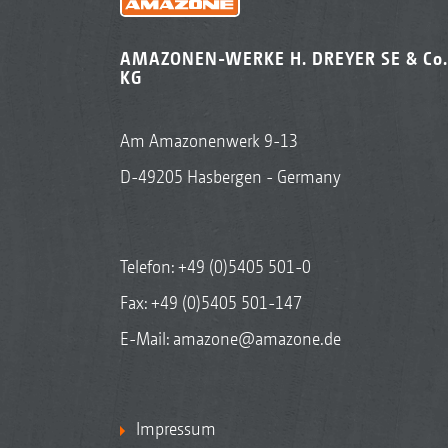
AMAZONEN-WERKE H. DREYER SE & Co.
KG
Am Amazonenwerk 9-13
D-49205 Hasbergen - Germany
Telefon:
+49 (0)5405 501-0
Fax: +49 (0)5405 501-147
E-Mail:
amazone@amazone.de
Impressum