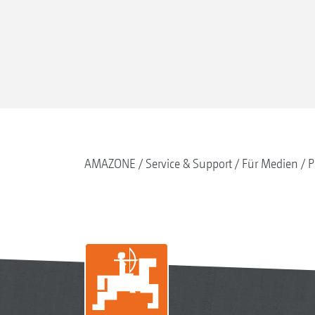
AMAZONE
Service & Support
Für Medien
P