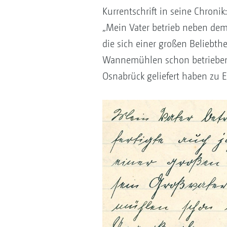
Kurrentschrift in seine Chronik:
„Mein Vater betrieb neben dem 
die sich einer großen Beliebthe
Wannemühlen schon betrieben,
Osnabrück geliefert haben zu E