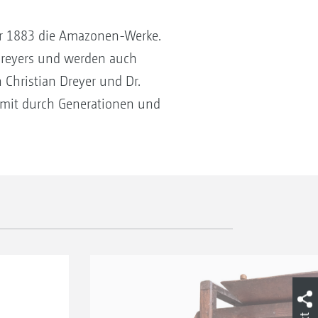
 er 1883 die Amazonen-Werke.
Dreyers und werden auch
 Christian Dreyer und Dr.
damit durch Generationen und