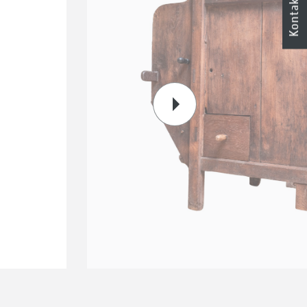
Kontakt