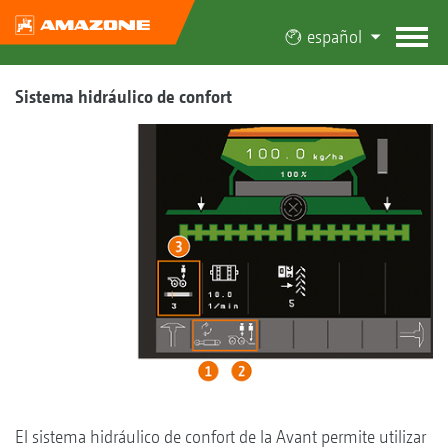
español
Sistema hidráulico de confort
El sistema hidráulico de confort de la Avant permite utilizar