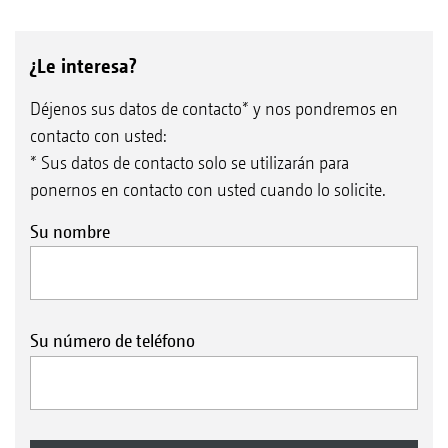
¿Le interesa?
Déjenos sus datos de contacto* y nos pondremos en
contacto con usted:
* Sus datos de contacto solo se utilizarán para
ponernos en contacto con usted cuando lo solicite.
Su nombre
Su número de teléfono