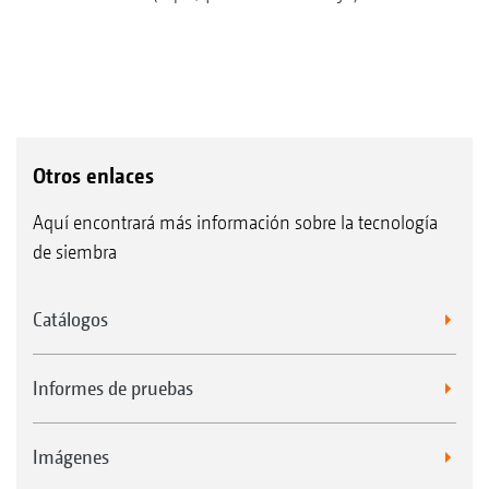
Otros enlaces
Aquí encontrará más información sobre la tecnología
de siembra
Catálogos
Informes de pruebas
Imágenes