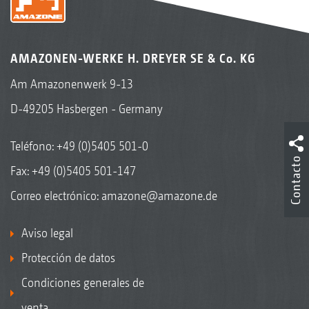
AMAZONEN-WERKE H. DREYER SE & Co. KG
Am Amazonenwerk 9-13
D-49205 Hasbergen - Germany
Teléfono:
+49 (0)5405 501-0
Contacto
Fax: +49 (0)5405 501-147
Correo electrónico:
amazone@amazone.de
Aviso legal
Protección de datos
Condiciones generales de
venta