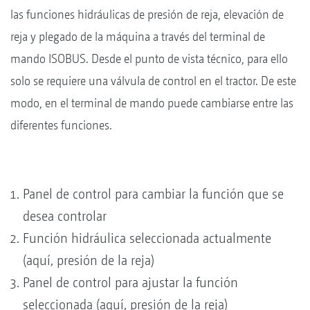
las funciones hidráulicas de presión de reja, elevación de
reja y plegado de la máquina a través del terminal de
mando ISOBUS. Desde el punto de vista técnico, para ello
solo se requiere una válvula de control en el tractor. De este
modo, en el terminal de mando puede cambiarse entre las
diferentes funciones.
Panel de control para cambiar la función que se
desea controlar
Función hidráulica seleccionada actualmente
(aquí, presión de la reja)
Panel de control para ajustar la función
seleccionada (aquí, presión de la reja)