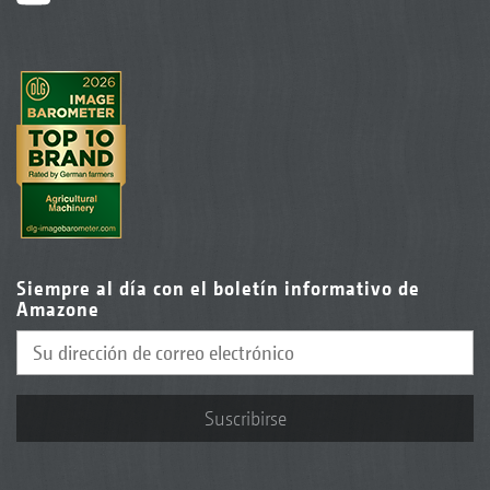
Siempre al día con el boletín informativo de
Amazone
Suscribirse