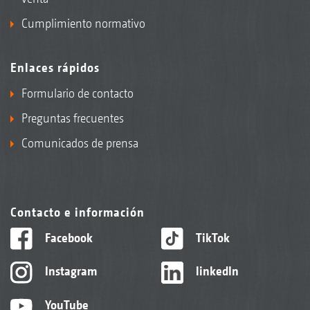
Cumplimiento normativo
Enlaces rápidos
Formulario de contacto
Preguntas frecuentes
Comunicados de prensa
Contacto e información
Facebook
TikTok
Instagram
linkedIn
YouTube