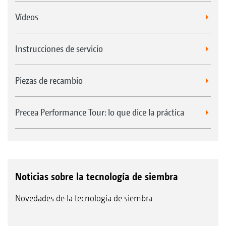
Vídeos
Instrucciones de servicio
Piezas de recambio
Precea Performance Tour: lo que dice la práctica
Noticias sobre la tecnología de siembra
Novedades de la tecnología de siembra