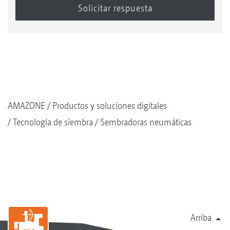
AMAZONE
Productos y soluciones digitales
Tecnología de siembra
Sembradoras neumáticas
Arriba