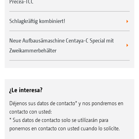
Precea-TCC
Schlagkräftig kombiniert!
Neue Aufbausämaschine Centaya-C Special mit
Zweikammerbehälter
¿Le interesa?
Déjenos sus datos de contacto* y nos pondremos en
contacto con usted:
* Sus datos de contacto solo se utilizarán para
ponernos en contacto con usted cuando lo solicite.