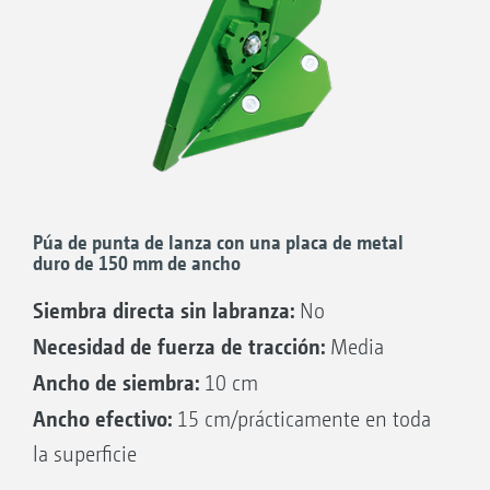
Púa de punta de lanza con una placa de metal
duro de 150 mm de ancho
Siembra directa sin labranza:
No
Necesidad de fuerza de tracción:
Media
Ancho de siembra:
10 cm
Ancho efectivo:
15 cm/prácticamente en toda
la superficie