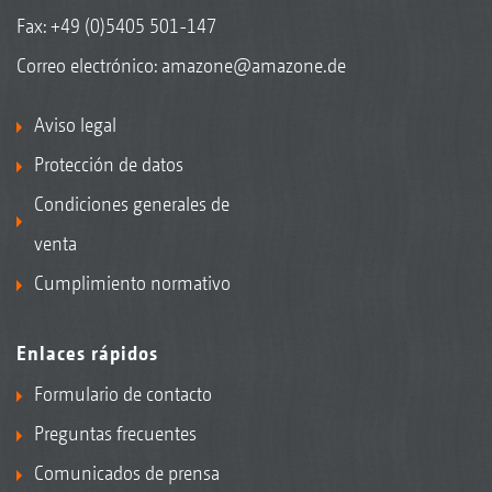
Fax: +49 (0)5405 501-147
Correo electrónico:
amazone@amazone.de
Aviso legal
Protección de datos
Condiciones generales de
venta
Cumplimiento normativo
Enlaces rápidos
Formulario de contacto
Preguntas frecuentes
Comunicados de prensa