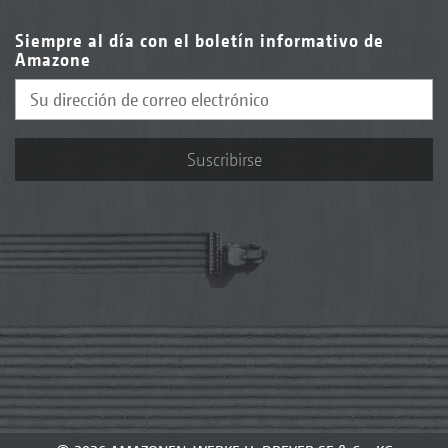
Siempre al día con el boletín informativo de
Amazone
Suscribirse