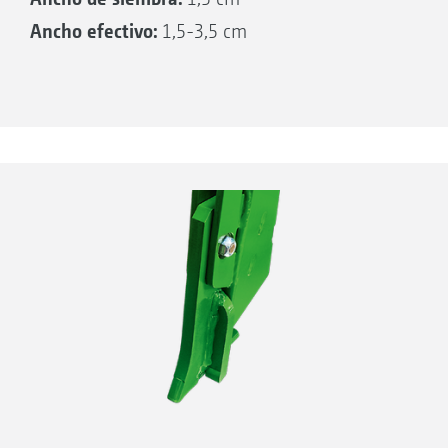
Ancho efectivo:
1,5-3,5 cm