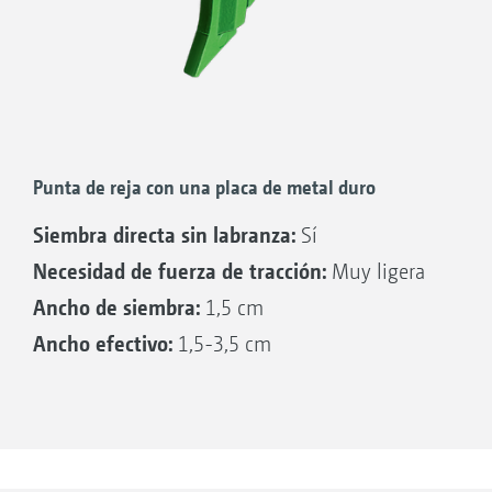
Punta de reja con una placa de metal duro
Siembra directa sin labranza:
Sí
Necesidad de fuerza de tracción:
Muy ligera
Ancho de siembra:
1,5 cm
Ancho efectivo:
1,5-3,5 cm