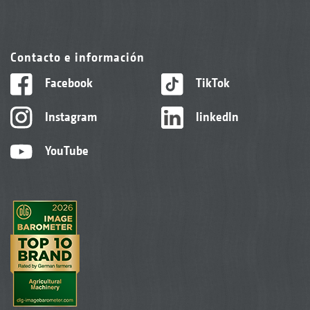
Contacto e información
Facebook
TikTok
Instagram
linkedIn
YouTube