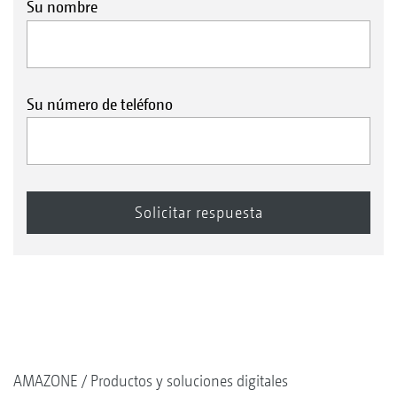
Su nombre
Su número de teléfono
AMAZONE
Productos y soluciones digitales