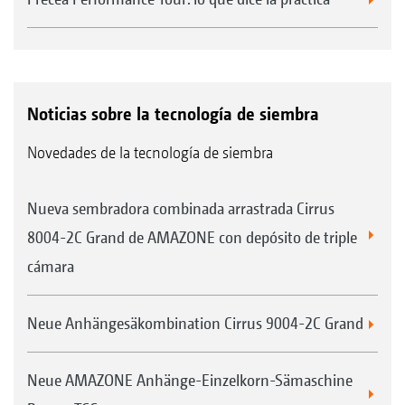
Noticias sobre la tecnología de siembra
Novedades de la tecnología de siembra
Nueva sembradora combinada arrastrada Cirrus
8004-2C Grand de AMAZONE con depósito de triple
cámara
Neue Anhängesäkombination Cirrus 9004-2C Grand
Neue AMAZONE Anhänge-Einzelkorn-Sämaschine