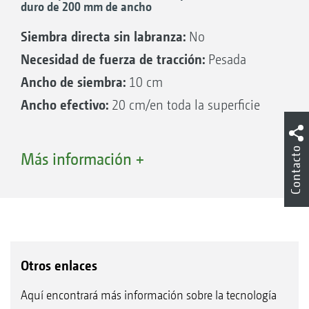
duro de 200 mm de ancho
Siembra directa sin labranza:
No
Necesidad de fuerza de tracción:
Pesada
Ancho de siembra:
10 cm
Ancho efectivo:
20 cm/en toda la superficie
Contacto
Más información +
Otros enlaces
Aquí encontrará más información sobre la tecnología