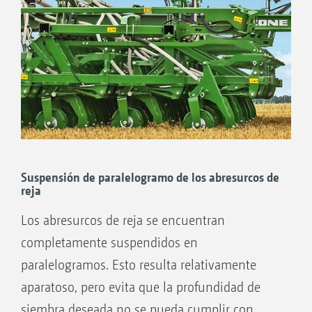
Suspensión de paralelogramo de los abresurcos de
reja
Los abresurcos de reja se encuentran
completamente suspendidos en
paralelogramos. Esto resulta relativamente
aparatoso, pero evita que la profundidad de
siembra deseada no se pueda cumplir con