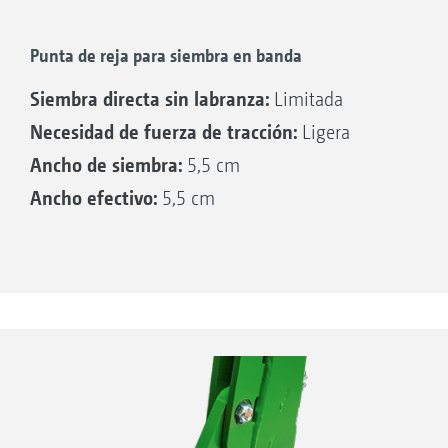
Punta de reja para siembra en banda
Siembra directa sin labranza:
Limitada
Necesidad de fuerza de tracción:
Ligera
Ancho de siembra:
5,5 cm
Ancho efectivo:
5,5 cm