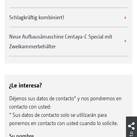
Schlagkräftig kombiniert!
Neue Aufbausämaschine Centaya-C Special mit
Zweikammerbehälter
¿Le interesa?
Déjenos sus datos de contacto* y nos pondremos en
contacto con usted:
* Sus datos de contacto solo se utilizarán para
ponernos en contacto con usted cuando lo solicite.
Su nombre