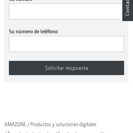
Contacto
Su número de teléfono
AMAZONE
Productos y soluciones digitales