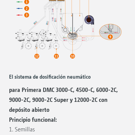
El sistema de dosificación neumático
para Primera DMC 3000-C, 4500-C, 6000-2C,
9000-2C, 9000-2C Super y 12000-2C con
depósito abierto
Principio funcional:
1. Semillas