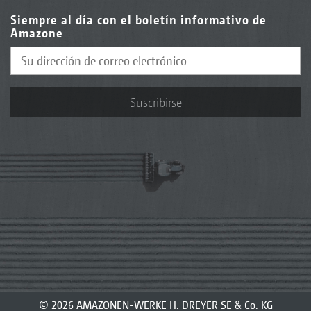
Siempre al día con el boletín informativo de
Amazone
Suscribirse
© 2026 AMAZONEN-WERKE H. DREYER SE & Co. KG