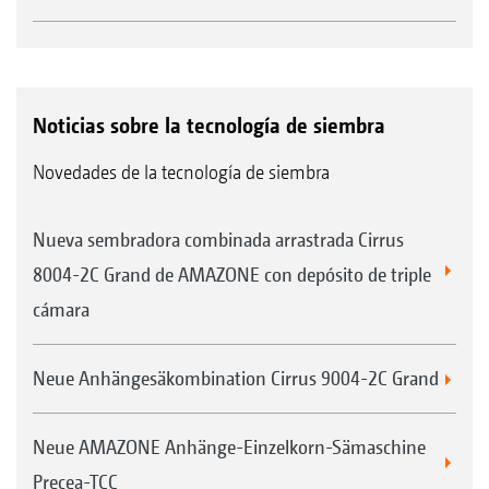
Noticias sobre la tecnología de siembra
Novedades de la tecnología de siembra
Nueva sembradora combinada arrastrada Cirrus
8004-2C Grand de AMAZONE con depósito de triple
cámara
Neue Anhängesäkombination Cirrus 9004-2C Grand
Neue AMAZONE Anhänge-Einzelkorn-Sämaschine
Precea-TCC