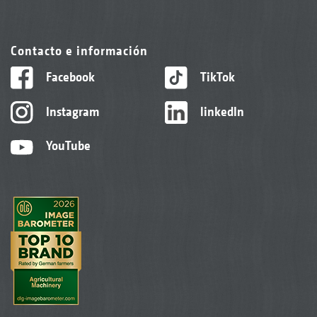
Contacto e información
Facebook
TikTok
Instagram
linkedIn
YouTube