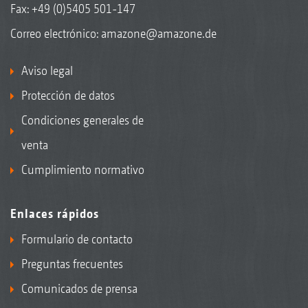
Fax: +49 (0)5405 501-147
Correo electrónico:
amazone@amazone.de
Aviso legal
Protección de datos
Condiciones generales de
venta
Cumplimiento normativo
Enlaces rápidos
Formulario de contacto
Preguntas frecuentes
Comunicados de prensa