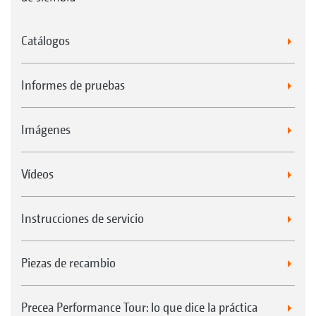
Catálogos
Informes de pruebas
Imágenes
Vídeos
Instrucciones de servicio
Piezas de recambio
Precea Performance Tour: lo que dice la práctica