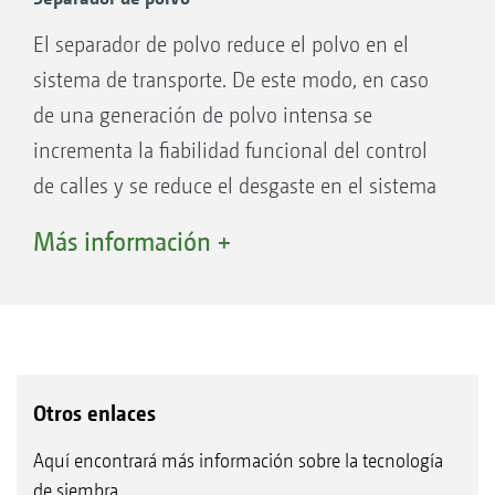
El separador de polvo reduce el polvo en el
sistema de transporte. De este modo, en caso
de una generación de polvo intensa se
incrementa la fiabilidad funcional del control
de calles y se reduce el desgaste en el sistema
de transporte.
Más información +
Otros enlaces
Aquí encontrará más información sobre la tecnología
de siembra