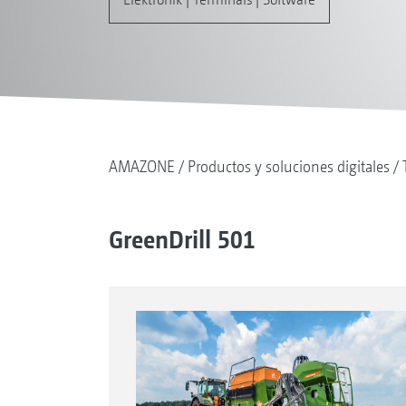
AMAZONE
Productos y soluciones digitales
GreenDrill 501