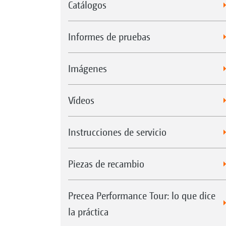
Catálogos
Informes de pruebas
Imágenes
Vídeos
Instrucciones de servicio
Piezas de recambio
Precea Performance Tour: lo que dice
la práctica