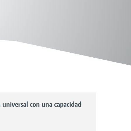
 universal con una capacidad