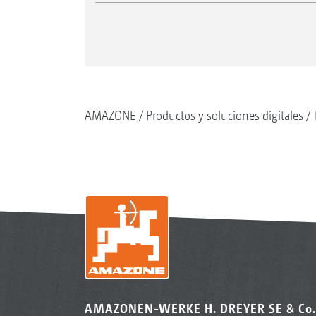
AMAZONE
Productos y soluciones digitales
AMAZONEN-WERKE H. DREYER SE & Co.