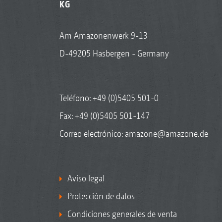
KG
Am Amazonenwerk 9-13
D-49205 Hasbergen - Germany
Teléfono:
+49 (0)5405 501-0
Fax: +49 (0)5405 501-147
Correo electrónico:
amazone@amazone.de
Aviso legal
Protección de datos
Condiciones generales de venta