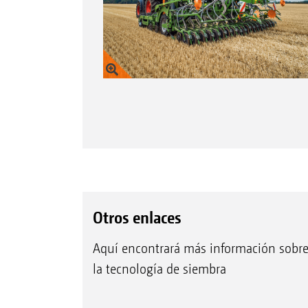
Otros enlaces
Aquí encontrará más información sobr
la tecnología de siembra