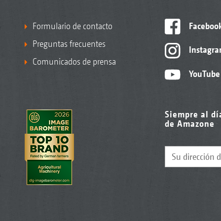
Formulario de contacto
Faceboo
Preguntas frecuentes
Instagr
Comunicados de prensa
YouTube
Siempre al dí
de Amazone