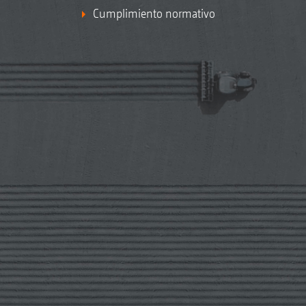
Cumplimiento normativo