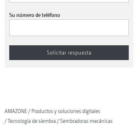
Su número de teléfono
AMAZONE
Productos y soluciones digitales
Tecnología de siembra
Sembradoras mecánicas