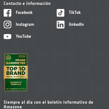
Contacto e información
Facebook
TikTok
Instagram
linkedIn
YouTube
Siempre al día con el boletín informativo de
Amazone