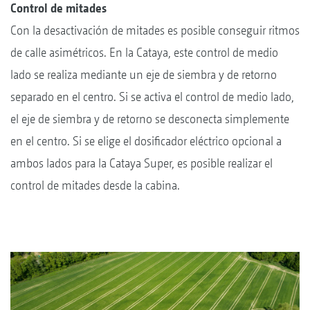
Control de mitades
Con la desactivación de mitades es posible conseguir ritmos
de calle asimétricos. En la Cataya, este control de medio
lado se realiza mediante un eje de siembra y de retorno
separado en el centro. Si se activa el control de medio lado,
el eje de siembra y de retorno se desconecta simplemente
en el centro. Si se elige el dosificador eléctrico opcional a
ambos lados para la Cataya Super, es posible realizar el
control de mitades desde la cabina.