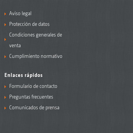
Aviso legal
Protección de datos
Condiciones generales de
venta
Cumplimiento normativo
Enlaces rápidos
Formulario de contacto
Preguntas frecuentes
Comunicados de prensa