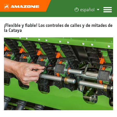
español
¡Flexible y fiable! Los controles de calles y de mitades de
la Cataya