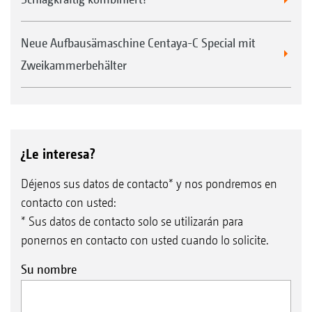
Neue Aufbausämaschine Centaya-C Special mit
Zweikammerbehälter
¿Le interesa?
Déjenos sus datos de contacto* y nos pondremos en
contacto con usted:
* Sus datos de contacto solo se utilizarán para
ponernos en contacto con usted cuando lo solicite.
Su nombre