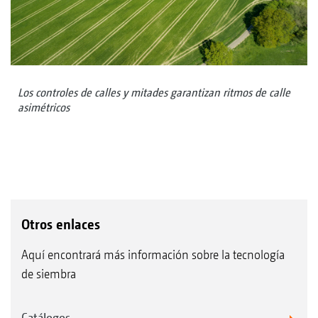
Los controles de calles y mitades garantizan ritmos de calle
asimétricos
Otros enlaces
Aquí encontrará más información sobre la tecnología
de siembra
Catálogos