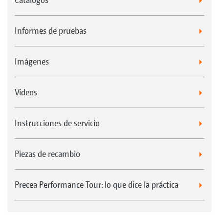
Informes de pruebas
Imágenes
Vídeos
Instrucciones de servicio
Piezas de recambio
Precea Performance Tour: lo que dice la práctica