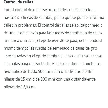
Control de calles
Con el control de calles se pueden desconectar en total
hasta 2 x 5 líneas de siembra, por lo que se puede crear una
calle sin problemas. El control de calles se aplica por medio
de un eje de reenvío para las ruedas de sembrado de calles.
Si se crea una calle, el eje de reenvío se para, deteniendo al
mismo tiempo las ruedas de sembrado de calles de giro
libre situadas en el eje de sembrado. Las calles más anchas
son aptas para utilizar tractores de cuidados con anchos de
neumático de hasta 900 mm con una distancia entre
hileras de 15 cm o de 500 mm con una distancia entre
hileras de 12,5 cm.