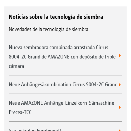
Noticias sobre la tecnología de siembra
Novedades de la tecnología de siembra
Nueva sembradora combinada arrastrada Cirrus
8004-2C Grand de AMAZONE con depósito de triple
cámara
Neue Anhängesäkombination Cirrus 9004-2C Grand
Neue AMAZONE Anhänge-Einzelkorn-Sämaschine
Precea-TCC
Schlagkräftig kombiniert!