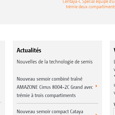
Centaya-C Special équipé d’
trémie deux compartiment
Actualités
Nouvelles de la technologie de semis
Nouveau semoir combiné traîné
AMAZONE Cirrus 8004-2C Grand avec
trémie à trois compartiments
Nouveau semoir compact Cataya