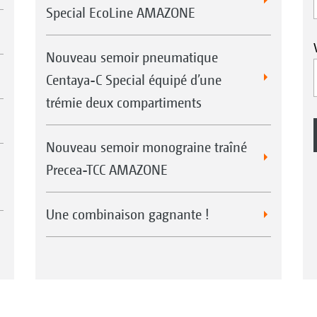
Special EcoLine AMAZONE
Nouveau semoir pneumatique
Centaya-C Special équipé d’une
trémie deux compartiments
Nouveau semoir monograine traîné
Precea-TCC AMAZONE
Une combinaison gagnante !