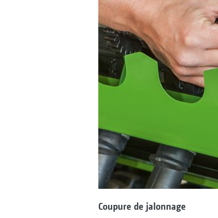
Coupure de jalonnage