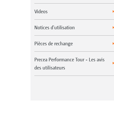
Videos
Notices d'utilisation
Pièces de rechange
Precea Performance Tour - Les avis
des utilisateurs