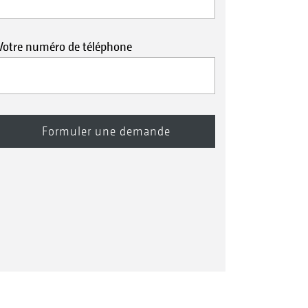
Votre numéro de téléphone