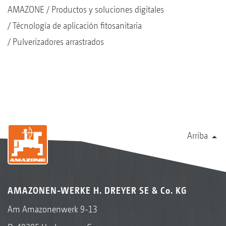
AMAZONE
Productos y soluciones digitales
Técnología de aplicación fitosanitaria
Pulverizadores arrastrados
Arriba
AMAZONEN-WERKE H. DREYER SE & Co. KG
Am Amazonenwerk 9-13