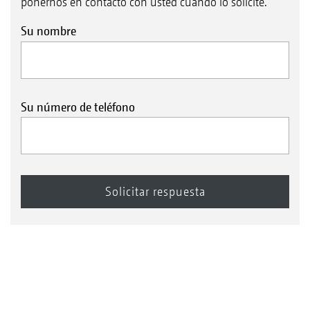
ponernos en contacto con usted cuando lo solicite.
Su nombre
Su número de teléfono