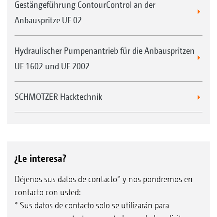
Gestängeführung ContourControl an der
Anbauspritze UF 02
Hydraulischer Pumpenantrieb für die Anbauspritzen
UF 1602 und UF 2002
SCHMOTZER Hacktechnik
¿Le interesa?
Déjenos sus datos de contacto* y nos pondremos en
contacto con usted:
* Sus datos de contacto solo se utilizarán para