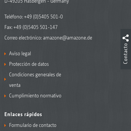
D-49205 Hasbergen - Germany
Teléfono:
+49 (0)5405 501-0
Fax: +49 (0)5405 501-147
Correo electrónico:
amazone@amazone.de
Contacto
Aviso legal
Protección de datos
Condiciones generales de
venta
Cumplimiento normativo
Enlaces rápidos
Formulario de contacto