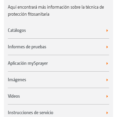
Aquí encontrará más información sobre la técnica de
protección fitosanitaria
Catálogos
Informes de pruebas
Aplicación mySprayer
Imágenes
Vídeos
Instrucciones de servicio