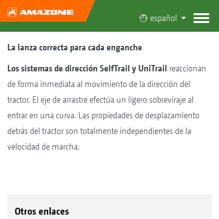
español
La lanza correcta para cada enganche
Los sistemas de dirección SelfTrail y UniTrail
reaccionan
de forma inmediata al movimiento de la dirección del
tractor. El eje de arrastre efectúa un ligero sobreviraje al
entrar en una curva. Las propiedades de desplazamiento
detrás del tractor son totalmente independientes de la
velocidad de marcha.
Otros enlaces