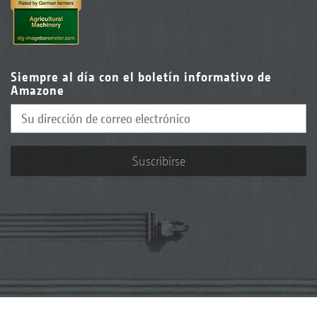
Siempre al día con el boletín informativo de
Amazone
Suscribirse