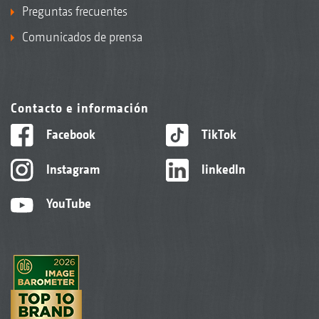
Preguntas frecuentes
Comunicados de prensa
Contacto e información
Facebook
TikTok
Instagram
linkedIn
YouTube