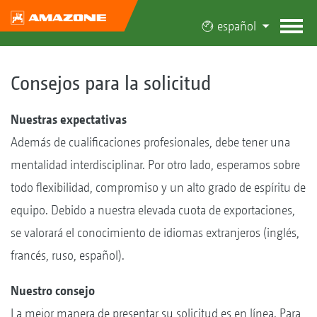
español
Consejos para la solicitud
Nuestras expectativas
Además de cualificaciones profesionales, debe tener una
mentalidad interdisciplinar. Por otro lado, esperamos sobre
todo flexibilidad, compromiso y un alto grado de espíritu de
equipo. Debido a nuestra elevada cuota de exportaciones,
se valorará el conocimiento de idiomas extranjeros (inglés,
francés, ruso, español).
Nuestro consejo
La mejor manera de presentar su solicitud es en línea. Para