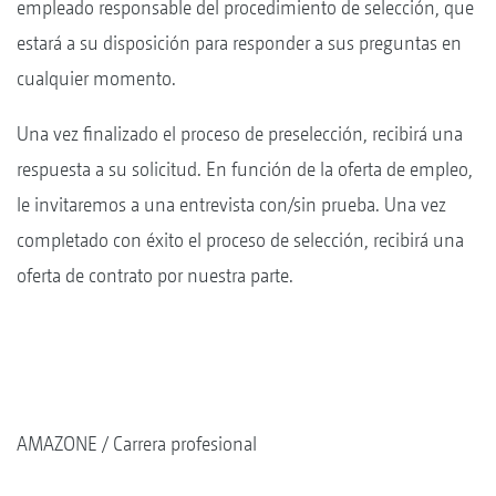
empleado responsable del procedimiento de selección, que
estará a su disposición para responder a sus preguntas en
cualquier momento.
Una vez finalizado el proceso de preselección, recibirá una
respuesta a su solicitud. En función de la oferta de empleo,
le invitaremos a una entrevista con/sin prueba. Una vez
completado con éxito el proceso de selección, recibirá una
oferta de contrato por nuestra parte.
AMAZONE
Carrera profesional