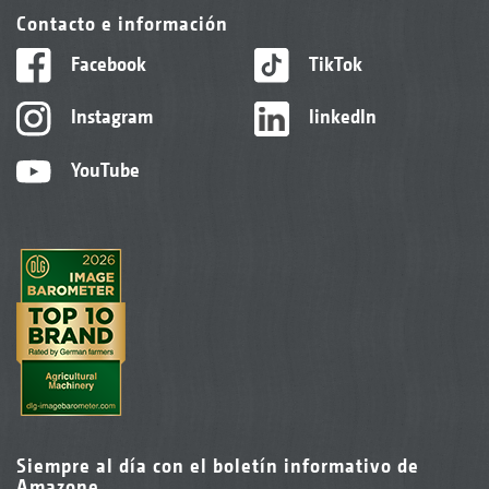
Contacto e información
Facebook
TikTok
Instagram
linkedIn
YouTube
Siempre al día con el boletín informativo de
Amazone