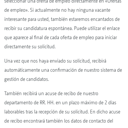
seleccionar una oferta de empleo directamente en «Ofertas
de empleo». Si actualmente no hay ninguna vacante
interesante para usted, también estaremos encantados de
recibir su candidatura espontánea. Puede utilizar el enlace
que aparece al final de cada oferta de empleo para iniciar
directamente su solicitud.
Una vez que nos haya enviado su solicitud, recibirá
automáticamente una confirmación de nuestro sistema de
gestión de candidatos.
También recibirá un acuse de recibo de nuestro
departamento de RR. HH. en un plazo máximo de 2 días
laborables tras la recepción de su solicitud. En dicho acuse
de recibo encontrará también los datos de contacto del