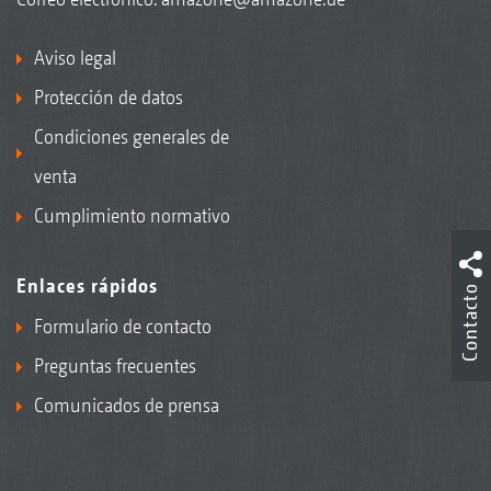
Aviso legal
Protección de datos
Condiciones generales de
venta
Cumplimiento normativo
Enlaces rápidos
Contacto
Formulario de contacto
Preguntas frecuentes
Comunicados de prensa