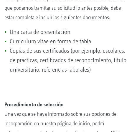
que podamos tramitar su solicitud lo antes posible, debe
estar completa e incluir los siguientes documentos:
Una carta de presentación
Curriculum vitae en forma de tabla
Copias de sus certificados (por ejemplo, escolares,
de prácticas, certificados de reconocimiento, título
universitario, referencias laborales)
Procedimiento de selección
Una vez que se haya informado sobre sus opciones de
incorporación en nuestra página de inicio, podrá