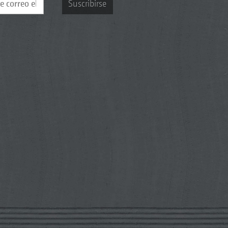
Suscribirse