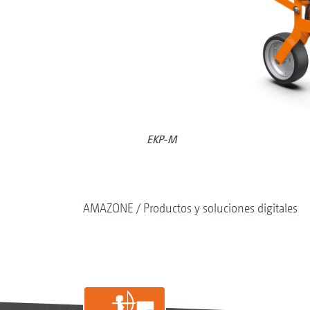
EKP-M
AMAZONE
Productos y soluciones digitales