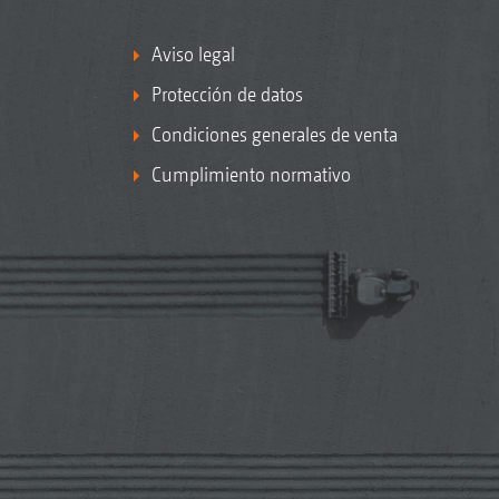
Aviso legal
Protección de datos
Condiciones generales de venta
Cumplimiento normativo