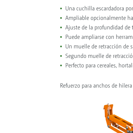
Una cuchilla escardadora po
Ampliable opcionalmente has
Ajuste de la profundidad de
Puede ampliarse con herrami
Un muelle de retracción de s
Segundo muelle de retracció
Perfecto para cereales, hortal
Refuerzo para anchos de hiler