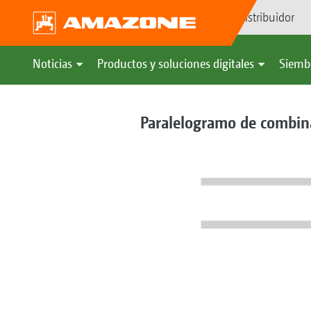
Búsqueda de distribuidor
Noticias
Productos y soluciones digitales
Siemb
Paralelogramo de combina