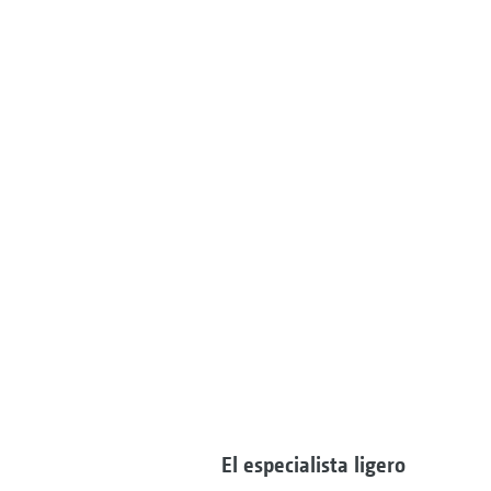
El especialista ligero