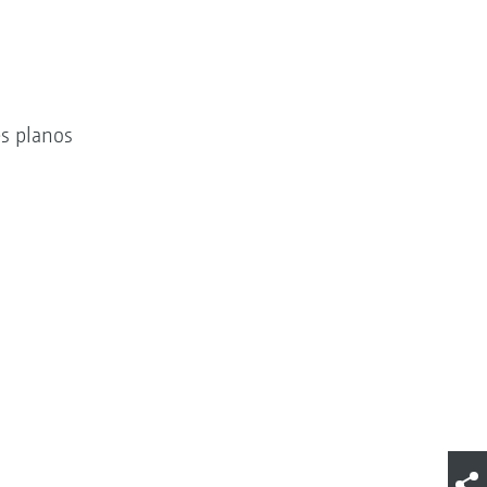
es planos