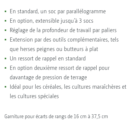
En standard, un soc par parallélogramme
En option, extensible jusqu’à 3 socs
Réglage de la profondeur de travail par paliers
Extension par des outils complémentaires, tels
que herses peignes ou butteurs à plat
Un ressort de rappel en standard
En option deuxième ressort de rappel pour
davantage de pression de terrage
Idéal pour les céréales, les cultures maraîchères et
les cultures spéciales
Garniture pour écarts de rangs de 16 cm à 37,5 cm