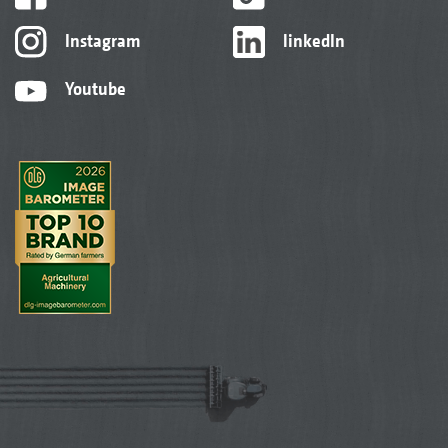
Instagram
linkedIn
Youtube