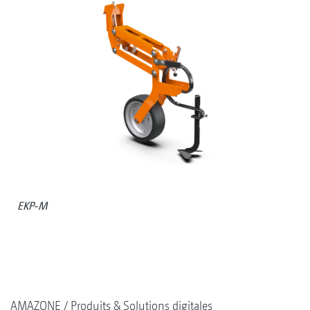
EKP-M
AMAZONE
Produits & Solutions digitales