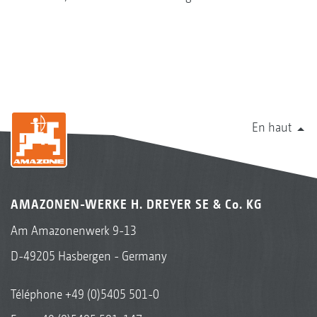
En haut
AMAZONEN-WERKE H. DREYER SE & Co. KG
Am Amazonenwerk 9-13
D-49205 Hasbergen - Germany
Téléphone
+49 (0)5405 501-0