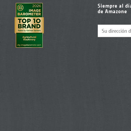
Siempre al dí
de Amazone