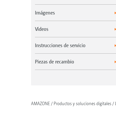
Imágenes
Vídeos
Instrucciones de servicio
Piezas de recambio
AMAZONE
Productos y soluciones digitales