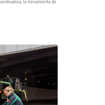
 sembradora, la herramienta de