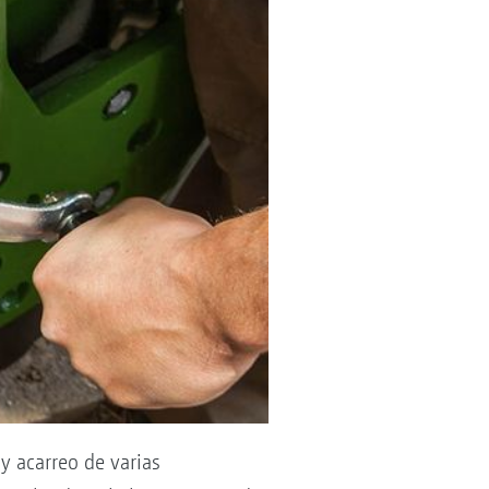
y acarreo de varias