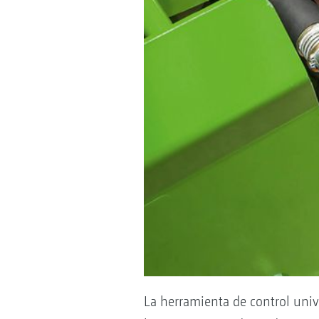
La herramienta de control unive