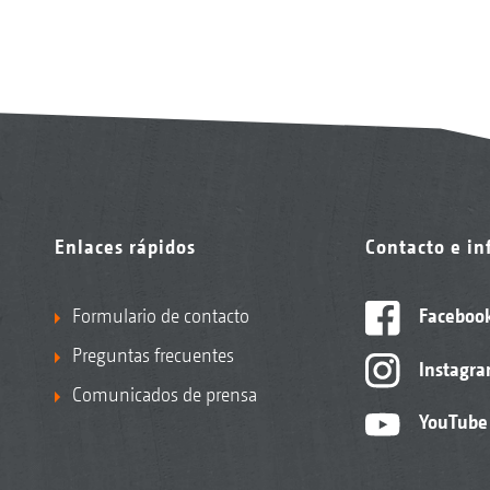
Enlaces rápidos
Contacto e i
Formulario de contacto
Faceboo
Preguntas frecuentes
Instagr
Comunicados de prensa
YouTube