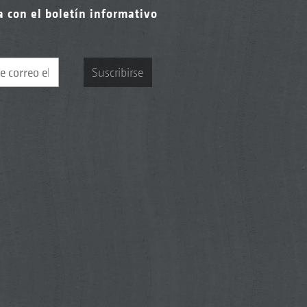
a con el boletín informativo
Suscribirse