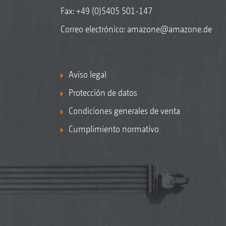
Fax: +49 (0)5405 501-147
Correo electrónico:
amazone@amazone.de
Aviso legal
Protección de datos
Condiciones generales de venta
Cumplimiento normativo