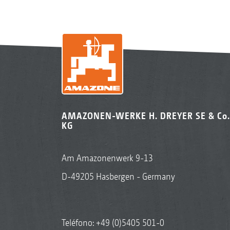
AMAZONEN-WERKE H. DREYER SE & Co.
KG
Am Amazonenwerk 9-13
D-49205 Hasbergen - Germany
Teléfono:
+49 (0)5405 501-0