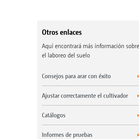
Otros enlaces
Aquí encontrará más información sobr
el laboreo del suelo
Consejos para arar con éxito
Ajustar correctamente el cultivador
Catálogos
Informes de pruebas