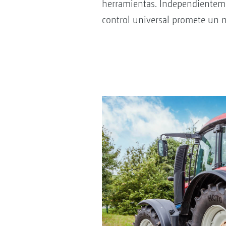
herramientas. Independientemen
control universal promete un