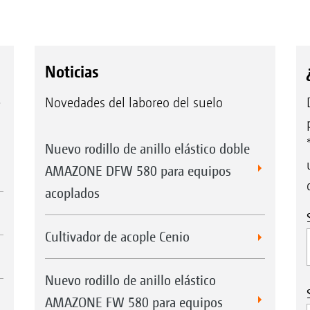
Noticias
e
Novedades del laboreo del suelo
Nuevo rodillo de anillo elástico doble
AMAZONE DFW 580 para equipos
acoplados
Cultivador de acople Cenio
Nuevo rodillo de anillo elástico
AMAZONE FW 580 para equipos