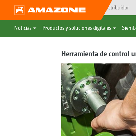
Búsqueda de distribuidor
Noticias
Productos y soluciones digitales
Siemb
Herramienta de control un