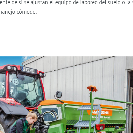
te de si se ajustan el equipo de laboreo del suelo o la
 manejo cómodo.