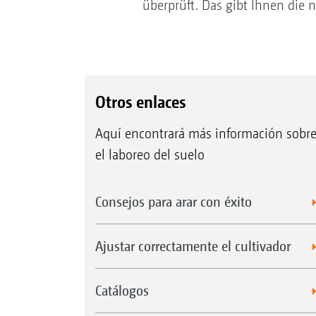
überprüft. Das gibt Ihnen die 
Otros enlaces
Aquí encontrará más información sobr
el laboreo del suelo
Consejos para arar con éxito
Ajustar correctamente el cultivador
Catálogos