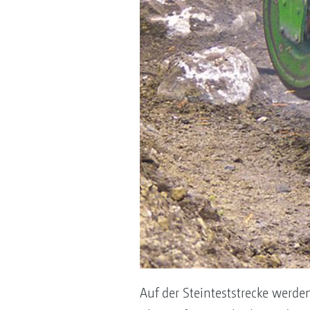
Auf der Steinteststrecke werd