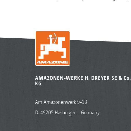
AMAZONEN-WERKE H. DREYER SE & Co.
KG
Am Amazonenwerk 9-13
D-49205 Hasbergen - Germany