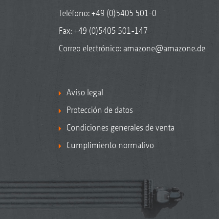
Teléfono:
+49 (0)5405 501-0
Fax: +49 (0)5405 501-147
Correo electrónico:
amazone@amazone.de
Aviso legal
Protección de datos
Condiciones generales de venta
Cumplimiento normativo