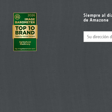
Siempre al dí
de Amazone