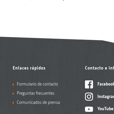
Enlaces rápidos
Contacto e i
Formulario de contacto
Faceboo
Preguntas frecuentes
Instagr
Comunicados de prensa
YouTube