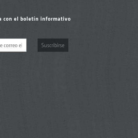
a con el boletín informativo
Suscribirse