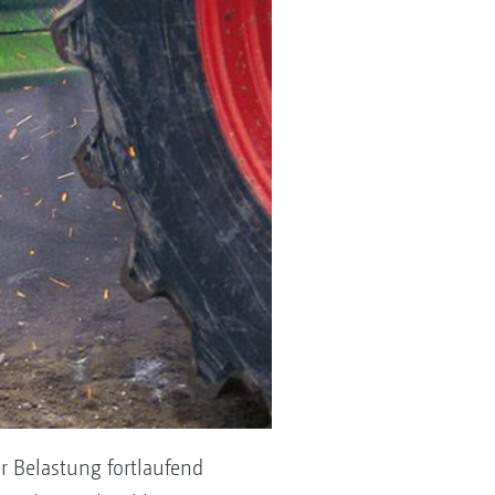
 Belastung fortlaufend