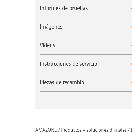
Informes de pruebas
Imágenes
Vídeos
Instrucciones de servicio
Piezas de recambio
AMAZONE
Productos y soluciones digitales