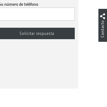
Su número de teléfono
Contacto