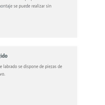
ontaje se puede realizar sin
gido
e labrado se dispone de piezas de
vo.