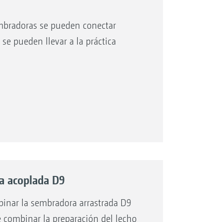
mbradoras se pueden conectar
se pueden llevar a la práctica
a acoplada D9
nar la sembradora arrastrada D9
e combinar la preparación del lecho