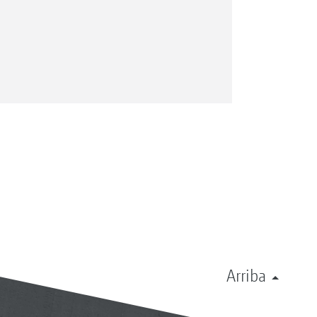
Arriba