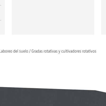
Laboreo del suelo
Gradas rotativas y cultivadores rotativos