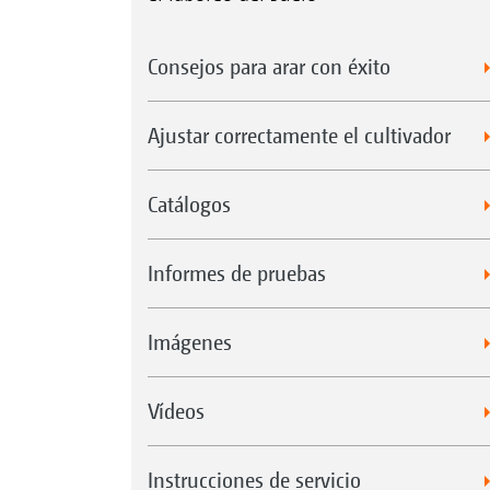
Consejos para arar con éxito
Ajustar correctamente el cultivador
Catálogos
Informes de pruebas
Imágenes
Vídeos
Instrucciones de servicio