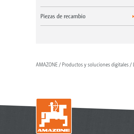
Piezas de recambio
AMAZONE
Productos y soluciones digitales