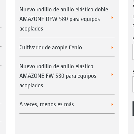
Nuevo rodillo de anillo elástico doble
AMAZONE DFW 580 para equipos
acoplados
Cultivador de acople Cenio
Nuevo rodillo de anillo elástico
AMAZONE FW 580 para equipos
acoplados
A veces, menos es más