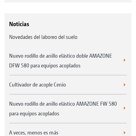
Noticias
Novedades del laboreo del suelo
Nuevo rodillo de anillo elástico doble AMAZONE
DFW 580 para equipos acoplados
Cultivador de acople Cenio
Nuevo rodillo de anillo elástico AMAZONE FW 580
para equipos acoplados
A veces, menos es más