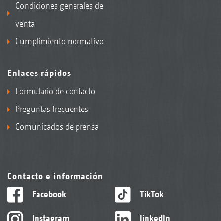
Condiciones generales de
venta
Cumplimiento normativo
Enlaces rápidos
Formulario de contacto
Preguntas frecuentes
Comunicados de prensa
Contacto e información
Facebook
TikTok
Instagram
linkedIn