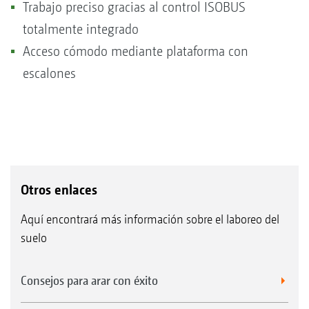
Trabajo preciso gracias al control ISOBUS
totalmente integrado
Acceso cómodo mediante plataforma con
escalones
Otros enlaces
Aquí encontrará más información sobre el laboreo del
suelo
Consejos para arar con éxito