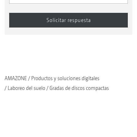
AMAZONE
Productos y soluciones digitales
Laboreo del suelo
Gradas de discos compactas