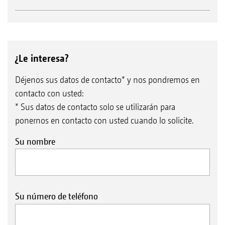
¿Le interesa?
Déjenos sus datos de contacto* y nos pondremos en
contacto con usted:
* Sus datos de contacto solo se utilizarán para
ponernos en contacto con usted cuando lo solicite.
Su nombre
Su número de teléfono