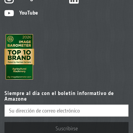
YouTube
Siempre al día con el boletín informativo de
Amazone
Suscribirse