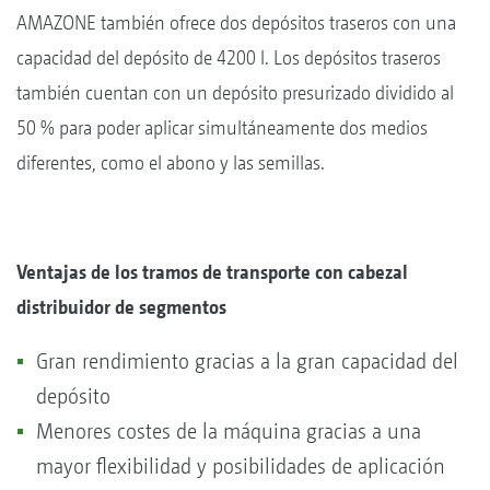
AMAZONE también ofrece dos depósitos traseros con una
capacidad del depósito de 4200 l. Los depósitos traseros
también cuentan con un depósito presurizado dividido al
50 % para poder aplicar simultáneamente dos medios
diferentes, como el abono y las semillas.
Ventajas de los tramos de transporte con cabezal
distribuidor de segmentos
Gran rendimiento gracias a la gran capacidad del
depósito
Menores costes de la máquina gracias a una
mayor flexibilidad y posibilidades de aplicación