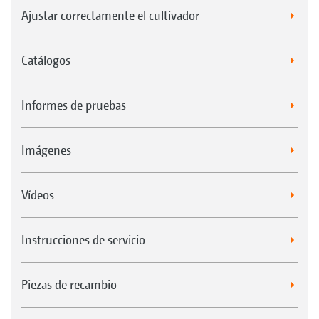
Ajustar correctamente el cultivador
Catálogos
Informes de pruebas
Imágenes
Vídeos
Instrucciones de servicio
Piezas de recambio