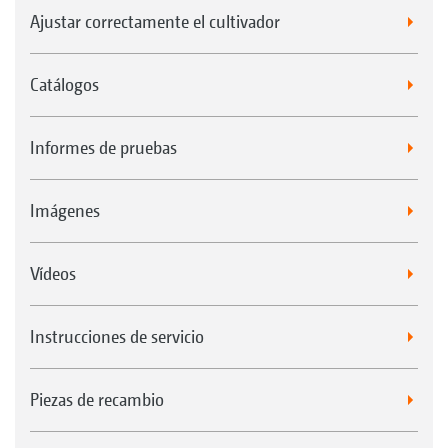
Ajustar correctamente el cultivador
Catálogos
Informes de pruebas
Imágenes
Vídeos
Instrucciones de servicio
Piezas de recambio