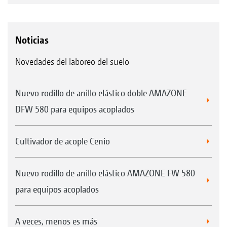
Noticias
Novedades del laboreo del suelo
Nuevo rodillo de anillo elástico doble AMAZONE
DFW 580 para equipos acoplados
Cultivador de acople Cenio
Nuevo rodillo de anillo elástico AMAZONE FW 580
para equipos acoplados
A veces, menos es más