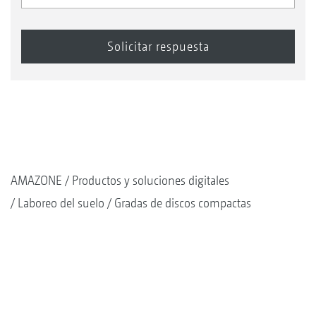
AMAZONE
Productos y soluciones digitales
Laboreo del suelo
Gradas de discos compactas