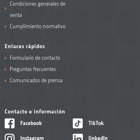
Condiciones generales de
venta
Cumplimiento normativo
Enlaces rápidos
Formulario de contacto
Preguntas frecuentes
Comunicados de prensa
Contacto e información
Facebook
TikTok
Instagram
linkedIn