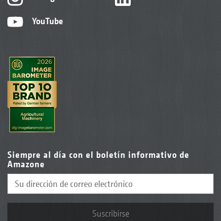
YouTube
Siempre al día con el boletín informativo de
Amazone
Suscribirse