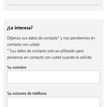
¿Le interesa?
Déjenos sus datos de contacto* y nos pondremos en
contacto con usted:
* Sus datos de contacto solo se utilizarán para
ponernos en contacto con usted cuando lo solicite.
Su nombre
Su número de teléfono