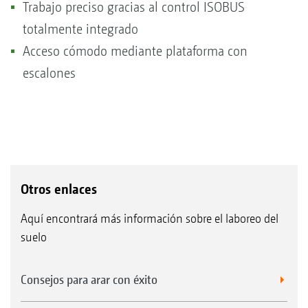
Trabajo preciso gracias al control ISOBUS
totalmente integrado
Acceso cómodo mediante plataforma con
escalones
Otros enlaces
Aquí encontrará más información sobre el laboreo del
suelo
Consejos para arar con éxito