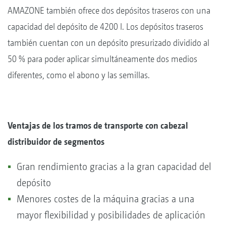
AMAZONE también ofrece dos depósitos traseros con una
capacidad del depósito de 4200 l. Los depósitos traseros
también cuentan con un depósito presurizado dividido al
50 % para poder aplicar simultáneamente dos medios
diferentes, como el abono y las semillas.
Ventajas de los tramos de transporte con cabezal
distribuidor de segmentos
Gran rendimiento gracias a la gran capacidad del
depósito
Menores costes de la máquina gracias a una
mayor flexibilidad y posibilidades de aplicación