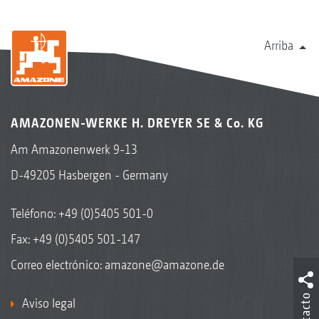
Arriba
AMAZONEN-WERKE H. DREYER SE & Co. KG
Am Amazonenwerk 9-13
D-49205 Hasbergen - Germany
Teléfono:
+49 (0)5405 501-0
Fax: +49 (0)5405 501-147
Correo electrónico:
amazone@amazone.de
Contacto
Aviso legal