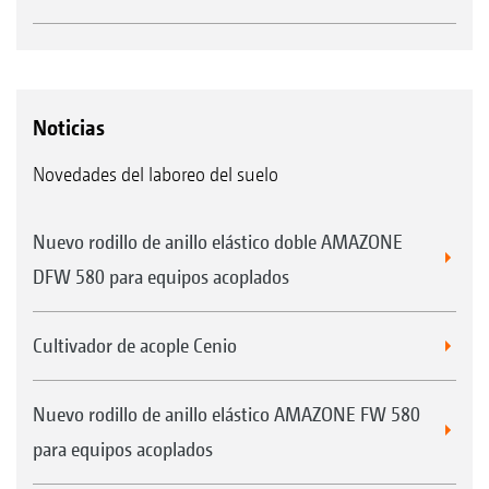
Noticias
Novedades del laboreo del suelo
Nuevo rodillo de anillo elástico doble AMAZONE
DFW 580 para equipos acoplados
Cultivador de acople Cenio
Nuevo rodillo de anillo elástico AMAZONE FW 580
para equipos acoplados