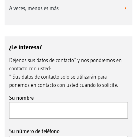
A veces, menos es más
¿Le interesa?
Déjenos sus datos de contacto* y nos pondremos en
contacto con usted:
* Sus datos de contacto solo se utilizarán para
ponernos en contacto con usted cuando lo solicite.
Su nombre
Su número de teléfono