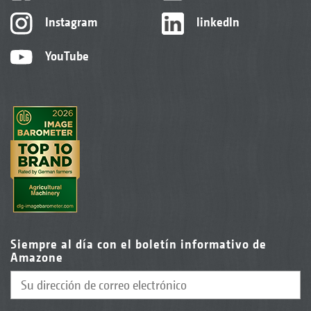
Instagram
linkedIn
YouTube
Siempre al día con el boletín informativo de
Amazone