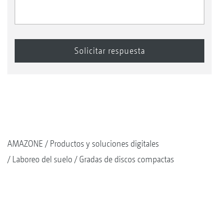
AMAZONE
Productos y soluciones digitales
Laboreo del suelo
Gradas de discos compactas