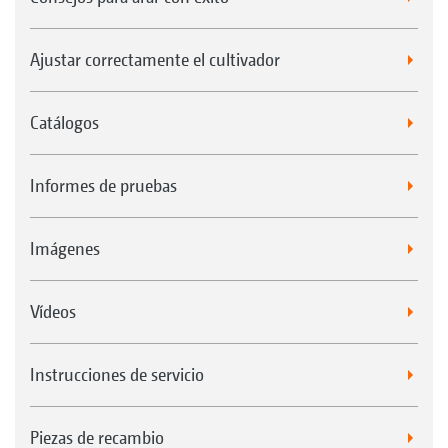
Ajustar correctamente el cultivador
Catálogos
Informes de pruebas
Imágenes
Vídeos
Instrucciones de servicio
Piezas de recambio