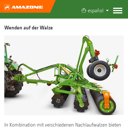
español
Wenden auf der Walze
In Kombination mit verschiedenen Nachlaufwalzen bieten