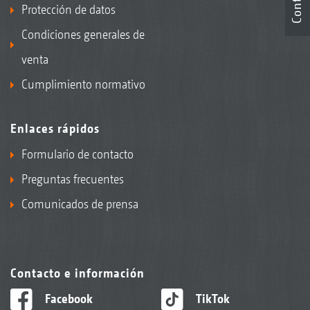
Protección de datos
Condiciones generales de
venta
Cumplimiento normativo
Enlaces rápidos
Formulario de contacto
Preguntas frecuentes
Comunicados de prensa
Contacto e información
Facebook
TikTok