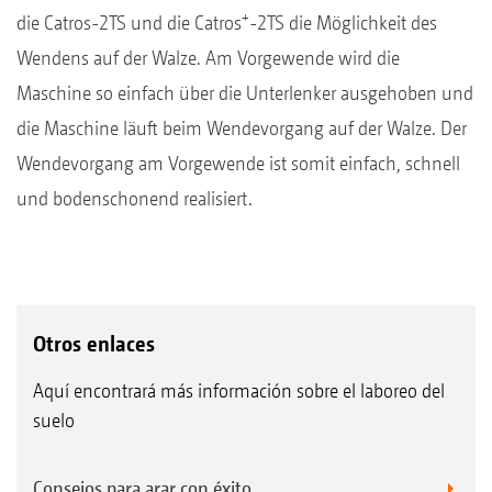
+
die ­Catros-2TS und die Catros
-2TS die Möglichkeit des
Wendens auf der Walze. Am Vorgewende wird die
Maschine so einfach über die ­Unterlenker ausgehoben und
die Maschine läuft beim Wendevorgang auf der Walze. Der
Wendevorgang am Vorgewende ist somit einfach, schnell
und bodenschonend ­realisiert.
Otros enlaces
Aquí encontrará más información sobre el laboreo del
suelo
Consejos para arar con éxito