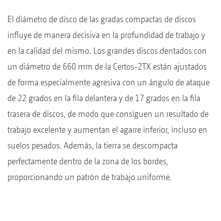
El diámetro de disco de las gradas compactas de discos
influye de manera decisiva en la profundidad de trabajo y
en la calidad del mismo. Los grandes discos dentados con
un diámetro de 660 mm de la Certos-2TX están ajustados
de forma especialmente agresiva con un ángulo de ataque
de 22 grados en la fila delantera y de 17 grados en la fila
trasera de discos, de modo que consiguen un resultado de
trabajo excelente y aumentan el agarre inferior, incluso en
suelos pesados. Además, la tierra se descompacta
perfectamente dentro de la zona de los bordes,
proporcionando un patrón de trabajo uniforme.