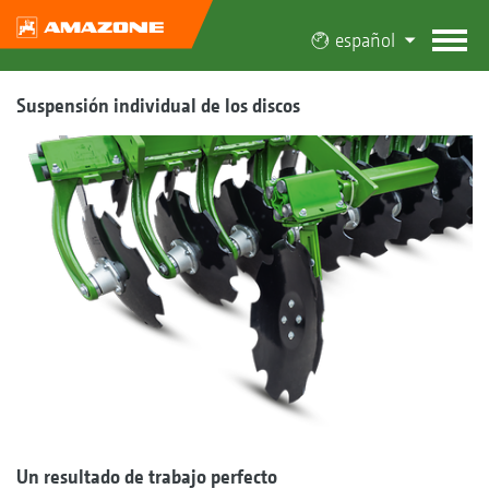
español
Suspensión individual de los discos
Un resultado de trabajo perfecto