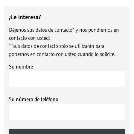
¿Le interesa?
Déjenos sus datos de contacto* y nos pondremos en
contacto con usted:
* Sus datos de contacto solo se utilizarán para
ponernos en contacto con usted cuando lo solicite.
Su nombre
Su número de teléfono