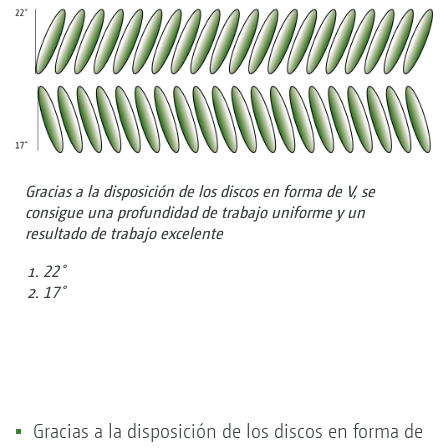
Gracias a la disposición de los discos en forma de V, se
consigue una profundidad de trabajo uniforme y un
resultado de trabajo excelente
22˚
17˚
Gracias a la disposición de los discos en forma de