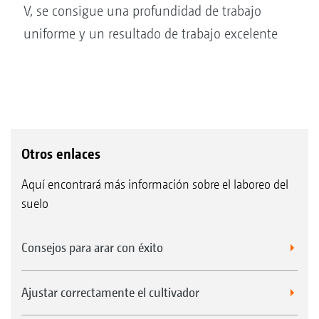
V, se consigue una profundidad de trabajo
uniforme y un resultado de trabajo excelente
Otros enlaces
Aquí encontrará más información sobre el laboreo del
suelo
Consejos para arar con éxito
Ajustar correctamente el cultivador