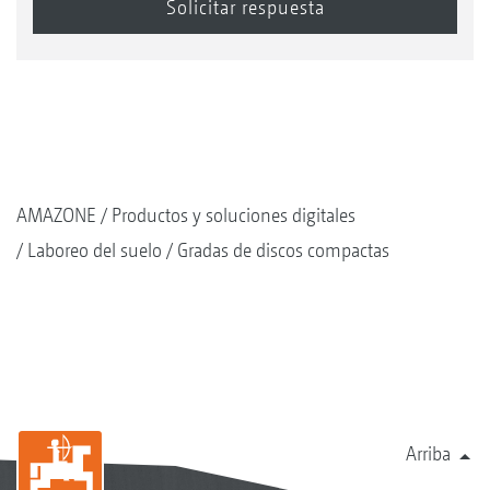
AMAZONE
Productos y soluciones digitales
Laboreo del suelo
Gradas de discos compactas
Arriba