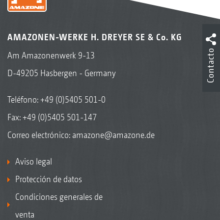
AMAZONEN-WERKE H. DREYER SE & Co. KG
Contacto
Am Amazonenwerk 9-13
D-49205 Hasbergen - Germany
Teléfono:
+49 (0)5405 501-0
Fax: +49 (0)5405 501-147
Correo electrónico:
amazone@amazone.de
Aviso legal
Protección de datos
Condiciones generales de
venta