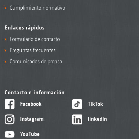
Cumplimiento normativo
Enlaces rápidos
Formulario de contacto
Preguntas frecuentes
Comunicados de prensa
Contacto e información
Facebook
TikTok
Instagram
linkedIn
YouTube