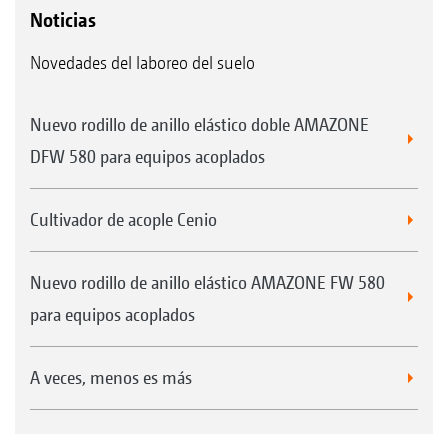
Noticias
Novedades del laboreo del suelo
Nuevo rodillo de anillo elástico doble AMAZONE
DFW 580 para equipos acoplados
Cultivador de acople Cenio
Nuevo rodillo de anillo elástico AMAZONE FW 580
para equipos acoplados
A veces, menos es más