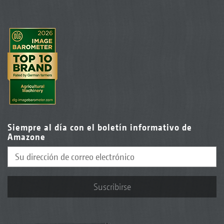
Siempre al día con el boletín informativo de
Amazone
Suscribirse