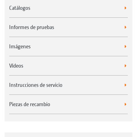
Catálogos
Informes de pruebas
Imágenes
Vídeos
Instrucciones de servicio
Piezas de recambio