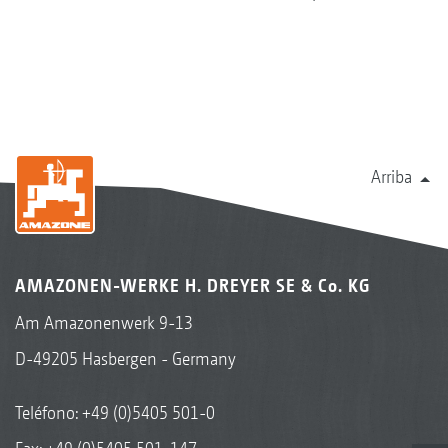
Arriba
AMAZONEN-WERKE H. DREYER SE & Co. KG
Am Amazonenwerk 9-13
D-49205 Hasbergen - Germany
Teléfono:
+49 (0)5405 501-0