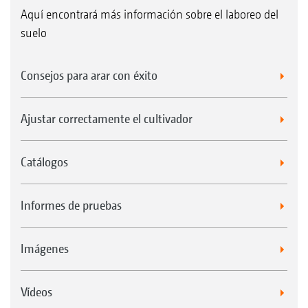
Aquí encontrará más información sobre el laboreo del
suelo
Consejos para arar con éxito
Ajustar correctamente el cultivador
Catálogos
Informes de pruebas
Imágenes
Vídeos