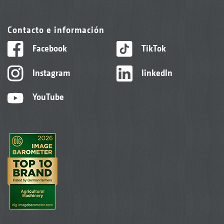
Contacto e información
Facebook
TikTok
Instagram
linkedIn
YouTube