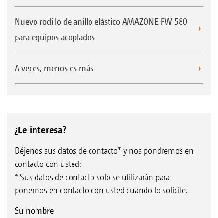
Nuevo rodillo de anillo elástico AMAZONE FW 580
para equipos acoplados
A veces, menos es más
¿Le interesa?
Déjenos sus datos de contacto* y nos pondremos en
contacto con usted:
* Sus datos de contacto solo se utilizarán para
ponernos en contacto con usted cuando lo solicite.
Su nombre