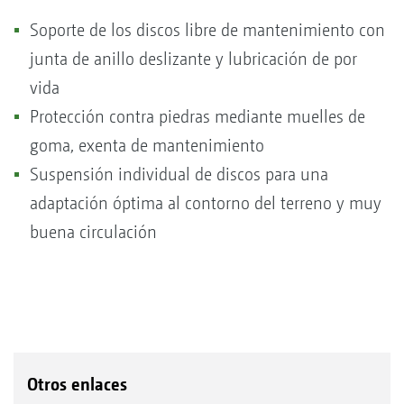
Soporte de los discos libre de mantenimiento con
junta de anillo deslizante y lubricación de por
vida
Protección contra piedras mediante muelles de
goma, exenta de mantenimiento
Suspensión individual de discos para una
adaptación óptima al contorno del terreno y muy
buena circulación
Otros enlaces