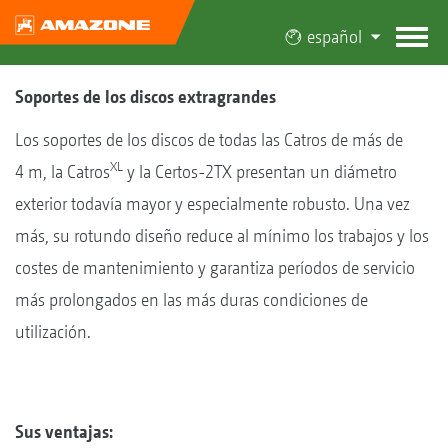
español
Soportes de los discos extragrandes
Los soportes de los discos de todas las Catros de más de
XL
4 m, la Catros
y la Certos-2TX presentan un diámetro
exterior todavía mayor y especialmente robusto. Una vez
más, su rotundo diseño reduce al mínimo los trabajos y los
costes de mantenimiento y garantiza períodos de servicio
más prolongados en las más duras condiciones de
utilización.
Sus ventajas: