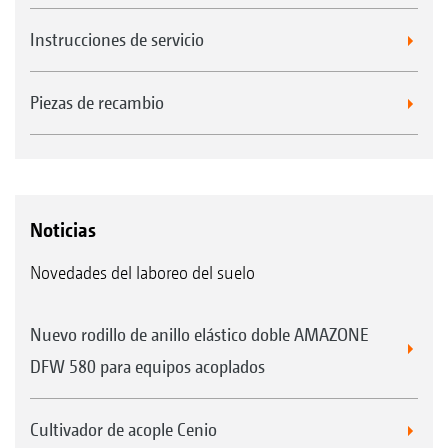
Instrucciones de servicio
Piezas de recambio
Noticias
Novedades del laboreo del suelo
Nuevo rodillo de anillo elástico doble AMAZONE
DFW 580 para equipos acoplados
Cultivador de acople Cenio