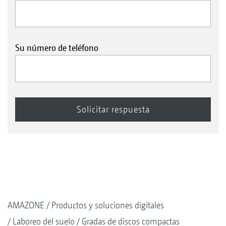
Su número de teléfono
AMAZONE
Productos y soluciones digitales
Laboreo del suelo
Gradas de discos compactas