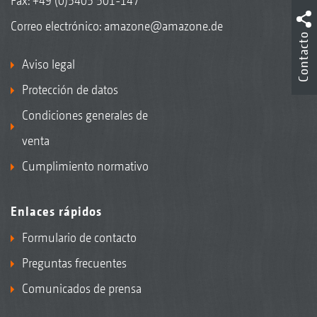
Fax: +49 (0)5405 501-147
Correo electrónico:
amazone@amazone.de
Contacto
Aviso legal
Protección de datos
Condiciones generales de
venta
Cumplimiento normativo
Enlaces rápidos
Formulario de contacto
Preguntas frecuentes
Comunicados de prensa