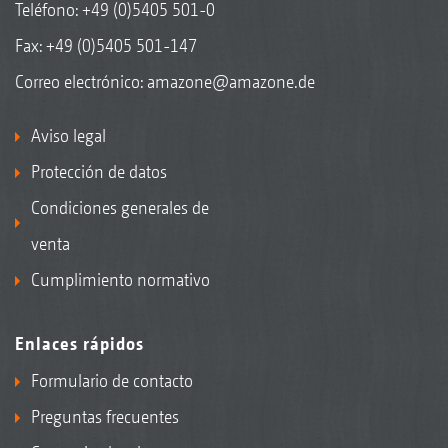
Teléfono:
+49 (0)5405 501-0
Fax: +49 (0)5405 501-147
Correo electrónico:
amazone@amazone.de
Aviso legal
Protección de datos
Condiciones generales de
venta
Cumplimiento normativo
Enlaces rápidos
Formulario de contacto
Preguntas frecuentes