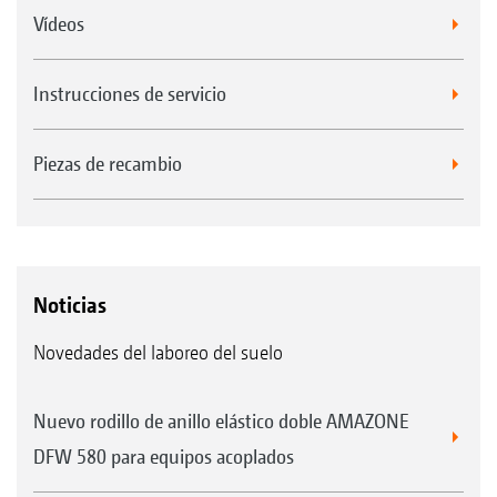
Vídeos
Instrucciones de servicio
Piezas de recambio
Noticias
Novedades del laboreo del suelo
Nuevo rodillo de anillo elástico doble AMAZONE
DFW 580 para equipos acoplados