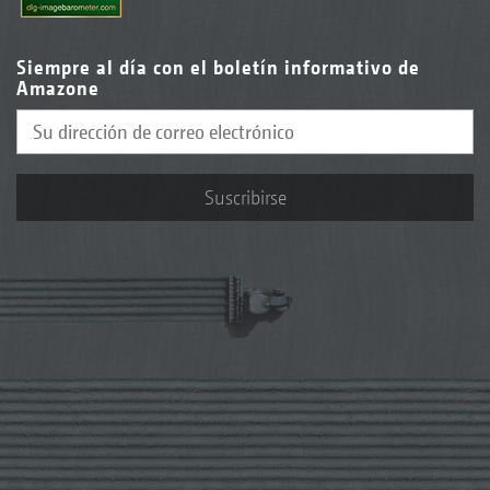
Siempre al día con el boletín informativo de
Amazone
Suscribirse