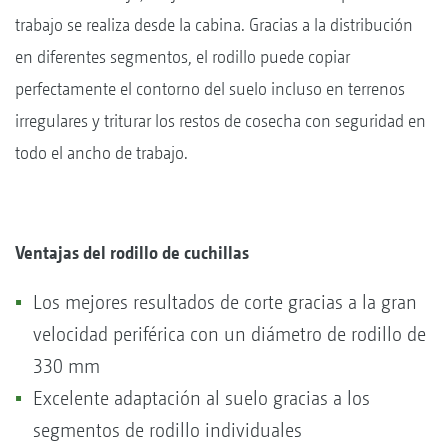
trabajo se realiza desde la cabina. Gracias a la distribución
en diferentes segmentos, el rodillo puede copiar
perfectamente el contorno del suelo incluso en terrenos
irregulares y triturar los restos de cosecha con seguridad en
todo el ancho de trabajo.
Ventajas del rodillo de cuchillas
Los mejores resultados de corte gracias a la gran
velocidad periférica con un diámetro de rodillo de
330 mm
Excelente adaptación al suelo gracias a los
segmentos de rodillo individuales