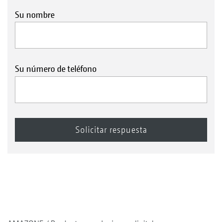
Su nombre
Su número de teléfono