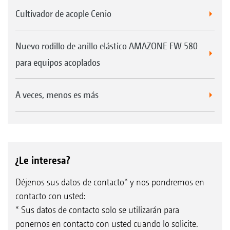
Cultivador de acople Cenio
Nuevo rodillo de anillo elástico AMAZONE FW 580
para equipos acoplados
A veces, menos es más
¿Le interesa?
Déjenos sus datos de contacto* y nos pondremos en
contacto con usted:
* Sus datos de contacto solo se utilizarán para
ponernos en contacto con usted cuando lo solicite.