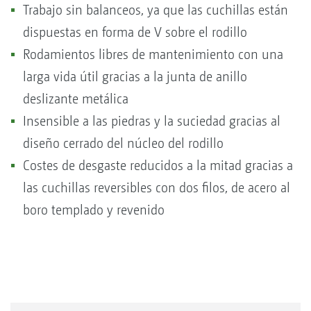
Trabajo sin balanceos, ya que las cuchillas están
dispuestas en forma de V sobre el rodillo
Rodamientos libres de mantenimiento con una
larga vida útil gracias a la junta de anillo
deslizante metálica
Insensible a las piedras y la suciedad gracias al
diseño cerrado del núcleo del rodillo
Costes de desgaste reducidos a la mitad gracias a
las cuchillas reversibles con dos filos, de acero al
boro templado y revenido