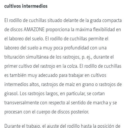
cultivos intermedios
El rodillo de cuchillas situado delante de la grada compacta
de discos AMAZONE proporciona la máxima flexibilidad en
el laboreo del suelo. El rodillo de cuchillas permite el
laboreo del suelo a muy poca profundidad con una
trituración simultánea de los rastrojos, p. ej., durante el
primer cultivo del rastrojo en la colza. El rodillo de cuchillas
es también muy adecuado para trabajar en cultivos
intermedios altos, rastrojos de maíz en grano o rastrojos de
girasol. Los rastrojos largos, en particular, se cortan
transversalmente con respecto al sentido de marcha y se
procesan con el cuerpo de discos posterior.
Durante el trabajo, el ajuste del rodillo hasta la posición de