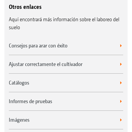
Otros enlaces
Aquí encontrará más información sobre el laboreo del
suelo
Consejos para arar con éxito
Ajustar correctamente el cultivador
Catálogos
Informes de pruebas
Imágenes