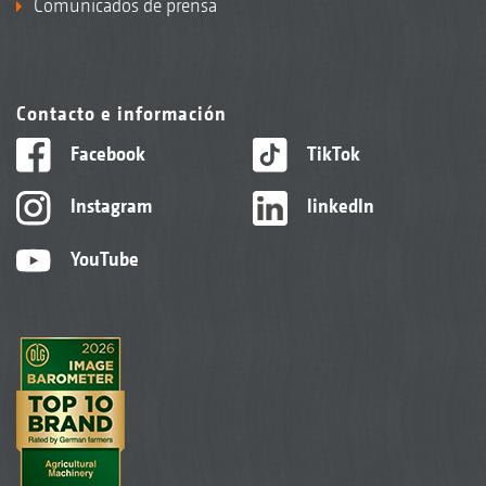
Comunicados de prensa
Contacto e información
Facebook
TikTok
Instagram
linkedIn
YouTube