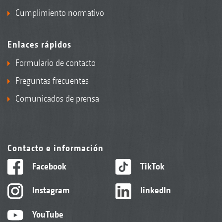
Cumplimiento normativo
Enlaces rápidos
Formulario de contacto
Preguntas frecuentes
Comunicados de prensa
Contacto e información
Facebook
TikTok
Instagram
linkedIn
YouTube