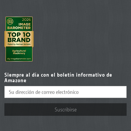
Siempre al día con el boletín informativo de
Amazone
Suscribirse