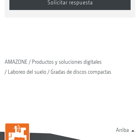
AMAZONE
Productos y soluciones digitales
Laboreo del suelo
Gradas de discos compactas
Arriba