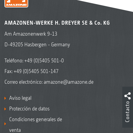
AMAZONEN-WERKE H. DREYER SE & Co. KG
Am Amazonenwerk 9-13
D-49205 Hasbergen - Germany
Teléfono:
+49 (0)5405 501-0
Fax: +49 (0)5405 501-147
Correo electrónico:
amazone@amazone.de
Aviso legal
Contacto
Protección de datos
Condiciones generales de
venta