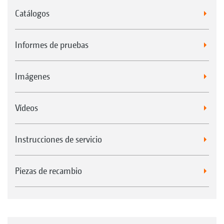
Catálogos
Informes de pruebas
Imágenes
Vídeos
Instrucciones de servicio
Piezas de recambio