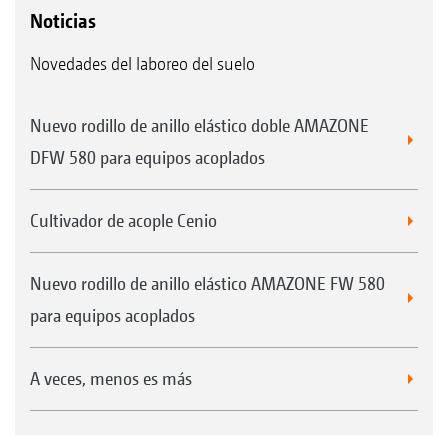
Noticias
Novedades del laboreo del suelo
Nuevo rodillo de anillo elástico doble AMAZONE
DFW 580 para equipos acoplados
Cultivador de acople Cenio
Nuevo rodillo de anillo elástico AMAZONE FW 580
para equipos acoplados
A veces, menos es más