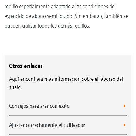
rodillo especialmente adaptado a las condiciones del
esparcido de abono semilíquido. Sin embargo, también se
pueden utilizar todos los demás rodillos.
Otros enlaces
Aquí encontrará más información sobre el laboreo del
suelo
Consejos para arar con éxito
Ajustar correctamente el cultivador