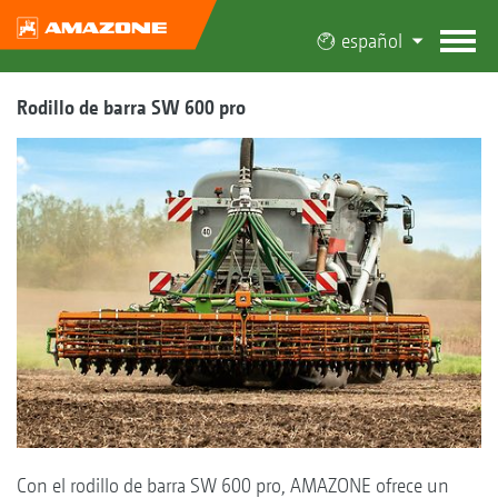
español
Rodillo de barra SW 600 pro
Con el rodillo de barra SW 600 pro, AMAZONE ofrece un