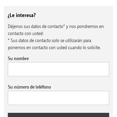
¿Le interesa?
Déjenos sus datos de contacto* y nos pondremos en
contacto con usted:
* Sus datos de contacto solo se utilizarán para
ponernos en contacto con usted cuando lo solicite.
Su nombre
Su número de teléfono