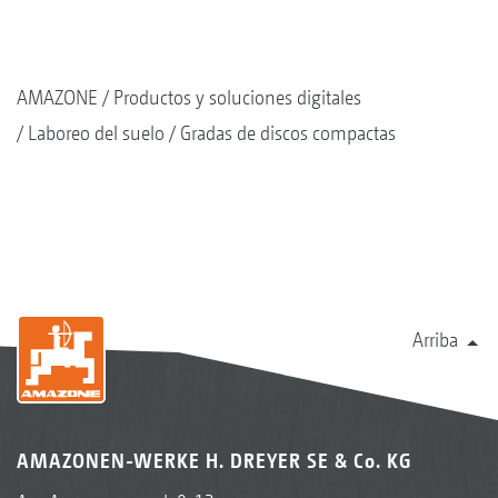
AMAZONE
Productos y soluciones digitales
Laboreo del suelo
Gradas de discos compactas
Arriba
AMAZONEN-WERKE H. DREYER SE & Co. KG