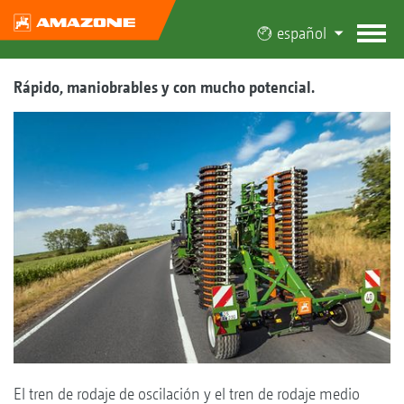
español
Rápido, maniobrables y con mucho potencial.
El tren de rodaje de oscilación y el tren de rodaje medio