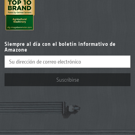
Siempre al día con el boletín informativo de
Amazone
Suscribirse