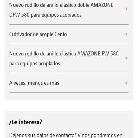
Nuevo rodillo de anillo elástico doble AMAZONE
DFW 580 para equipos acoplados
Cultivador de acople Cenio
Nuevo rodillo de anillo elástico AMAZONE FW 580
para equipos acoplados
A veces, menos es más
¿Le interesa?
Déjenos sus datos de contacto* y nos pondremos en