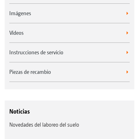
Imágenes
Vídeos
Instrucciones de servicio
Piezas de recambio
Noticias
Novedades del laboreo del suelo