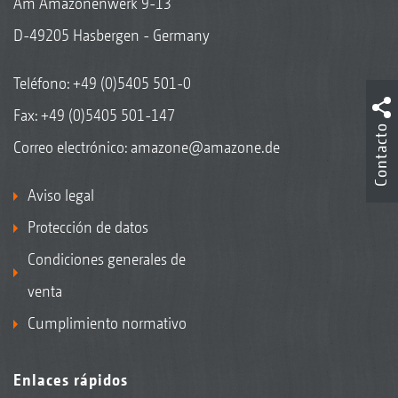
Am Amazonenwerk 9-13
D-49205 Hasbergen - Germany
Teléfono:
+49 (0)5405 501-0
Fax: +49 (0)5405 501-147
Contacto
Correo electrónico:
amazone@amazone.de
Aviso legal
Protección de datos
Condiciones generales de
venta
Cumplimiento normativo
Enlaces rápidos