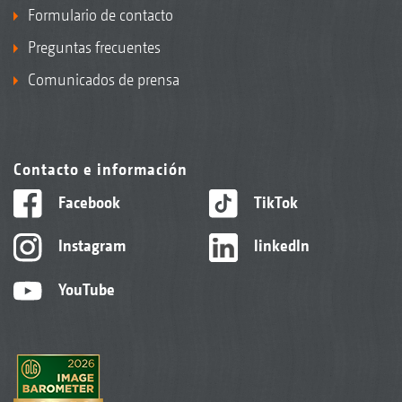
Formulario de contacto
Preguntas frecuentes
Comunicados de prensa
Contacto e información
Facebook
TikTok
Instagram
linkedIn
YouTube