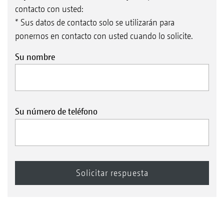
contacto con usted:
* Sus datos de contacto solo se utilizarán para
ponernos en contacto con usted cuando lo solicite.
Su nombre
Su número de teléfono