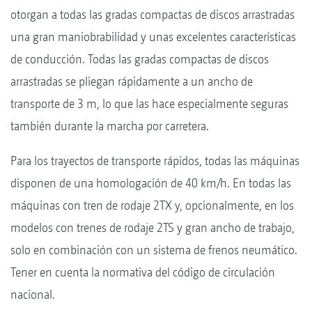
otorgan a todas las gradas compactas de discos arrastradas
una gran maniobrabilidad y unas excelentes características
de conducción. Todas las gradas compactas de discos
arrastradas se pliegan rápidamente a un ancho de
transporte de 3 m, lo que las hace especialmente seguras
también durante la marcha por carretera.
Para los trayectos de transporte rápidos, todas las máquinas
disponen de una homologación de 40 km/h. En todas las
máquinas con tren de rodaje 2TX y, opcionalmente, en los
modelos con trenes de rodaje 2TS y gran ancho de trabajo,
solo en combinación con un sistema de frenos neumático.
Tener en cuenta la normativa del código de circulación
nacional.