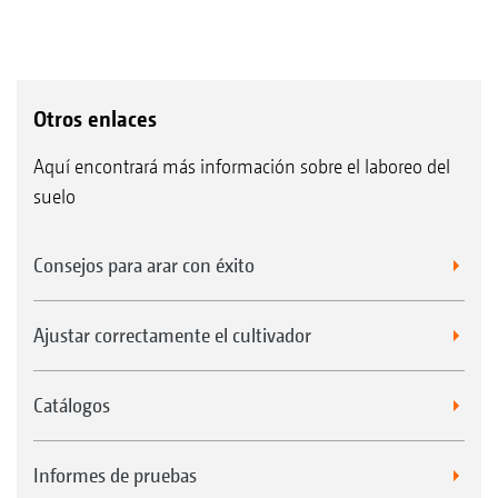
Otros enlaces
Aquí encontrará más información sobre el laboreo del
suelo
Consejos para arar con éxito
Ajustar correctamente el cultivador
Catálogos
Informes de pruebas