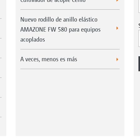
Nuevo rodillo de anillo elástico
AMAZONE FW 580 para equipos
acoplados
A veces, menos es más