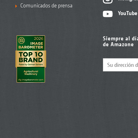
Comunicados de prensa
YouTube
Siempre al dí
de Amazone