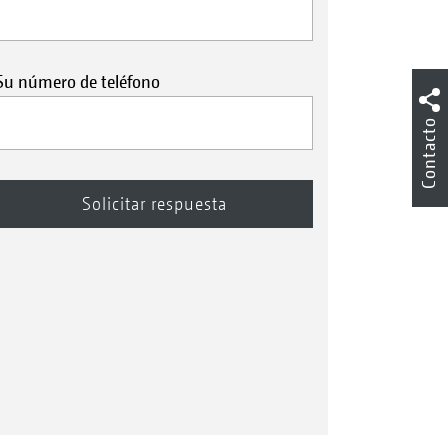
Su número de teléfono
Contacto