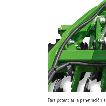
Para potenciar la penetración 