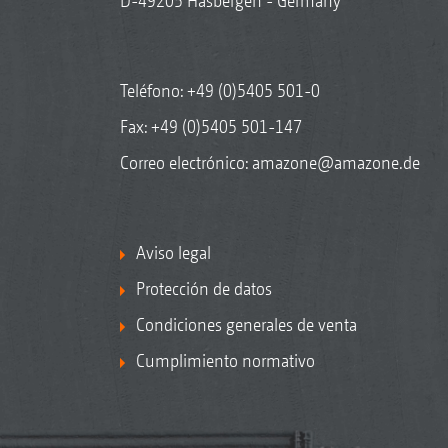
D-49205 Hasbergen - Germany
Teléfono:
+49 (0)5405 501-0
Fax: +49 (0)5405 501-147
Correo electrónico:
amazone@amazone.de
Aviso legal
Protección de datos
Condiciones generales de venta
Cumplimiento normativo