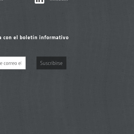
a con el boletín informativo
Suscribirse