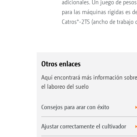
adicionales. Un juego de pesos
para las máquinas rígidas es d
+
Catros
-2TS (ancho de trabajo 
Otros enlaces
Aquí encontrará más información sobr
el laboreo del suelo
Consejos para arar con éxito
Ajustar correctamente el cultivador