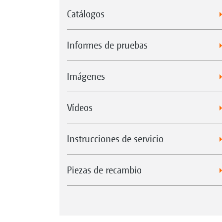
Catálogos
Informes de pruebas
Imágenes
Vídeos
Instrucciones de servicio
Piezas de recambio