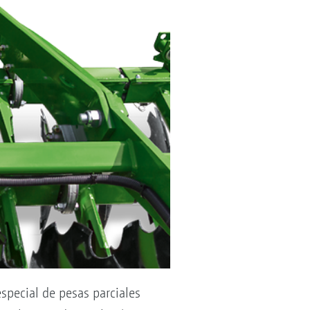
special de pesas parciales