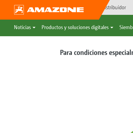
Búsqueda de distribuidor
Noticias
Productos y soluciones digitales
Siemb
Para condiciones especial