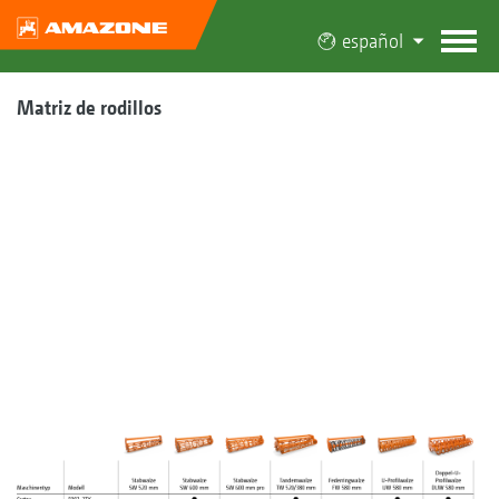
español
Matriz de rodillos