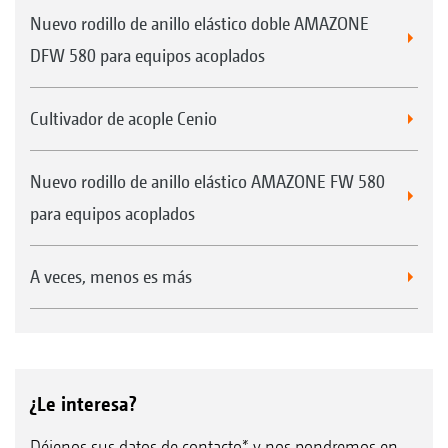
Nuevo rodillo de anillo elástico doble AMAZONE
DFW 580 para equipos acoplados
Cultivador de acople Cenio
Nuevo rodillo de anillo elástico AMAZONE FW 580
para equipos acoplados
A veces, menos es más
¿Le interesa?
Déjenos sus datos de contacto* y nos pondremos en