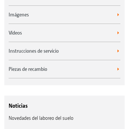
Imágenes
Vídeos
Instrucciones de servicio
Piezas de recambio
Noticias
Novedades del laboreo del suelo