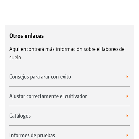
Otros enlaces
Aquí encontrará más información sobre el laboreo del
suelo
Consejos para arar con éxito
Ajustar correctamente el cultivador
Catálogos
Informes de pruebas