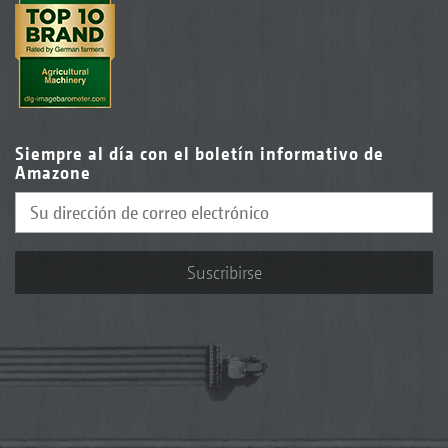
Siempre al día con el boletín informativo de
Amazone
Suscribirse