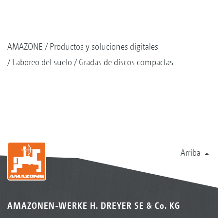
AMAZONE
Productos y soluciones digitales
Laboreo del suelo
Gradas de discos compactas
Arriba
AMAZONEN-WERKE H. DREYER SE & Co. KG