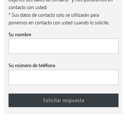
contacto con usted:
* Sus datos de contacto solo se utilizarán para
ponernos en contacto con usted cuando lo solicite.
Su nombre
Su número de teléfono