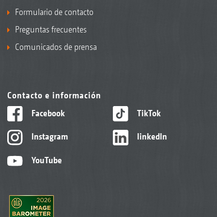
Formulario de contacto
Preguntas frecuentes
Comunicados de prensa
Contacto e información
Facebook
TikTok
Instagram
linkedIn
YouTube