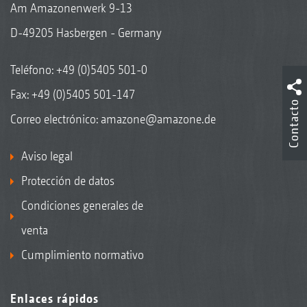
Am Amazonenwerk 9-13
D-49205 Hasbergen - Germany
Teléfono:
+49 (0)5405 501-0
Fax: +49 (0)5405 501-147
Contacto
Correo electrónico:
amazone@amazone.de
Aviso legal
Protección de datos
Condiciones generales de
venta
Cumplimiento normativo
Enlaces rápidos