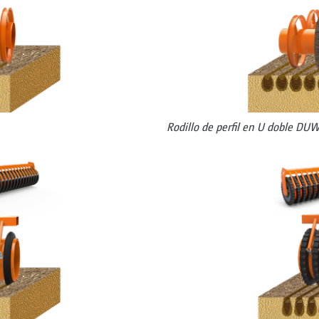
Rodillo de perfil en U doble D