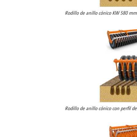
Rodillo de anillo cónico KW 580 mm
Rodillo de anillo cónico con perfil