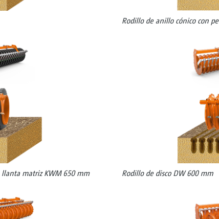
Rodillo de anillo cónico con 
 de llanta matriz KWM 650 mm
Rodillo de disco DW 600 mm