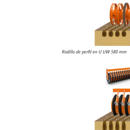
Rodillo de perfil en U UW 580 mm