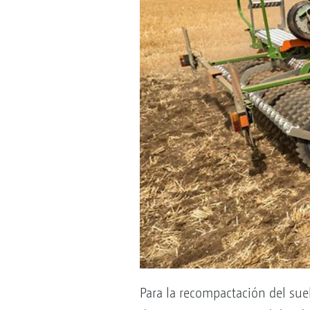
Para la recompactación del suel