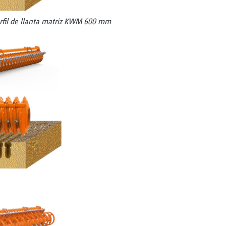
perfil de llanta matriz KWM 600 mm