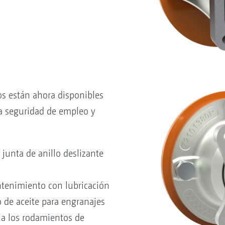
s están ahora disponibles
 seguridad de empleo y
 junta de anillo deslizante
tenimiento con lubricación
o de aceite para engranajes
 a los rodamientos de