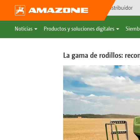
Búsqueda de distribuidor
Noticias
Productos y soluciones digitales
Siemb
La gama de rodillos: rec