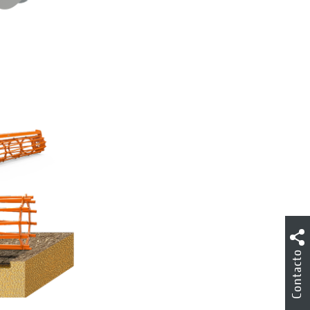
Contacto