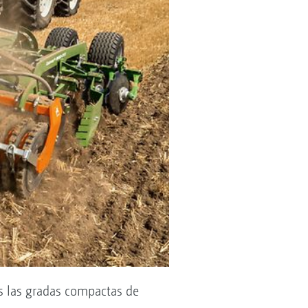
as las gradas compactas de