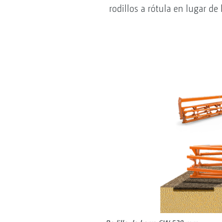
rodillos a rótula en lugar de 