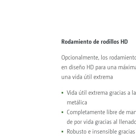
Rodamiento de rodillos HD
Opcionalmente, los rodamiento
en diseño HD para una máxima
una vida útil extrema
Vida útil extrema gracias a la
metálica
Completamente libre de man
de por vida gracias al llenad
Robusto e insensible gracias