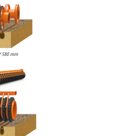
UW 580 mm