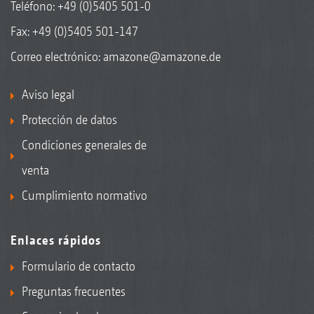
Teléfono:
+49 (0)5405 501-0
Fax: +49 (0)5405 501-147
Correo electrónico:
amazone@amazone.de
Aviso legal
Protección de datos
Condiciones generales de
venta
Cumplimiento normativo
Enlaces rápidos
Formulario de contacto
Preguntas frecuentes