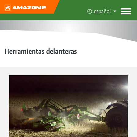
español
Herramientas delanteras