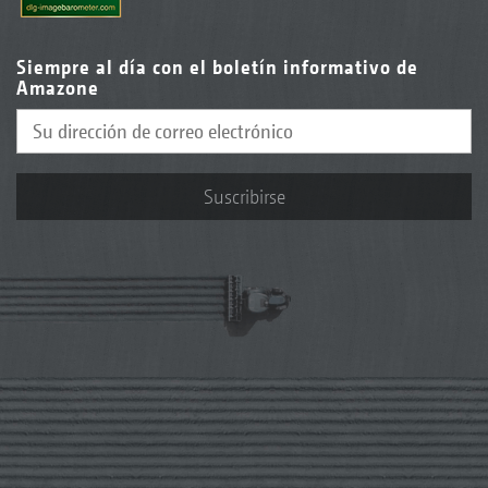
Siempre al día con el boletín informativo de
Amazone
Suscribirse