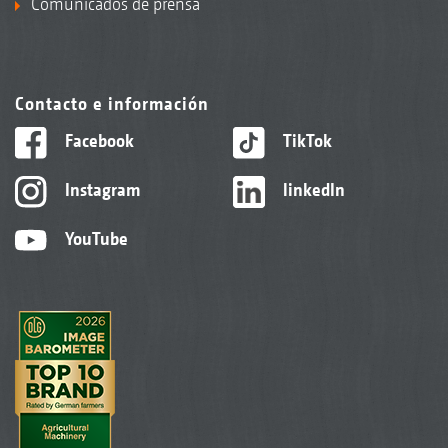
Comunicados de prensa
Contacto e información
Facebook
TikTok
Instagram
linkedIn
YouTube