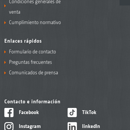
Condiciones generales de
venta
Cumplimiento normativo
Enlaces rápidos
Formulario de contacto
Preguntas frecuentes
Comunicados de prensa
Contacto e información
Facebook
TikTok
Instagram
linkedIn