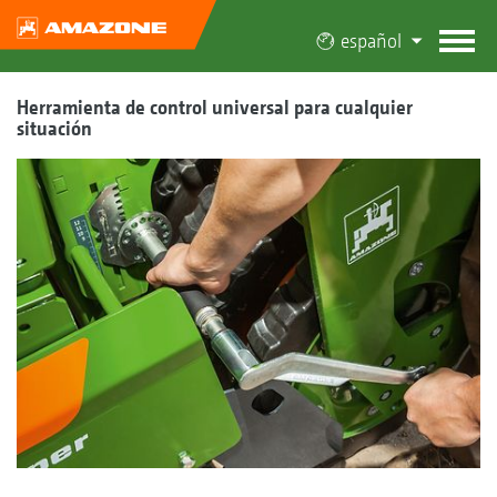
español
Herramienta de control universal para cualquier
situación