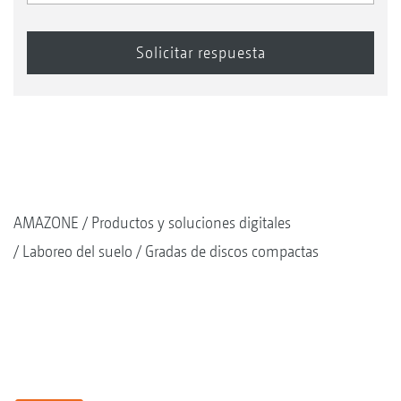
AMAZONE
Productos y soluciones digitales
Laboreo del suelo
Gradas de discos compactas