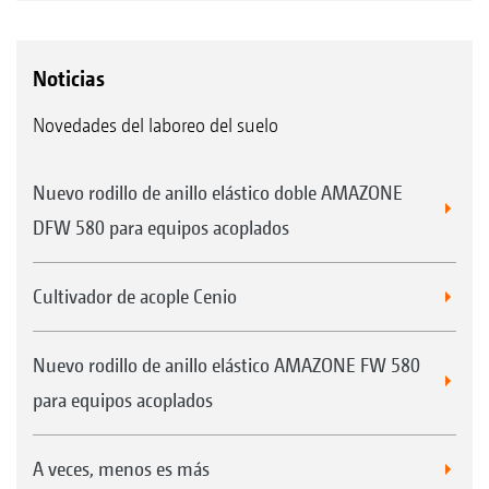
Noticias
Novedades del laboreo del suelo
Nuevo rodillo de anillo elástico doble AMAZONE
DFW 580 para equipos acoplados
Cultivador de acople Cenio
Nuevo rodillo de anillo elástico AMAZONE FW 580
para equipos acoplados
A veces, menos es más