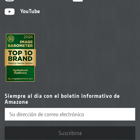
YouTube
Siempre al día con el boletín informativo de
Amazone
Suscribirse