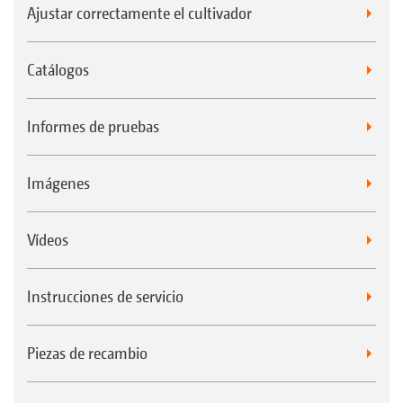
Ajustar correctamente el cultivador
Catálogos
Informes de pruebas
Imágenes
Vídeos
Instrucciones de servicio
Piezas de recambio