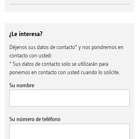
¿Le interesa?
Déjenos sus datos de contacto* y nos pondremos en
contacto con usted:
* Sus datos de contacto solo se utilizarán para
ponernos en contacto con usted cuando lo solicite.
Su nombre
Su número de teléfono