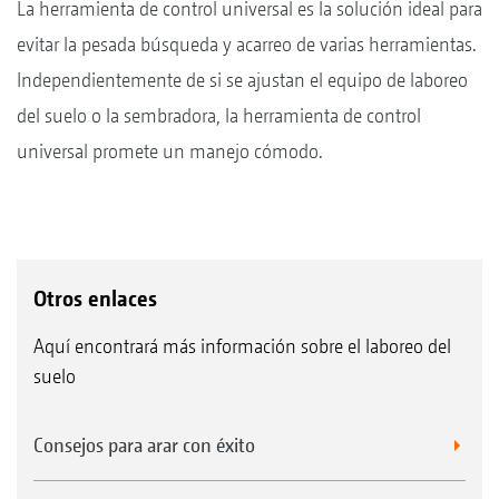
La herramienta de control universal es la solución ideal para
evitar la pesada búsqueda y acarreo de varias herramientas.
Independientemente de si se ajustan el equipo de laboreo
del suelo o la sembradora, la herramienta de control
universal promete un manejo cómodo.
Otros enlaces
Aquí encontrará más información sobre el laboreo del
suelo
Consejos para arar con éxito