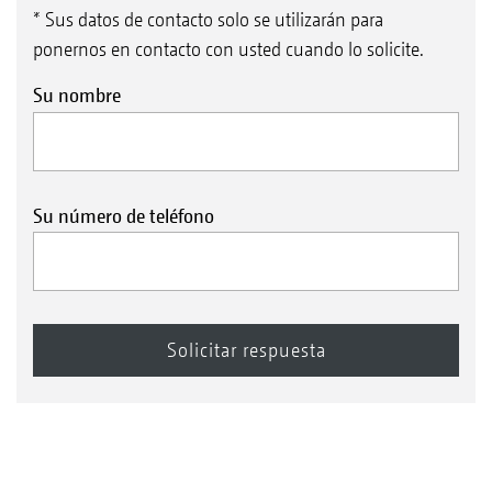
* Sus datos de contacto solo se utilizarán para
ponernos en contacto con usted cuando lo solicite.
Su nombre
Su número de teléfono