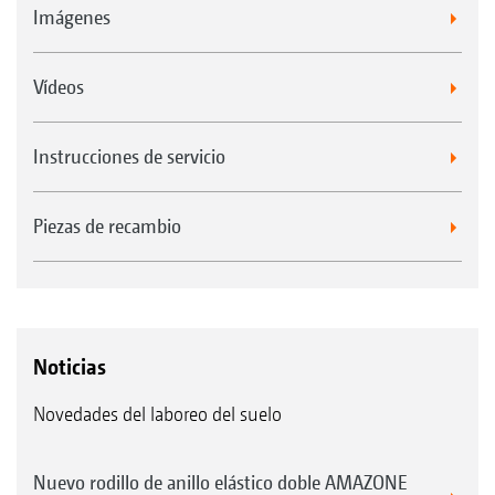
Imágenes
Vídeos
Instrucciones de servicio
Piezas de recambio
Noticias
Novedades del laboreo del suelo
Nuevo rodillo de anillo elástico doble AMAZONE