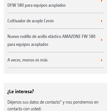
DFW 580 para equipos acoplados
Cultivador de acople Cenio
Nuevo rodillo de anillo elástico AMAZONE FW 580
para equipos acoplados
A veces, menos es más
¿Le interesa?
Déjenos sus datos de contacto* y nos pondremos en
contacto con usted: