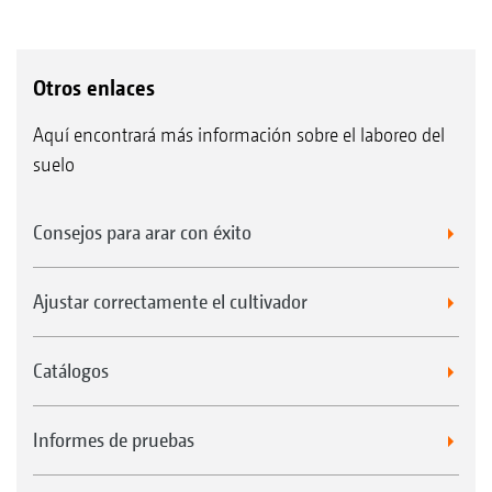
Otros enlaces
Aquí encontrará más información sobre el laboreo del
suelo
Consejos para arar con éxito
Ajustar correctamente el cultivador
Catálogos
Informes de pruebas