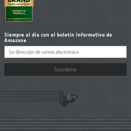
Siempre al día con el boletín informativo de
Amazone
Suscribirse