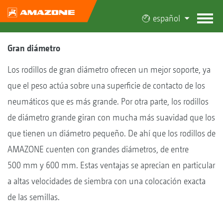
español
Gran diámetro
Los rodillos de gran diámetro ofrecen un mejor soporte, ya
que el peso actúa sobre una superficie de contacto de los
neumáticos que es más grande. Por otra parte, los rodillos
de diámetro grande giran con mucha más suavidad que los
que tienen un diámetro pequeño. De ahí que los rodillos de
AMAZONE cuenten con grandes diámetros, de entre
500 mm y 600 mm. Estas ventajas se aprecian en particular
a altas velocidades de siembra con una colocación exacta
de las semillas.