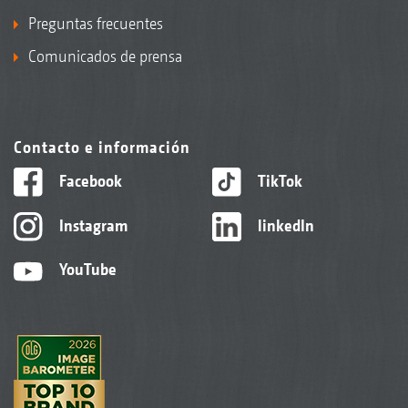
Preguntas frecuentes
Comunicados de prensa
Contacto e información
Facebook
TikTok
Instagram
linkedIn
YouTube