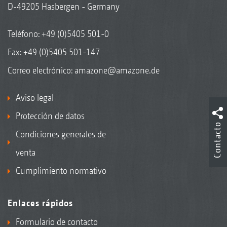
D-49205 Hasbergen - Germany
Teléfono:
+49 (0)5405 501-0
Fax: +49 (0)5405 501-147
Correo electrónico:
amazone@amazone.de
Aviso legal
Protección de datos
Contacto
Condiciones generales de
venta
Cumplimiento normativo
Enlaces rápidos
Formulario de contacto