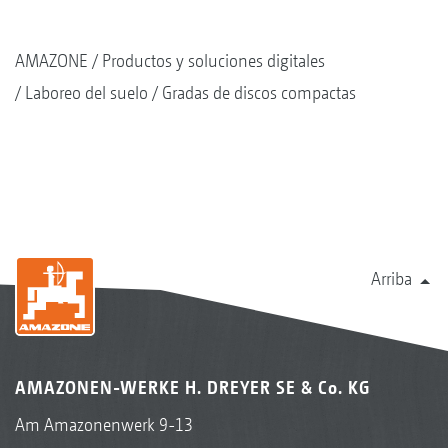
AMAZONE
Productos y soluciones digitales
Laboreo del suelo
Gradas de discos compactas
Arriba
AMAZONEN-WERKE H. DREYER SE & Co. KG
Am Amazonenwerk 9-13