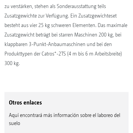
zu verstärken, stehen als Sonderausstattung teils
Zusatzgewichte zur Verfügung. Ein Zusatzgewichteset
besteht aus vier 25 kg schweren Elementen. Das maximale
Zusatzgewicht beträgt bei starren Maschinen 200 kg, bei
klappbaren 3-Punkt-Anbaumaschinen und bei den
+
Produkttypen der Catros
-2TS (4 m bis 6 m Arbeitsbreite)
300 kg.
Otros enlaces
Aquí encontrará más información sobre el laboreo del
suelo