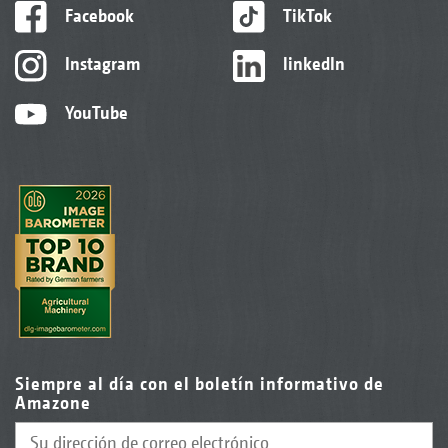
Facebook
TikTok
Instagram
linkedIn
YouTube
Siempre al día con el boletín informativo de
Amazone