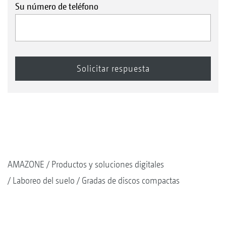
Su número de teléfono
AMAZONE
Productos y soluciones digitales
Laboreo del suelo
Gradas de discos compactas