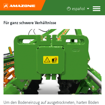
español
Für ganz schwere Verhältnisse
Um den Bodeneinzug auf ausgetrockneten, harten Böden