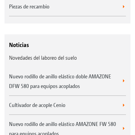
Piezas de recambio
Noticias
Novedades del laboreo del suelo
Nuevo rodillo de anillo elástico doble AMAZONE
DFW 580 para equipos acoplados
Cultivador de acople Cenio
Nuevo rodillo de anillo elástico AMAZONE FW 580
para equipos acoplados