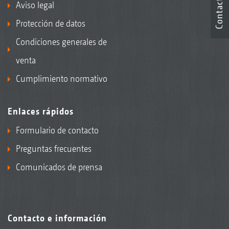
Contacto
Aviso legal
Protección de datos
Condiciones generales de
venta
Cumplimiento normativo
Enlaces rápidos
Formulario de contacto
Preguntas frecuentes
Comunicados de prensa
Contacto e información