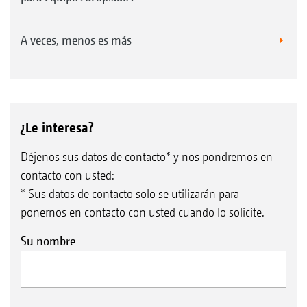
A veces, menos es más
¿Le interesa?
Déjenos sus datos de contacto* y nos pondremos en
contacto con usted:
* Sus datos de contacto solo se utilizarán para
ponernos en contacto con usted cuando lo solicite.
Su nombre