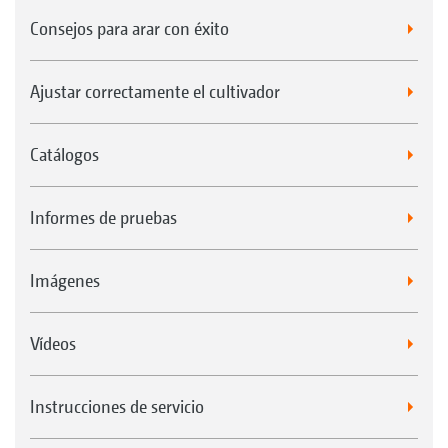
Consejos para arar con éxito
Ajustar correctamente el cultivador
Catálogos
Informes de pruebas
Imágenes
Vídeos
Instrucciones de servicio