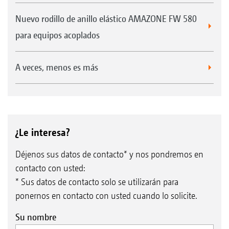
Nuevo rodillo de anillo elástico AMAZONE FW 580
para equipos acoplados
A veces, menos es más
¿Le interesa?
Déjenos sus datos de contacto* y nos pondremos en
contacto con usted:
* Sus datos de contacto solo se utilizarán para
ponernos en contacto con usted cuando lo solicite.
Su nombre