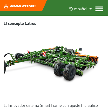
español
El concepto Catros
1. Innovador sistema Smart Frame con ajuste hidráulico