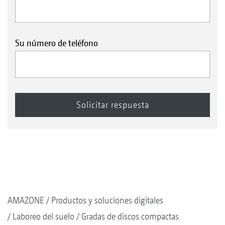
Su número de teléfono
AMAZONE
Productos y soluciones digitales
Laboreo del suelo
Gradas de discos compactas