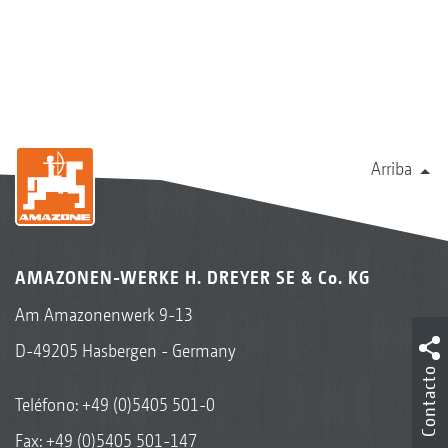
Arriba
AMAZONEN-WERKE H. DREYER SE & Co. KG
Am Amazonenwerk 9-13
D-49205 Hasbergen - Germany
Contacto
Teléfono:
+49 (0)5405 501-0
Fax: +49 (0)5405 501-147