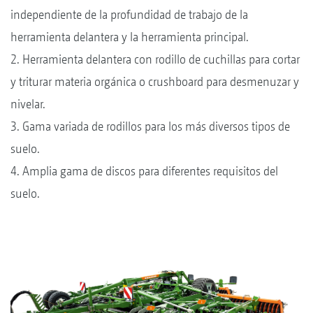
independiente de la profundidad de trabajo de la
herramienta delantera y la herramienta principal.
2. Herramienta delantera con rodillo de cuchillas para cortar
y triturar materia orgánica o crushboard para desmenuzar y
nivelar.
3. Gama variada de rodillos para los más diversos tipos de
suelo.
4. Amplia gama de discos para diferentes requisitos del
suelo.