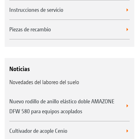
Instrucciones de servicio
Piezas de recambio
Noticias
Novedades del laboreo del suelo
Nuevo rodillo de anillo elástico doble AMAZONE
DFW 580 para equipos acoplados
Cultivador de acople Cenio