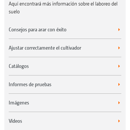
Aquí encontrará más información sobre el laboreo del
suelo
Consejos para arar con éxito
Ajustar correctamente el cultivador
Catálogos
Informes de pruebas
Imágenes
Vídeos