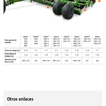
Otros enlaces