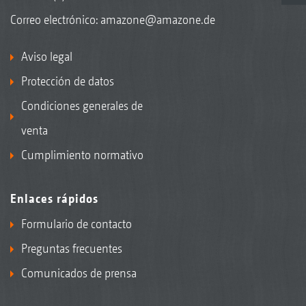
Correo electrónico:
amazone@amazone.de
Aviso legal
Protección de datos
Condiciones generales de
venta
Cumplimiento normativo
Enlaces rápidos
Formulario de contacto
Preguntas frecuentes
Comunicados de prensa