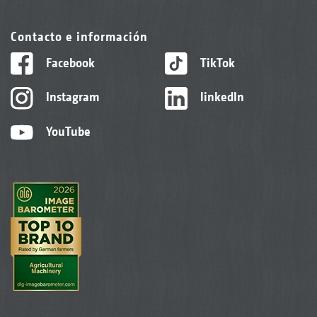
Contacto e información
Facebook
TikTok
Instagram
linkedIn
YouTube