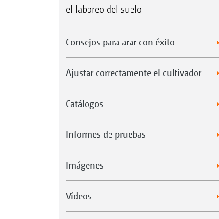
el laboreo del suelo
Consejos para arar con éxito
Ajustar correctamente el cultivador
Catálogos
Informes de pruebas
Imágenes
Vídeos