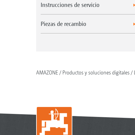
Instrucciones de servicio
Piezas de recambio
AMAZONE
Productos y soluciones digitales