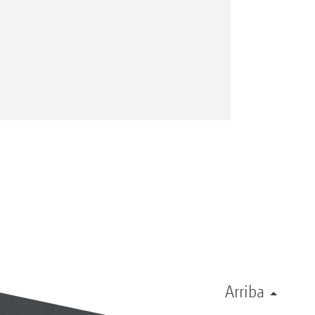
Arriba