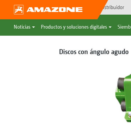
Búsqueda de distribuidor
Noticias
Productos y soluciones digitales
Siemb
Discos con ángulo agudo