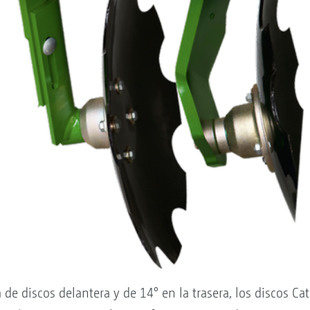
 de discos delantera y de 14° en la trasera, los discos Cat