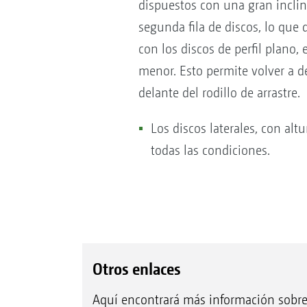
dispuestos con una gran inclina
segunda fila de discos, lo que
con los discos de perfil plano,
menor. Esto permite volver a d
delante del rodillo de arrastre.
Los discos laterales, con al
todas las condiciones.
Otros enlaces
Aquí encontrará más información sobr