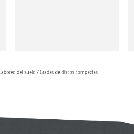
Laboreo del suelo
Gradas de discos compactas