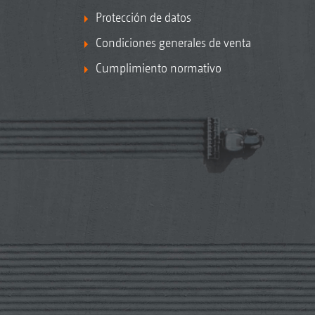
Protección de datos
Condiciones generales de venta
Cumplimiento normativo