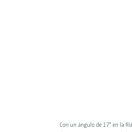
Con un ángulo de 17° en la fila