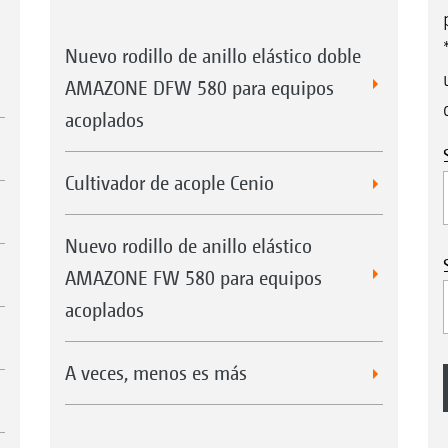
Nuevo rodillo de anillo elástico doble
AMAZONE DFW 580 para equipos
acoplados
Cultivador de acople Cenio
Nuevo rodillo de anillo elástico
AMAZONE FW 580 para equipos
acoplados
A veces, menos es más