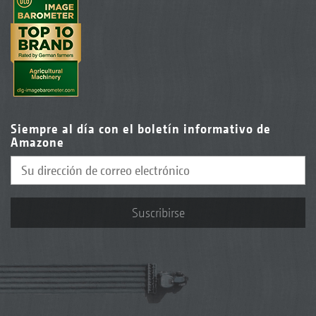
Siempre al día con el boletín informativo de
Amazone
Suscribirse