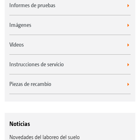
Informes de pruebas
Imágenes
Vídeos
Instrucciones de servicio
Piezas de recambio
Noticias
Novedades del laboreo del suelo