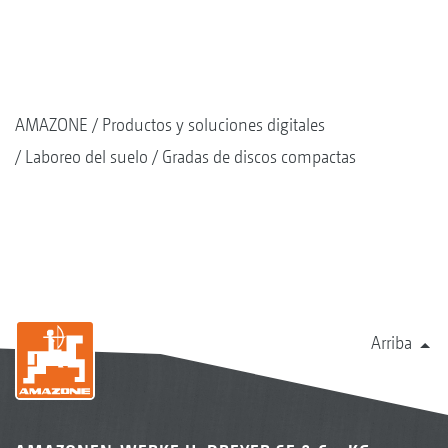
AMAZONE
Productos y soluciones digitales
Laboreo del suelo
Gradas de discos compactas
Arriba