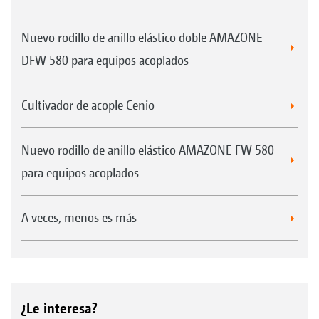
Nuevo rodillo de anillo elástico doble AMAZONE
DFW 580 para equipos acoplados
Cultivador de acople Cenio
Nuevo rodillo de anillo elástico AMAZONE FW 580
para equipos acoplados
A veces, menos es más
¿Le interesa?