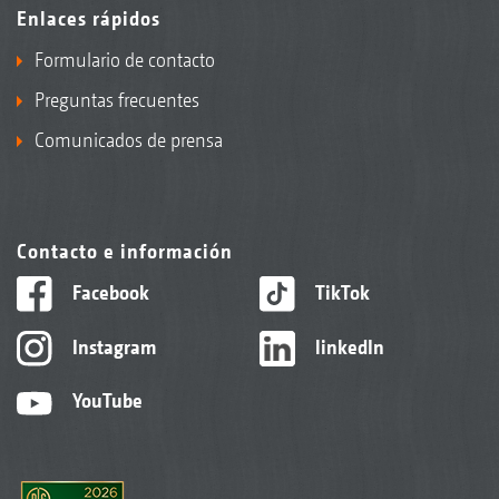
Enlaces rápidos
Formulario de contacto
Preguntas frecuentes
Comunicados de prensa
Contacto e información
Facebook
TikTok
Instagram
linkedIn
YouTube