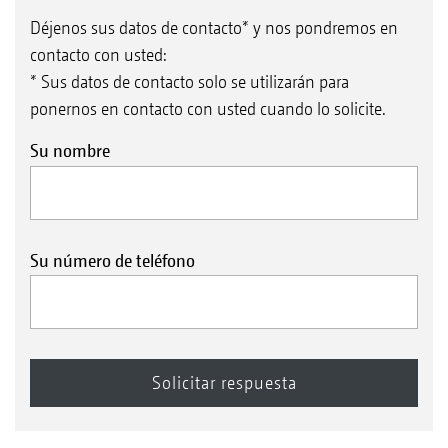
Déjenos sus datos de contacto* y nos pondremos en
contacto con usted:
* Sus datos de contacto solo se utilizarán para
ponernos en contacto con usted cuando lo solicite.
Su nombre
Su número de teléfono