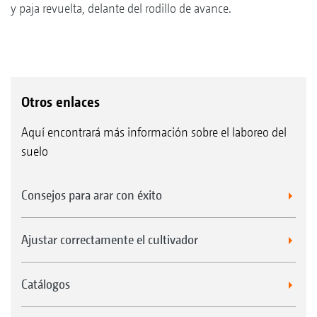
y paja revuelta, delante del rodillo de avance.
Otros enlaces
Aquí encontrará más información sobre el laboreo del
suelo
Consejos para arar con éxito
Ajustar correctamente el cultivador
Catálogos