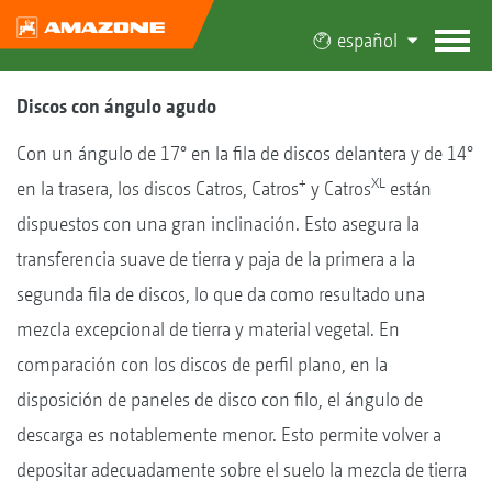
español
Discos con ángulo agudo
Con un ángulo de 17° en la fila de discos delantera y de 14°
+
XL
en la trasera, los discos Catros, Catros
y Catros
están
dispuestos con una gran inclinación. Esto asegura la
transferencia suave de tierra y paja de la primera a la
segunda fila de discos, lo que da como resultado una
mezcla excepcional de tierra y material vegetal. En
comparación con los discos de perfil plano, en la
disposición de paneles de disco con filo, el ángulo de
descarga es notablemente menor. Esto permite volver a
depositar adecuadamente sobre el suelo la mezcla de tierra