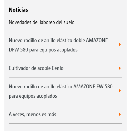
Noticias
Novedades del laboreo del suelo
Nuevo rodillo de anillo elástico doble AMAZONE
DFW 580 para equipos acoplados
Cultivador de acople Cenio
Nuevo rodillo de anillo elástico AMAZONE FW 580
para equipos acoplados
A veces, menos es más