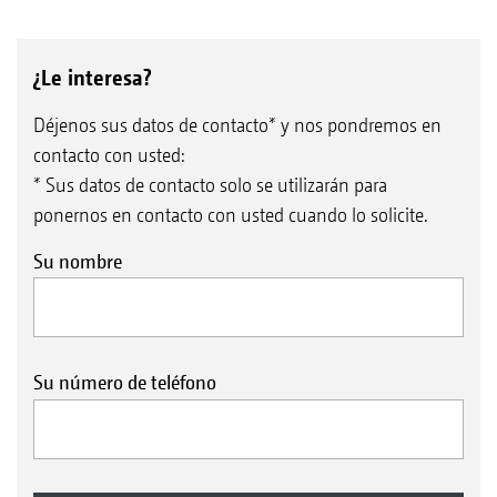
¿Le interesa?
Déjenos sus datos de contacto* y nos pondremos en
contacto con usted:
* Sus datos de contacto solo se utilizarán para
ponernos en contacto con usted cuando lo solicite.
Su nombre
Su número de teléfono