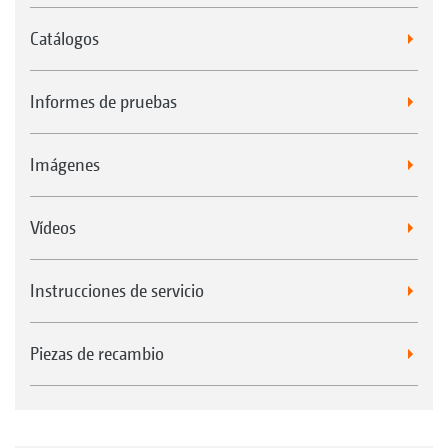
Catálogos
Informes de pruebas
Imágenes
Vídeos
Instrucciones de servicio
Piezas de recambio