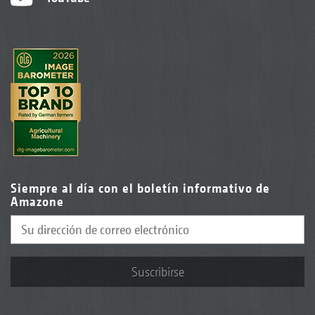
Siempre al día con el boletín informativo de
Amazone
Suscribirse