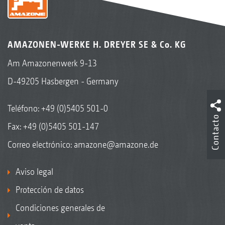
AMAZONEN-WERKE H. DREYER SE & Co. KG
Am Amazonenwerk 9-13
D-49205 Hasbergen - Germany
Teléfono:
+49 (0)5405 501-0
Contacto
Fax: +49 (0)5405 501-147
Correo electrónico:
amazone@amazone.de
Aviso legal
Protección de datos
Condiciones generales de