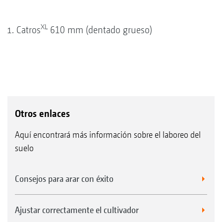
XL
Catros
610 mm (dentado grueso)
Otros enlaces
Aquí encontrará más información sobre el laboreo del
suelo
Consejos para arar con éxito
Ajustar correctamente el cultivador