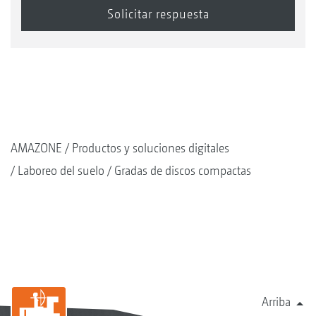
AMAZONE
Productos y soluciones digitales
Laboreo del suelo
Gradas de discos compactas
Arriba