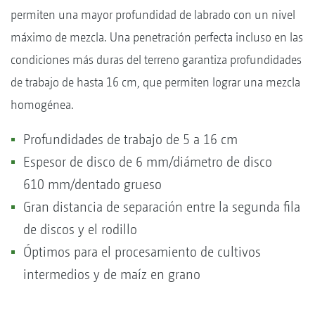
permiten una mayor profundidad de labrado con un nivel
máximo de mezcla. Una penetración perfecta incluso en las
condiciones más duras del terreno garantiza profundidades
de trabajo de hasta 16 cm, que permiten lograr una mezcla
homogénea.
Profundidades de trabajo de 5 a 16 cm
Espesor de disco de 6 mm/diámetro de disco
610 mm/dentado grueso
Gran distancia de separación entre la segunda fila
de discos y el rodillo
Óptimos para el procesamiento de cultivos
intermedios y de maíz en grano