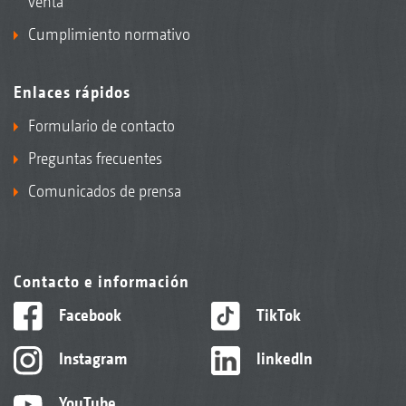
venta
Cumplimiento normativo
Enlaces rápidos
Formulario de contacto
Preguntas frecuentes
Comunicados de prensa
Contacto e información
Facebook
TikTok
Instagram
linkedIn
YouTube