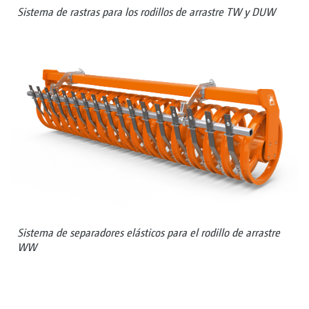
Sistema de rastras para los rodillos de arrastre TW y DUW
Sistema de separadores elásticos para el rodillo de arrastre
WW