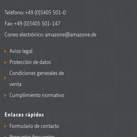
Teléfono:
+49 (0)5405 501-0
Fax: +49 (0)5405 501-147
Correo electrónico:
amazone@amazone.de
Aviso legal
Protección de datos
Condiciones generales de
venta
Cumplimiento normativo
Enlaces rápidos
Formulario de contacto
Preguntas frecuentes