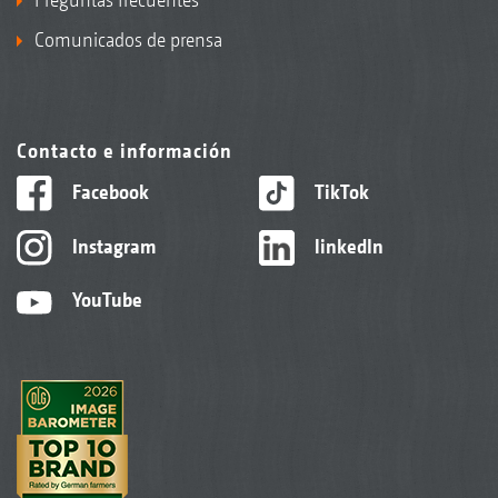
Comunicados de prensa
Contacto e información
Facebook
TikTok
Instagram
linkedIn
YouTube