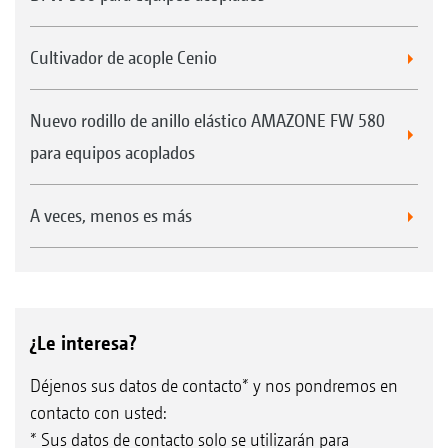
Cultivador de acople Cenio
Nuevo rodillo de anillo elástico AMAZONE FW 580
para equipos acoplados
A veces, menos es más
¿Le interesa?
Déjenos sus datos de contacto* y nos pondremos en
contacto con usted:
* Sus datos de contacto solo se utilizarán para