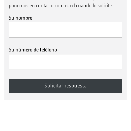
ponernos en contacto con usted cuando lo solicite.
Su nombre
Su número de teléfono