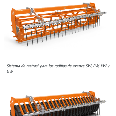
Sistema de rastras* para los rodillos de avance SW, PW, KW y
UW