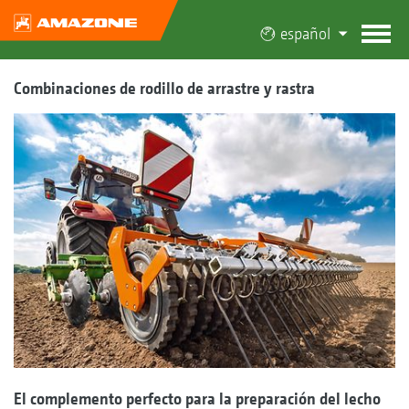
español
Combinaciones de rodillo de arrastre y rastra
El complemento perfecto para la preparación del lecho