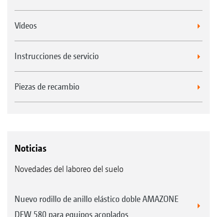
Vídeos
Instrucciones de servicio
Piezas de recambio
Noticias
Novedades del laboreo del suelo
Nuevo rodillo de anillo elástico doble AMAZONE
DFW 580 para equipos acoplados