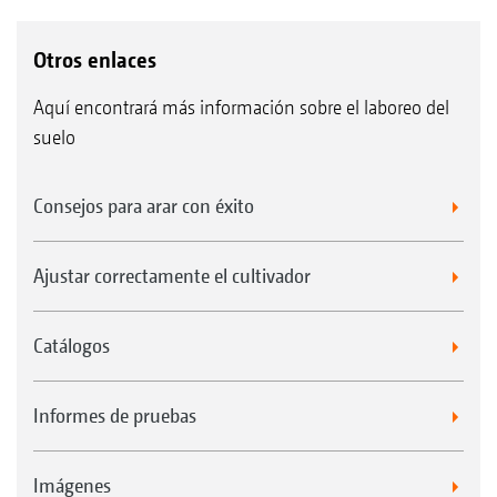
Otros enlaces
Aquí encontrará más información sobre el laboreo del
suelo
Consejos para arar con éxito
Ajustar correctamente el cultivador
Catálogos
Informes de pruebas
Imágenes