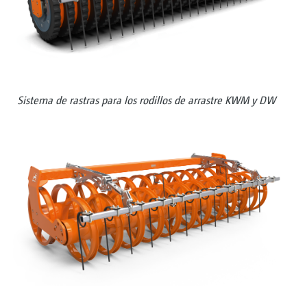
Sistema de rastras para los rodillos de arrastre KWM y DW