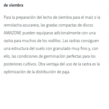
de siembra
Para la preparación del lecho de siembra para el maíz o la
remolacha azucarera, las gradas compactas de discos
AMAZONE pueden equiparse adicionalmente con una
rastra para muchos de los rodillos. Las rastras consiguen
una estructura del suelo con granulado muy fino y, con
ello, las condiciones de germinación perfectas para los
posteriores cultivos. Otra ventaja del uso de la rastra es la
optimización de la distribución de paja.