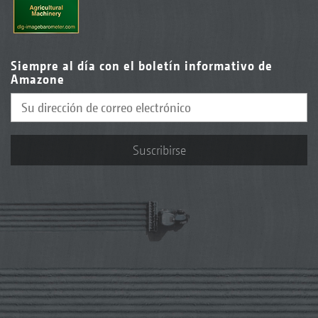
Siempre al día con el boletín informativo de
Amazone
Suscribirse