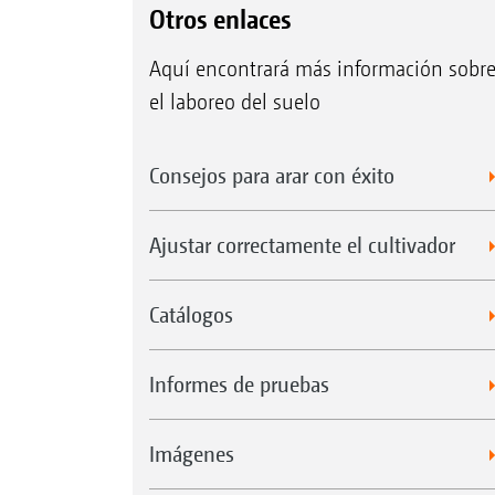
Otros enlaces
Aquí encontrará más información sobr
el laboreo del suelo
Consejos para arar con éxito
Ajustar correctamente el cultivador
Catálogos
Informes de pruebas
Imágenes