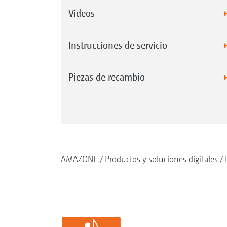
Vídeos
Instrucciones de servicio
Piezas de recambio
AMAZONE
Productos y soluciones digitales