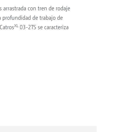
arrastrada con tren de rodaje
 profundidad de trabajo de
XL
 Catros
03-2TS se caracteriza