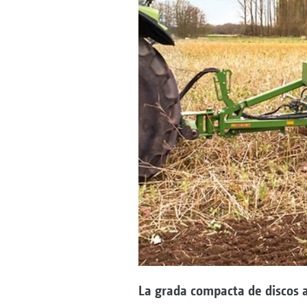
La grada compacta de discos a