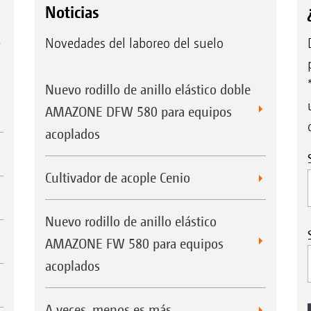
Noticias
e
Novedades del laboreo del suelo
Nuevo rodillo de anillo elástico doble
AMAZONE DFW 580 para equipos
acoplados
Cultivador de acople Cenio
Nuevo rodillo de anillo elástico
AMAZONE FW 580 para equipos
acoplados
A veces, menos es más