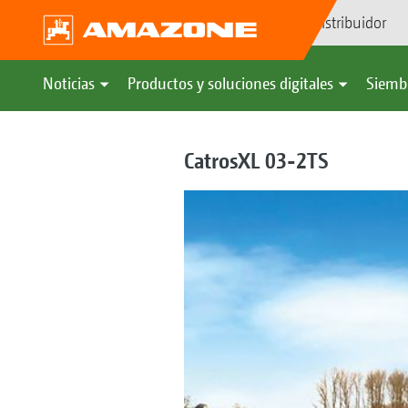
Búsqueda de distribuidor
Noticias
Productos y soluciones digitales
Siemb
CatrosXL 03-2TS