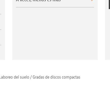
Laboreo del suelo
Gradas de discos compactas