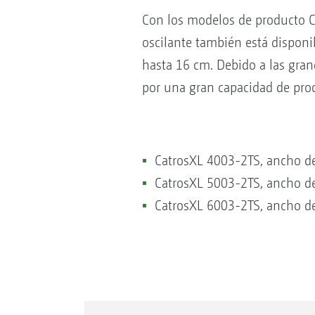
Con los modelos de producto C
oscilante también está dispon
hasta 16 cm. Debido a las grande
por una gran capacidad de proc
CatrosXL 4003-2TS, ancho de
CatrosXL 5003-2TS, ancho de
CatrosXL 6003-2TS, ancho de