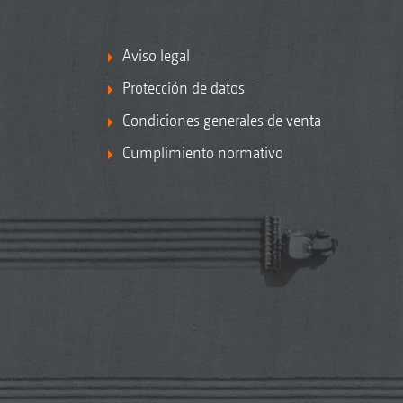
Aviso legal
Protección de datos
Condiciones generales de venta
Cumplimiento normativo