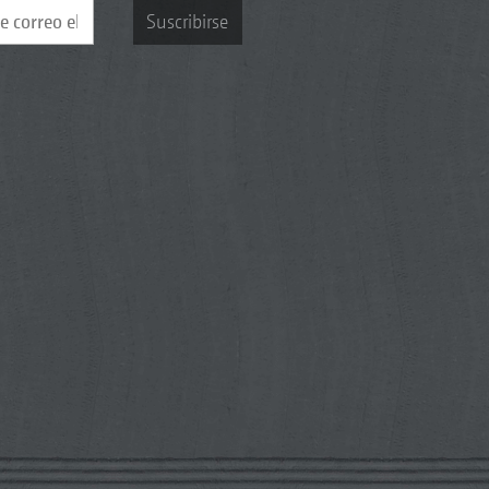
Suscribirse