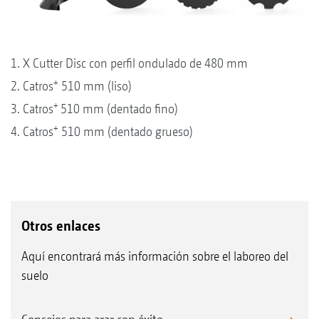
1. X Cutter Disc con perfil ondulado de 480 mm
+
2. Catros
510 mm (liso)
+
3. Catros
510 mm (dentado fino)
+
4. Catros
510 mm (dentado grueso)
Otros enlaces
Aquí encontrará más información sobre el laboreo del
suelo