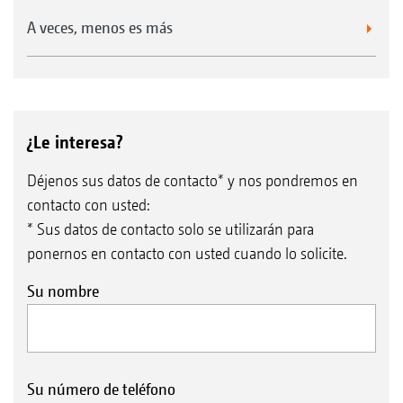
A veces, menos es más
¿Le interesa?
Déjenos sus datos de contacto* y nos pondremos en
contacto con usted:
* Sus datos de contacto solo se utilizarán para
ponernos en contacto con usted cuando lo solicite.
Su nombre
Su número de teléfono