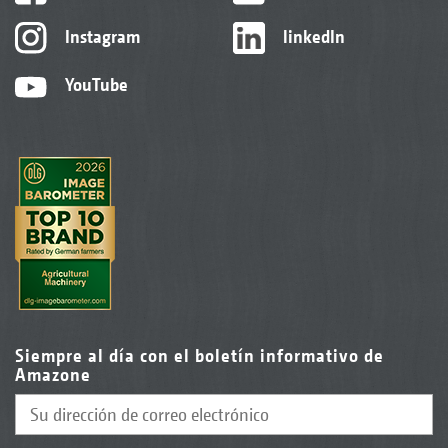
Instagram
linkedIn
YouTube
Siempre al día con el boletín informativo de
Amazone