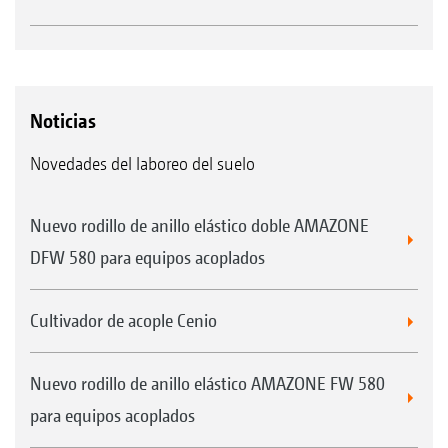
Noticias
Novedades del laboreo del suelo
Nuevo rodillo de anillo elástico doble AMAZONE
DFW 580 para equipos acoplados
Cultivador de acople Cenio
Nuevo rodillo de anillo elástico AMAZONE FW 580
para equipos acoplados