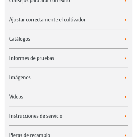
Consejos para arar con éxito
Ajustar correctamente el cultivador
Catálogos
Informes de pruebas
Imágenes
Vídeos
Instrucciones de servicio
Piezas de recambio