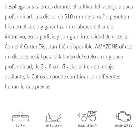
despliega sus talentos durante el cultivo del rastrojo a poca
profundidad. Los discos de 510 mm de tamaño penetran
bien en el suelo y garantizan un laboreo del suelo
intensivo, en superficie y con gran intensidad de mezcla.
Con el X Cutter Disc, también disponible, AMAZONE ofrece
un disco especial para el laboreo del suelo a muy poca
profundidad, de 2 a 8 cm. Gracias al tren de rodaje
oscilante, la Catros se puede combinar con diferentes
herramientas previas.