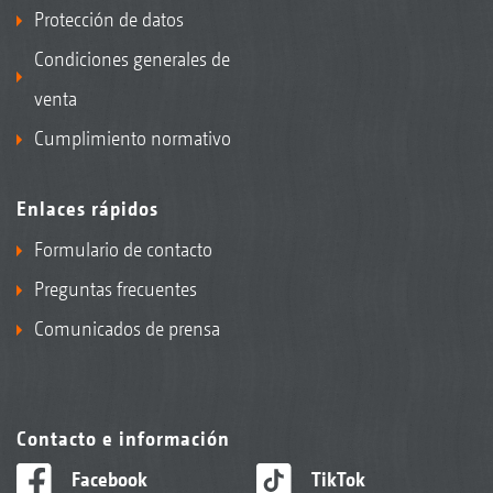
Protección de datos
Condiciones generales de
venta
Cumplimiento normativo
Enlaces rápidos
Formulario de contacto
Preguntas frecuentes
Comunicados de prensa
Contacto e información
Facebook
TikTok