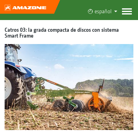
español
Catros 03: la grada compacta de discos con sistema
Smart Frame