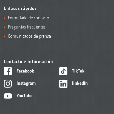
Enlaces rápidos
Formulario de contacto
Preguntas frecuentes
Comunicados de prensa
Contacto e información
Facebook
TikTok
Instagram
linkedIn
YouTube