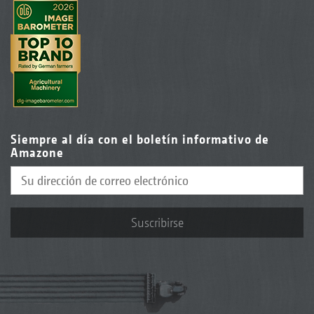
Siempre al día con el boletín informativo de
Amazone
Suscribirse