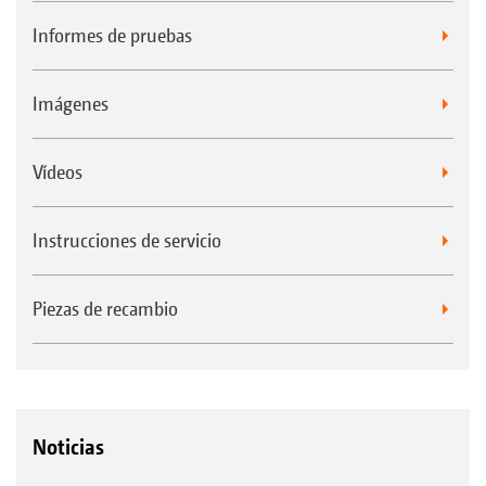
Informes de pruebas
Imágenes
Vídeos
Instrucciones de servicio
Piezas de recambio
Noticias