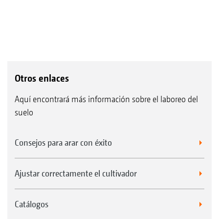
Otros enlaces
Aquí encontrará más información sobre el laboreo del
suelo
Consejos para arar con éxito
Ajustar correctamente el cultivador
Catálogos