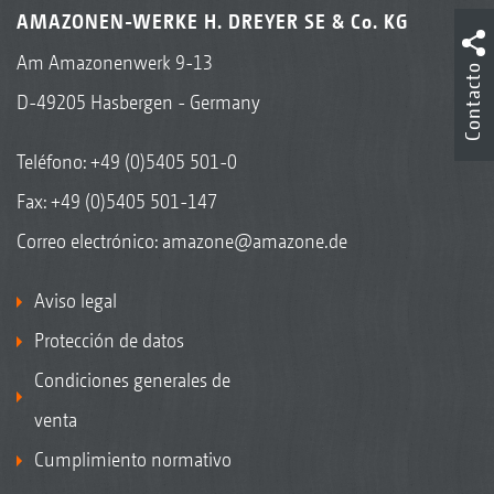
AMAZONEN-WERKE H. DREYER SE & Co. KG
Am Amazonenwerk 9-13
Contacto
D-49205 Hasbergen - Germany
Teléfono:
+49 (0)5405 501-0
Fax: +49 (0)5405 501-147
Correo electrónico:
amazone@amazone.de
Aviso legal
Protección de datos
Condiciones generales de
venta
Cumplimiento normativo