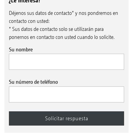
¿Le interesa?
Déjenos sus datos de contacto* y nos pondremos en
contacto con usted:
* Sus datos de contacto solo se utilizarán para
ponernos en contacto con usted cuando lo solicite.
Su nombre
Su número de teléfono