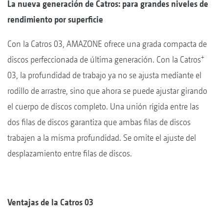
La nueva generación de Catros: para grandes niveles de
rendimiento por superficie
Con la Catros 03, AMAZONE ofrece una grada compacta de
+
discos perfeccionada de última generación. Con la Catros
03, la profundidad de trabajo ya no se ajusta mediante el
rodillo de arrastre, sino que ahora se puede ajustar girando
el cuerpo de discos completo. Una unión rígida entre las
dos filas de discos garantiza que ambas filas de discos
trabajen a la misma profundidad. Se omite el ajuste del
desplazamiento entre filas de discos.
Ventajas de la Catros 03