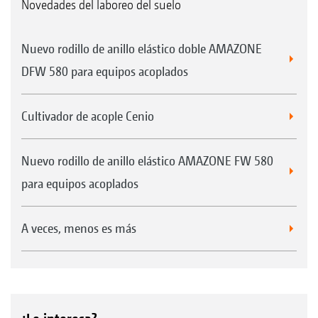
Novedades del laboreo del suelo
Nuevo rodillo de anillo elástico doble AMAZONE
DFW 580 para equipos acoplados
Cultivador de acople Cenio
Nuevo rodillo de anillo elástico AMAZONE FW 580
para equipos acoplados
A veces, menos es más