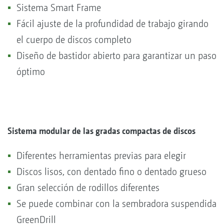
Sistema Smart Frame
Fácil ajuste de la profundidad de trabajo girando
el cuerpo de discos completo
Diseño de bastidor abierto para garantizar un paso
óptimo
Sistema modular de las gradas compactas de discos
Diferentes herramientas previas para elegir
Discos lisos, con dentado fino o dentado grueso
Gran selección de rodillos diferentes
Se puede combinar con la sembradora suspendida
GreenDrill