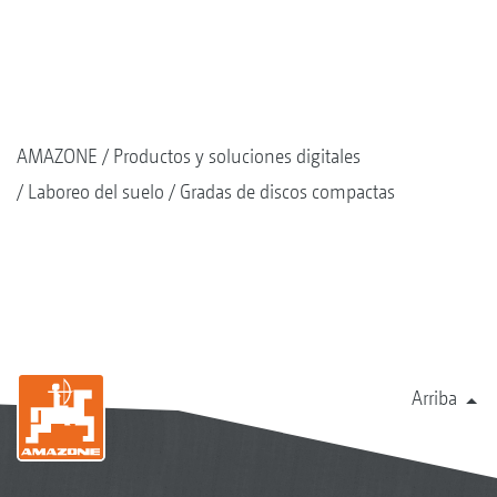
AMAZONE
Productos y soluciones digitales
Laboreo del suelo
Gradas de discos compactas
Arriba