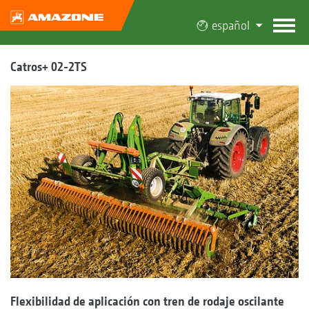
español
Catros+ 02-2TS
Flexibilidad de aplicación con tren de rodaje oscilante