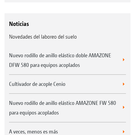
Noticias
Novedades del laboreo del suelo
Nuevo rodillo de anillo elástico doble AMAZONE
DFW 580 para equipos acoplados
Cultivador de acople Cenio
Nuevo rodillo de anillo elástico AMAZONE FW 580
para equipos acoplados
A veces, menos es más