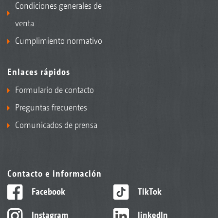
Condiciones generales de
venta
Cumplimiento normativo
Enlaces rápidos
Formulario de contacto
Preguntas frecuentes
Comunicados de prensa
Contacto e información
Facebook
TikTok
Instagram
linkedIn