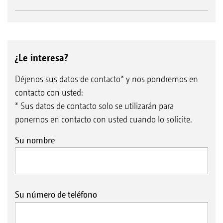
¿Le interesa?
Déjenos sus datos de contacto* y nos pondremos en
contacto con usted:
* Sus datos de contacto solo se utilizarán para
ponernos en contacto con usted cuando lo solicite.
Su nombre
Su número de teléfono