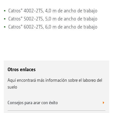
+
Catros
4002-2TS, 4,0 m de ancho de trabajo
+
Catros
5002-2TS, 5,0 m de ancho de trabajo
+
Catros
6002-2TS, 6,0 m de ancho de trabajo
Otros enlaces
Aquí encontrará más información sobre el laboreo del
suelo
Consejos para arar con éxito