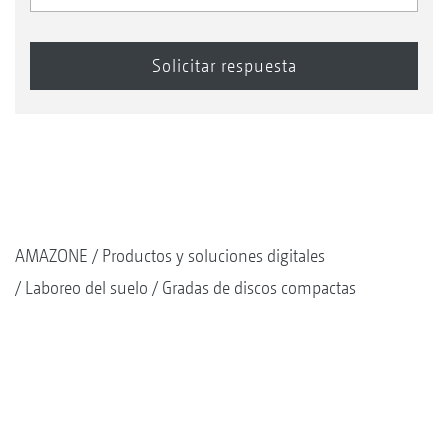
AMAZONE
Productos y soluciones digitales
Laboreo del suelo
Gradas de discos compactas