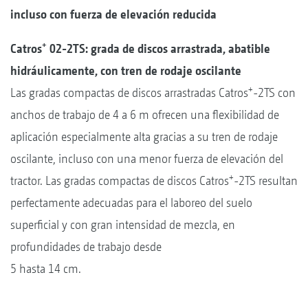
incluso con fuerza de elevación reducida
+
Catros
02-2TS: grada de discos arrastrada, abatible
hidráulicamente, con tren de rodaje oscilante
+
Las gradas compactas de discos arrastradas Catros
-2TS con
anchos de trabajo de 4 a 6 m ofrecen una flexibilidad de
aplicación especialmente alta gracias a su tren de rodaje
oscilante, incluso con una menor fuerza de elevación del
+
tractor. Las gradas compactas de discos Catros
-2TS resultan
perfectamente adecuadas para el laboreo del suelo
superficial y con gran intensidad de mezcla, en
profundidades de trabajo desde
5 hasta 14 cm.