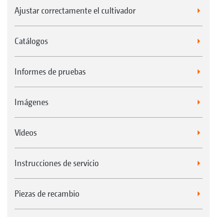
Ajustar correctamente el cultivador
Catálogos
Informes de pruebas
Imágenes
Vídeos
Instrucciones de servicio
Piezas de recambio