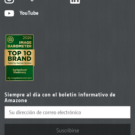
YouTube
Siempre al día con el boletín informativo de
Amazone
Suscribirse