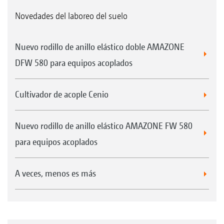
Novedades del laboreo del suelo
Nuevo rodillo de anillo elástico doble AMAZONE
DFW 580 para equipos acoplados
Cultivador de acople Cenio
Nuevo rodillo de anillo elástico AMAZONE FW 580
para equipos acoplados
A veces, menos es más