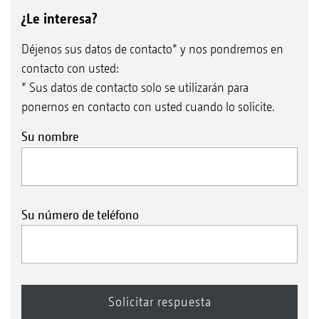
¿Le interesa?
Déjenos sus datos de contacto* y nos pondremos en
contacto con usted:
* Sus datos de contacto solo se utilizarán para
ponernos en contacto con usted cuando lo solicite.
Su nombre
Su número de teléfono