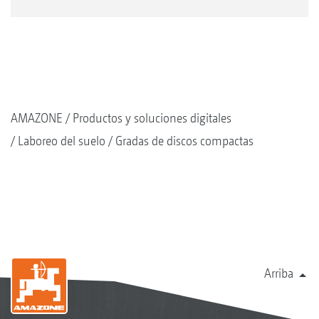
AMAZONE
Productos y soluciones digitales
Laboreo del suelo
Gradas de discos compactas
Arriba