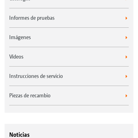
Informes de pruebas
Imágenes
Vídeos
Instrucciones de servicio
Piezas de recambio
Noticias