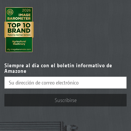
Siempre al día con el boletín informativo de
Amazone
Suscribirse