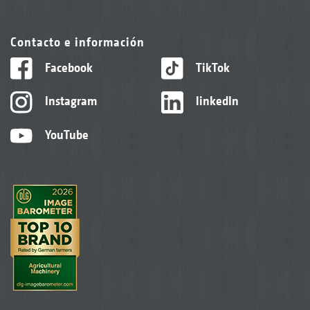
Contacto e información
Facebook
TikTok
Instagram
linkedIn
YouTube