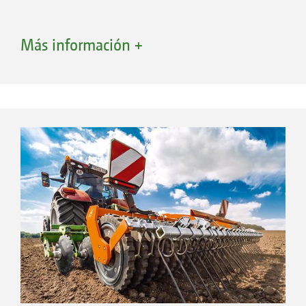
Más información +