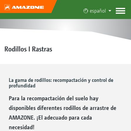
español
Rodillos I Rastras
La gama de rodillos: recompactación y control de
profundidad
Para la recompactación del suelo hay
disponibles diferentes rodillos de arrastre de
AMAZONE. ¡El adecuado para cada
necesidad!