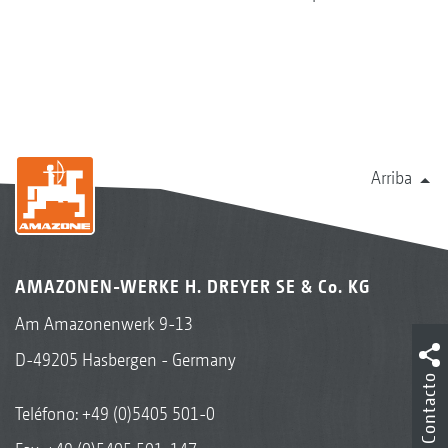
Arriba
AMAZONEN-WERKE H. DREYER SE & Co. KG
Am Amazonenwerk 9-13
D-49205 Hasbergen - Germany
Contacto
Teléfono:
+49 (0)5405 501-0