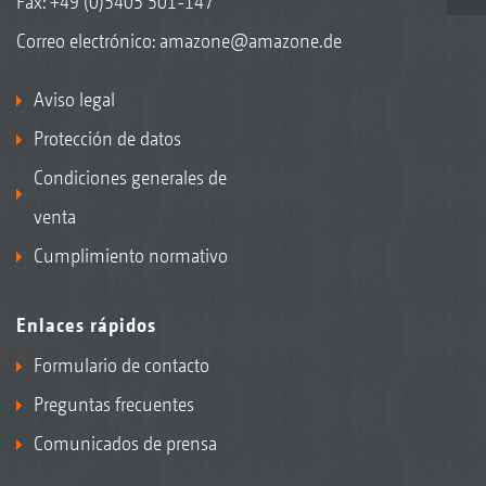
Fax: +49 (0)5405 501-147
Correo electrónico:
amazone@amazone.de
Aviso legal
Protección de datos
Condiciones generales de
venta
Cumplimiento normativo
Enlaces rápidos
Formulario de contacto
Preguntas frecuentes
Comunicados de prensa