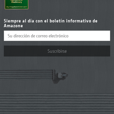
Siempre al día con el boletín informativo de
Amazone
Suscribirse