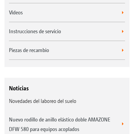
Vídeos
Instrucciones de servicio
Piezas de recambio
Noticias
Novedades del laboreo del suelo
Nuevo rodillo de anillo elástico doble AMAZONE
DFW 580 para equipos acoplados