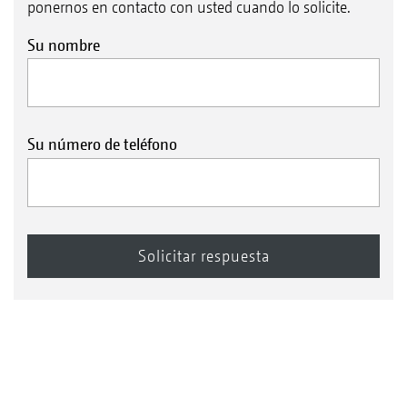
ponernos en contacto con usted cuando lo solicite.
Su nombre
Su número de teléfono