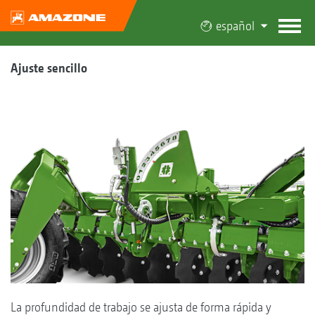
español
Ajuste sencillo
La profundidad de trabajo se ajusta de forma rápida y