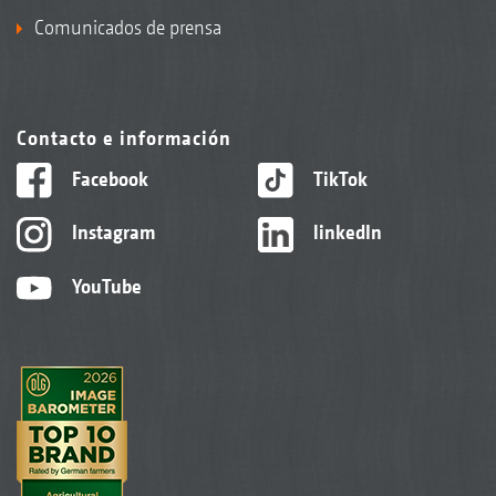
Comunicados de prensa
Contacto e información
Facebook
TikTok
Instagram
linkedIn
YouTube