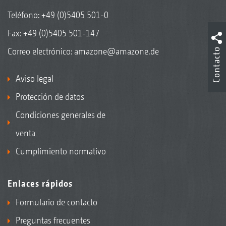
Teléfono:
+49 (0)5405 501-0
Fax: +49 (0)5405 501-147
Correo electrónico:
amazone@amazone.de
Contacto
Aviso legal
Protección de datos
Condiciones generales de
venta
Cumplimiento normativo
Enlaces rápidos
Formulario de contacto
Preguntas frecuentes