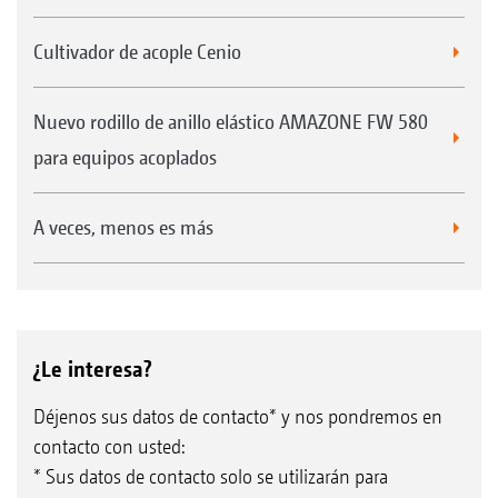
Cultivador de acople Cenio
Nuevo rodillo de anillo elástico AMAZONE FW 580
para equipos acoplados
A veces, menos es más
¿Le interesa?
Déjenos sus datos de contacto* y nos pondremos en
contacto con usted:
* Sus datos de contacto solo se utilizarán para