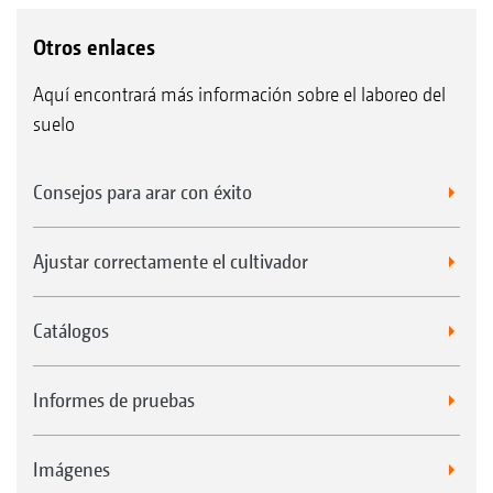
Otros enlaces
Aquí encontrará más información sobre el laboreo del
suelo
Consejos para arar con éxito
Ajustar correctamente el cultivador
Catálogos
Informes de pruebas
Imágenes