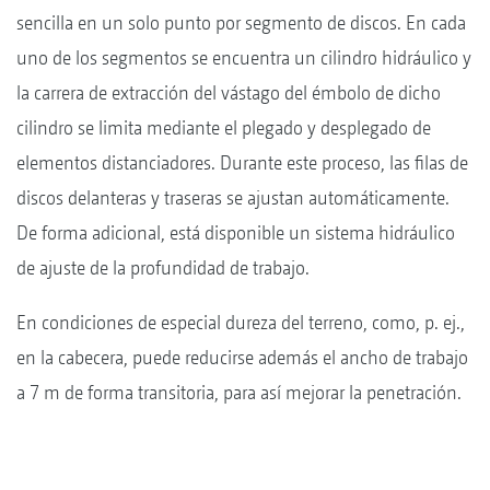
sencilla en un solo punto por segmento de discos. En cada
uno de los segmentos se encuentra un cilindro hidráulico y
la carrera de extracción del vástago del émbolo de dicho
cilindro se limita mediante el plegado y desplegado de
elementos distanciadores. Durante este proceso, las filas de
discos delanteras y traseras se ajustan automáticamente.
De forma adicional, está disponible un sistema hidráulico
de ajuste de la profundidad de trabajo.
En condiciones de especial dureza del terreno, como, p. ej.,
en la cabecera, puede reducirse además el ancho de trabajo
a 7 m de forma transitoria, para así mejorar la penetración.