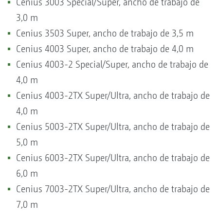
Cenius 3003 Special/Super, ancho de trabajo de
3,0 m
Cenius 3503 Super, ancho de trabajo de 3,5 m
Cenius 4003 Super, ancho de trabajo de 4,0 m
Cenius 4003-2 Special/Super, ancho de trabajo de
4,0 m
Cenius 4003-2TX Super/Ultra, ancho de trabajo de
4,0 m
Cenius 5003-2TX Super/Ultra, ancho de trabajo de
5,0 m
Cenius 6003-2TX Super/Ultra, ancho de trabajo de
6,0 m
Cenius 7003-2TX Super/Ultra, ancho de trabajo de
7,0 m