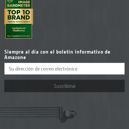
Siempre al día con el boletín informativo de
Amazone
Suscribirse