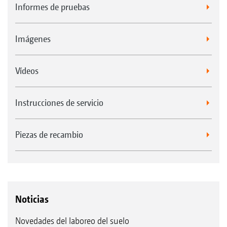
Informes de pruebas
Imágenes
Vídeos
Instrucciones de servicio
Piezas de recambio
Noticias
Novedades del laboreo del suelo