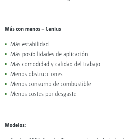
Más con menos – Cenius
Más estabilidad
Más posibilidades de aplicación
Más comodidad y calidad del trabajo
Menos obstrucciones
Menos consumo de combustible
Menos costes por desgaste
Modelos: