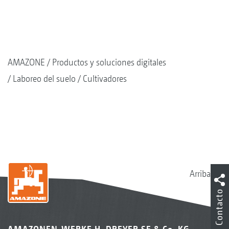
AMAZONE
Productos y soluciones digitales
Laboreo del suelo
Cultivadores
Arriba
Contacto