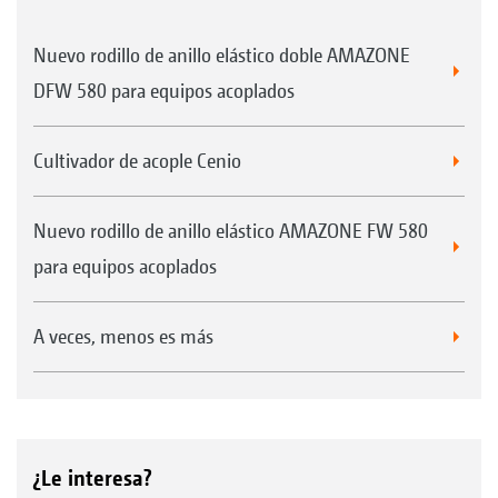
Nuevo rodillo de anillo elástico doble AMAZONE
DFW 580 para equipos acoplados
Cultivador de acople Cenio
Nuevo rodillo de anillo elástico AMAZONE FW 580
para equipos acoplados
A veces, menos es más
¿Le interesa?