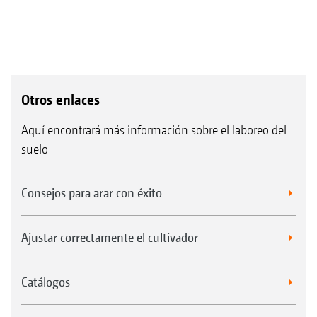
Otros enlaces
Aquí encontrará más información sobre el laboreo del
suelo
Consejos para arar con éxito
Ajustar correctamente el cultivador
Catálogos