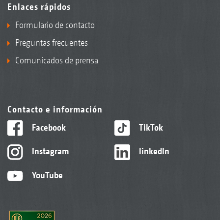
Enlaces rápidos
Formulario de contacto
Preguntas frecuentes
Comunicados de prensa
Contacto e información
Facebook
TikTok
Instagram
linkedIn
YouTube