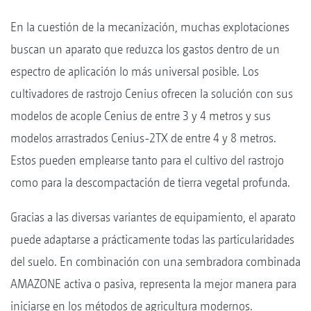
En la cuestión de la mecanización, muchas explotaciones
buscan un aparato que reduzca los gastos dentro de un
espectro de aplicación lo más universal posible. Los
cultivadores de rastrojo Cenius ofrecen la solución con sus
modelos de acople Cenius de entre 3 y 4 metros y sus
modelos arrastrados Cenius-2TX de entre 4 y 8 metros.
Estos pueden emplearse tanto para el cultivo del rastrojo
como para la descompactación de tierra vegetal profunda.
Gracias a las diversas variantes de equipamiento, el aparato
puede adaptarse a prácticamente todas las particularidades
del suelo. En combinación con una sembradora combinada
AMAZONE activa o pasiva, representa la mejor manera para
iniciarse en los métodos de agricultura modernos.