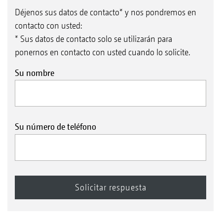
Déjenos sus datos de contacto* y nos pondremos en
contacto con usted:
* Sus datos de contacto solo se utilizarán para
ponernos en contacto con usted cuando lo solicite.
Su nombre
Su número de teléfono