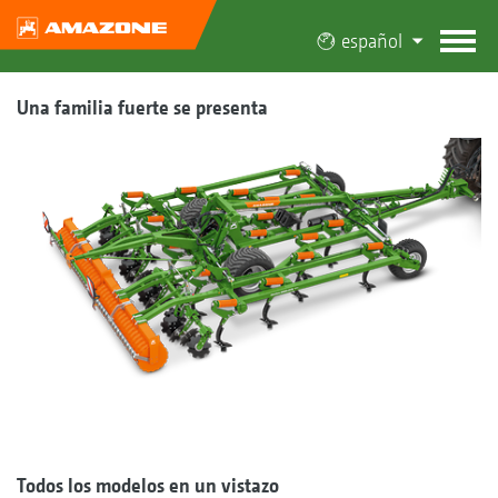
español
Una familia fuerte se presenta
Todos los modelos en un vistazo