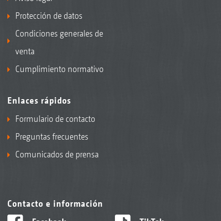
Protección de datos
Condiciones generales de
venta
Cumplimiento normativo
Enlaces rápidos
Formulario de contacto
Preguntas frecuentes
Comunicados de prensa
Contacto e información