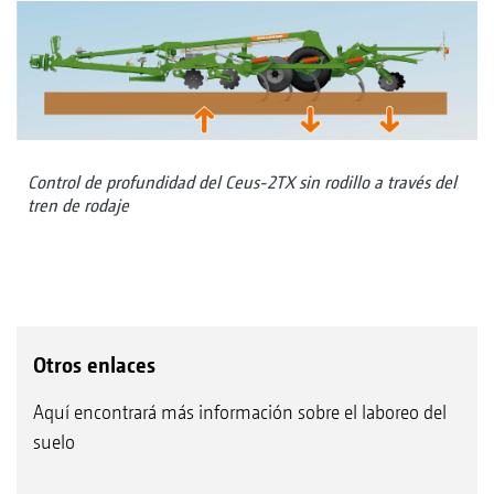
Control de profundidad del Ceus-2TX sin rodillo a través del
tren de rodaje
Otros enlaces
Aquí encontrará más información sobre el laboreo del
suelo