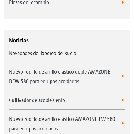
Piezas de recambio
Noticias
Novedades del laboreo del suelo
Nuevo rodillo de anillo elástico doble AMAZONE
DFW 580 para equipos acoplados
Cultivador de acople Cenio
Nuevo rodillo de anillo elástico AMAZONE FW 580
para equipos acoplados