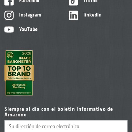
Facebook
TikTok
Instagram
linkedIn
YouTube
Siempre al día con el boletín informativo de
Amazone