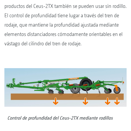
productos del Ceus-2TX también se pueden usar sin rodillo.
El control de profundidad tiene lugar a través del tren de
rodaje, que mantiene la profundidad ajustada mediante
elementos distanciadores cómodamente orientables en el
vástago del cilindro del tren de rodaje.
Control de profundidad del Ceus-2TX mediante rodillos