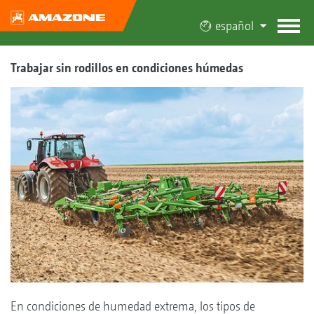
español
Trabajar sin rodillos en condiciones húmedas
En condiciones de humedad extrema, los tipos de