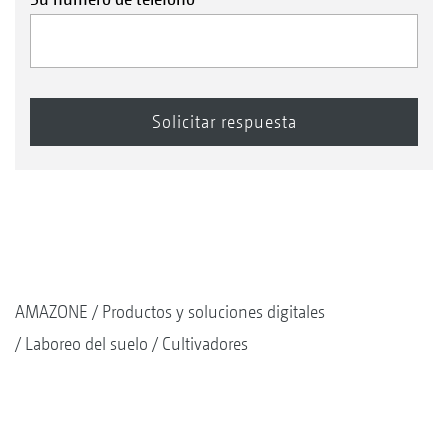
AMAZONE
Productos y soluciones digitales
Laboreo del suelo
Cultivadores