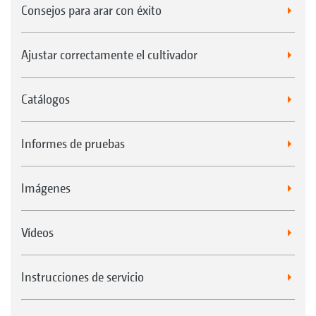
Consejos para arar con éxito
Ajustar correctamente el cultivador
Catálogos
Informes de pruebas
Imágenes
Vídeos
Instrucciones de servicio