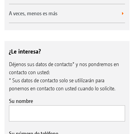
A veces, menos es más
¿Le interesa?
Déjenos sus datos de contacto* y nos pondremos en
contacto con usted:
* Sus datos de contacto solo se utilizarán para
ponernos en contacto con usted cuando lo solicite.
Su nombre
Su número de teléfono