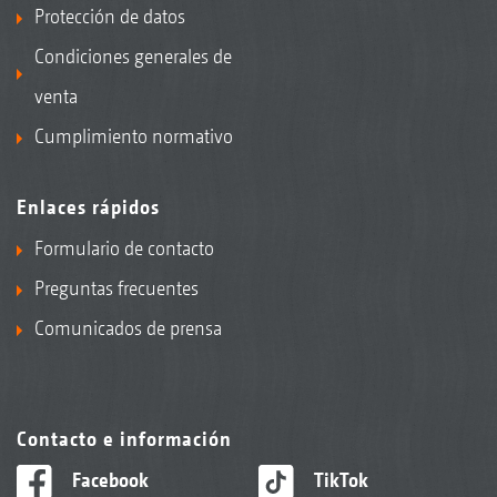
Protección de datos
Condiciones generales de
venta
Cumplimiento normativo
Enlaces rápidos
Formulario de contacto
Preguntas frecuentes
Comunicados de prensa
Contacto e información
Facebook
TikTok