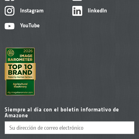
Instagram
linkedIn
YouTube
Siempre al día con el boletín informativo de
Amazone