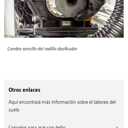
Cambio sencillo del rodillo dosificador
Otros enlaces
Aquí encontrará más información sobre el laboreo del
suelo
Consejos para arar con éxito