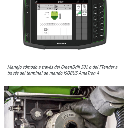
Manejo cómodo a través del GreenDrill 501 o del FTender a
través del terminal de mando ISOBUS AmaTron 4