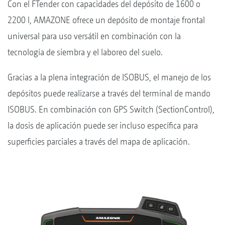
Con el FTender con capacidades del depósito de 1600 o
2200 l, AMAZONE ofrece un depósito de montaje frontal
universal para uso versátil en combinación con la
tecnología de siembra y el laboreo del suelo.
Gracias a la plena integración de ISOBUS, el manejo de los
depósitos puede realizarse a través del terminal de mando
ISOBUS. En combinación con GPS Switch (SectionControl),
la dosis de aplicación puede ser incluso específica para
superficies parciales a través del mapa de aplicación.