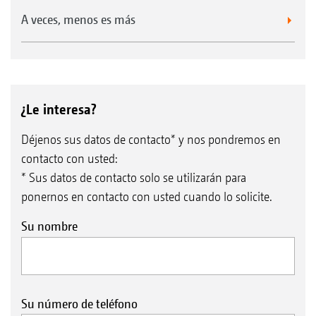
A veces, menos es más
¿Le interesa?
Déjenos sus datos de contacto* y nos pondremos en
contacto con usted:
* Sus datos de contacto solo se utilizarán para
ponernos en contacto con usted cuando lo solicite.
Su nombre
Su número de teléfono