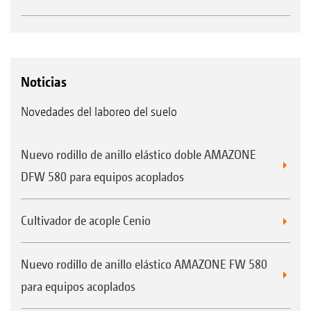
Noticias
Novedades del laboreo del suelo
Nuevo rodillo de anillo elástico doble AMAZONE
DFW 580 para equipos acoplados
Cultivador de acople Cenio
Nuevo rodillo de anillo elástico AMAZONE FW 580
para equipos acoplados