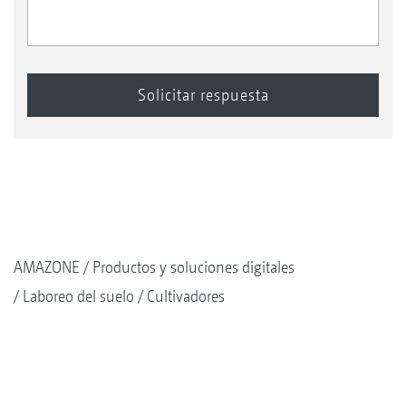
AMAZONE
Productos y soluciones digitales
Laboreo del suelo
Cultivadores