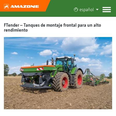
español
FTender – Tanques de montaje frontal para un alto
rendimiento