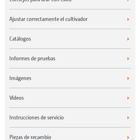
Ajustar correctamente el cultivador
Catálogos
Informes de pruebas
Imágenes
Vídeos
Instrucciones de servicio
Piezas de recambio