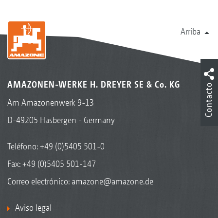
Arriba
AMAZONEN-WERKE H. DREYER SE & Co. KG
Contacto
Am Amazonenwerk 9-13
D-49205 Hasbergen - Germany
Teléfono:
+49 (0)5405 501-0
Fax: +49 (0)5405 501-147
Correo electrónico:
amazone@amazone.de
Aviso legal